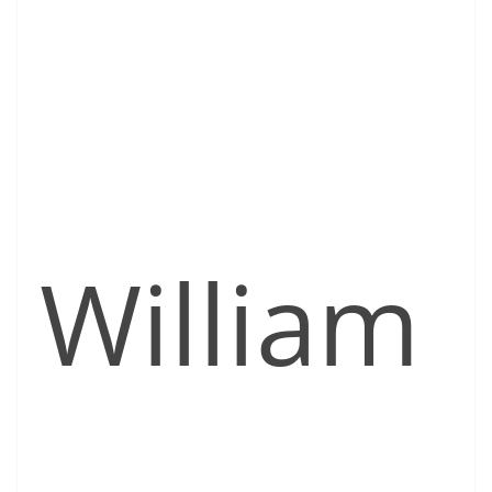
William