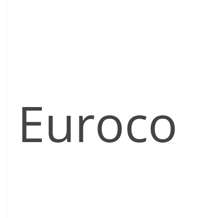
Euroco