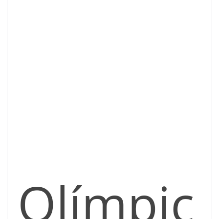
Olímpic