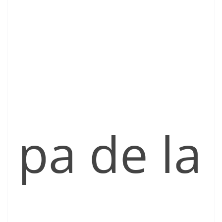
pa de la