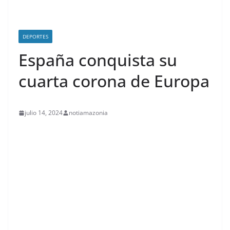
DEPORTES
España conquista su
cuarta corona de Europa
julio 14, 2024
notiamazonia