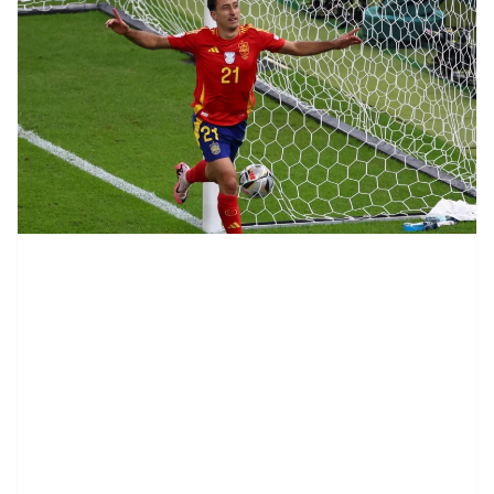
contenid