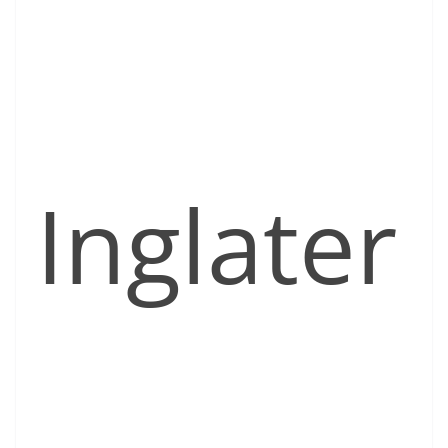
Inglater