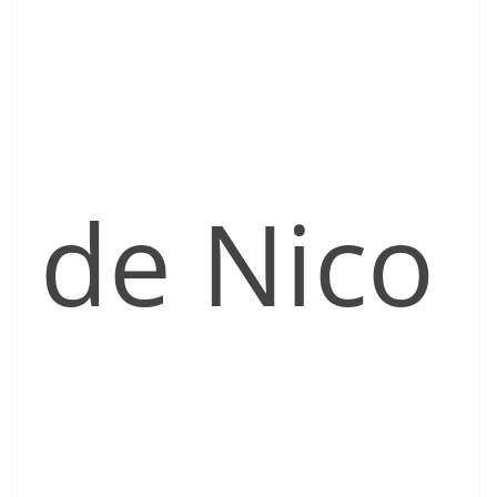
de Nico