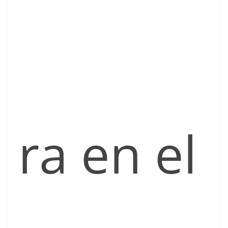
ra en el