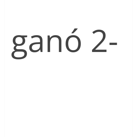
ganó 2-