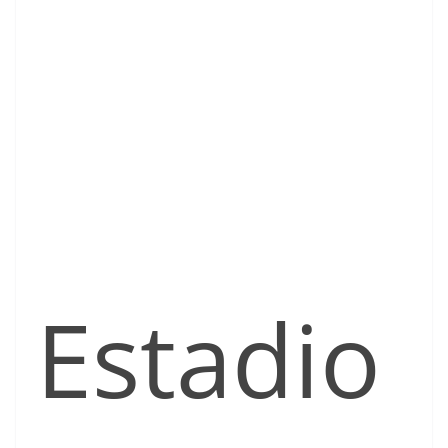
Estadio