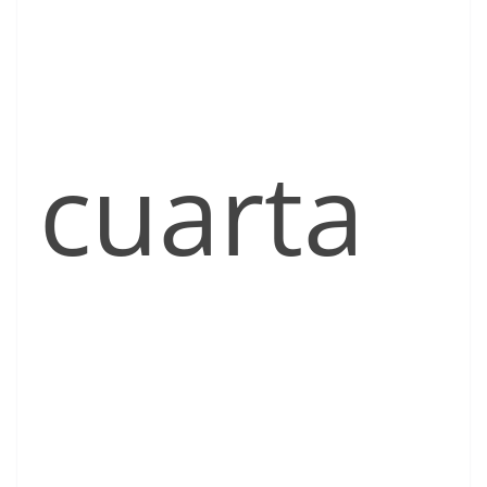
cuarta