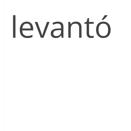
levantó