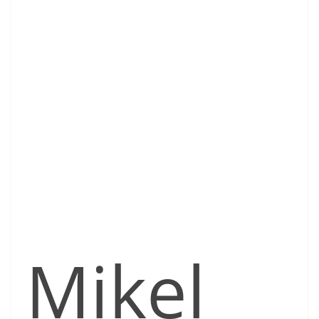
Mikel