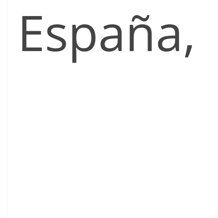
España,