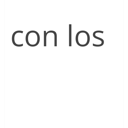
con los