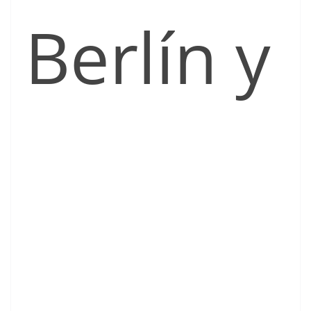
Berlín y