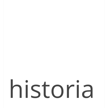
historia