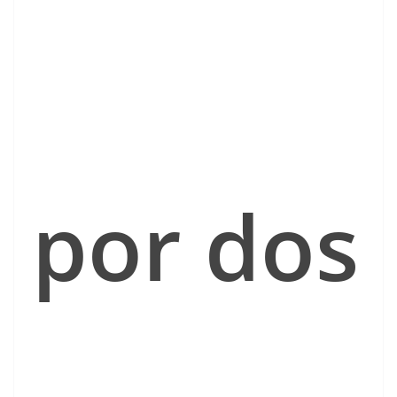
por dos