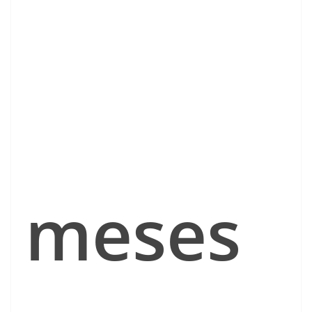
meses