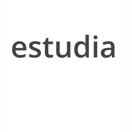
estudia