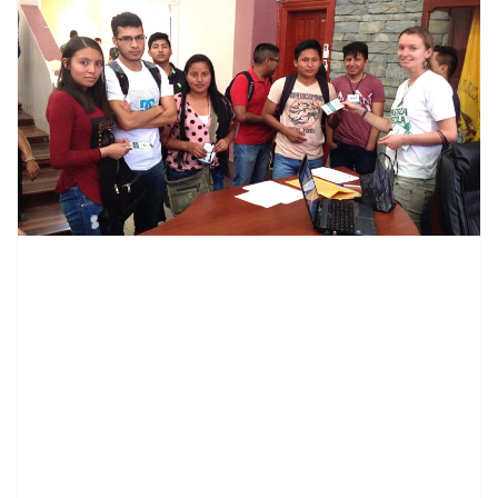
contenid