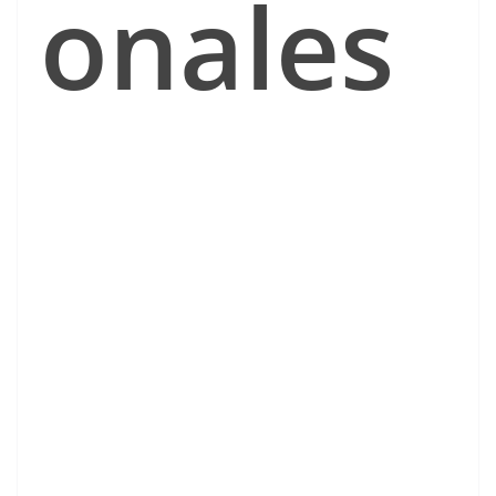
onales