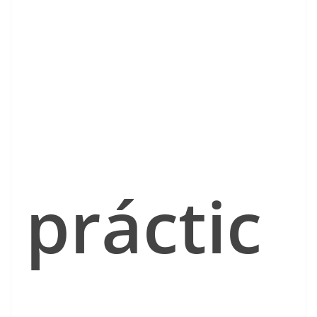
práctic