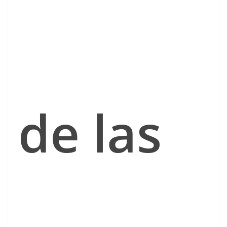
de las