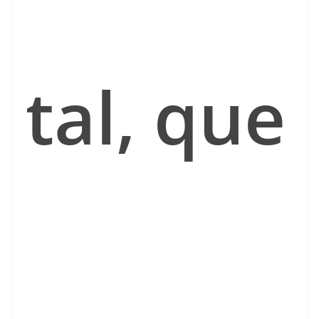
tal, que