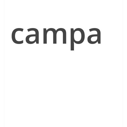
campa