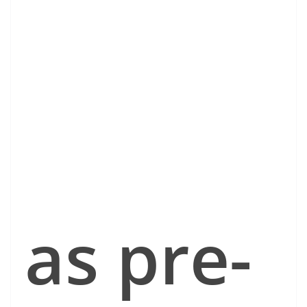
as pre-