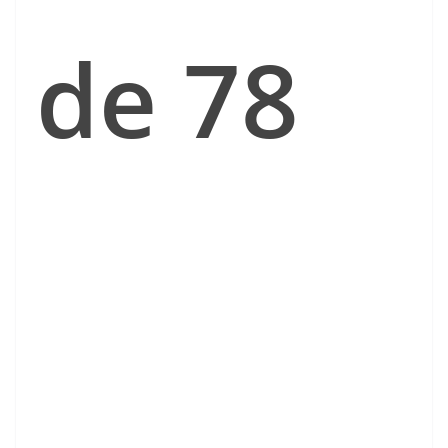
de 78