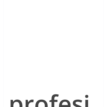
profesi