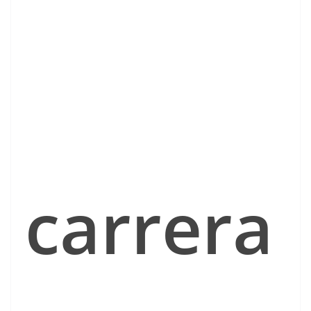
carrera