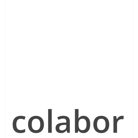
colabor