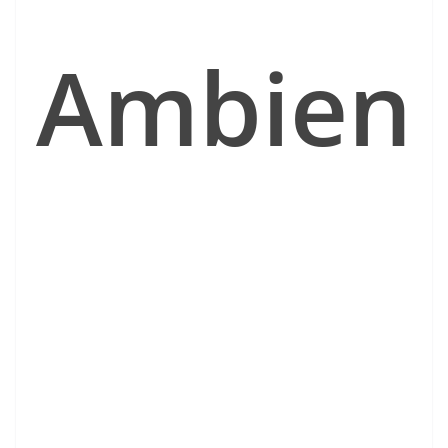
Ambien