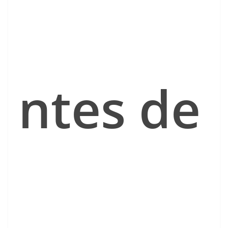
ntes de