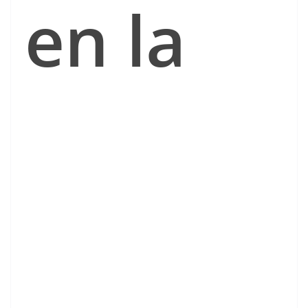
en la