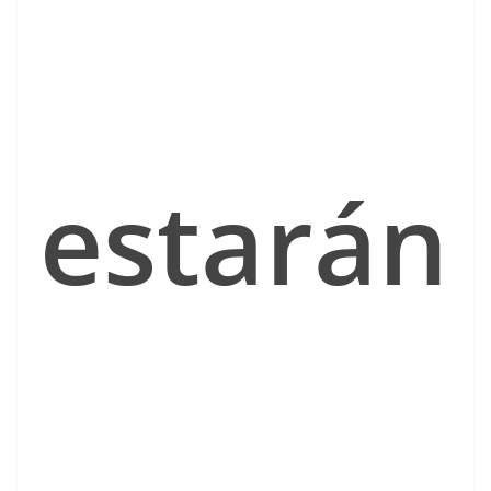
estarán