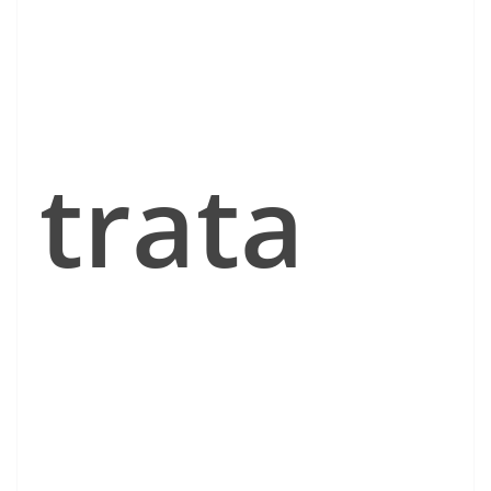
trata