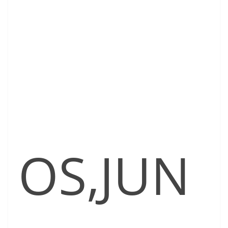
OS,JUN