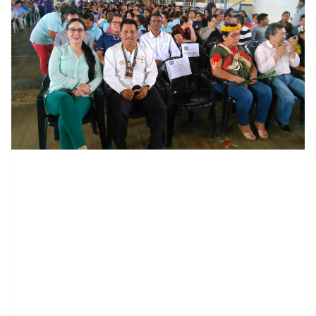
contenid