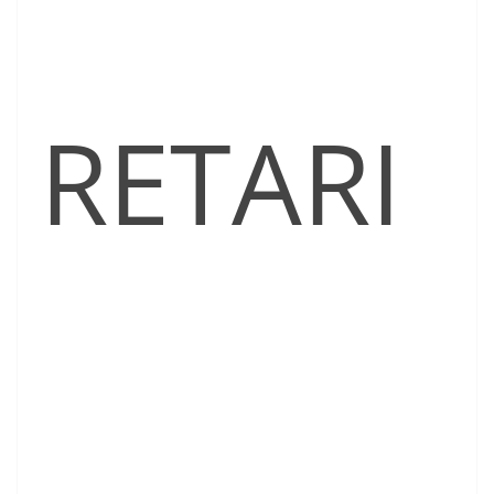
RETARI