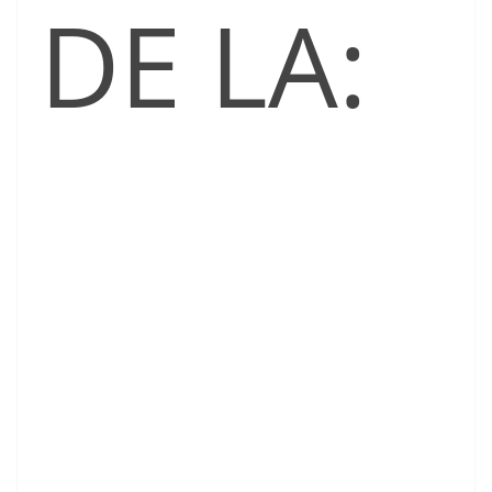
DE LA: