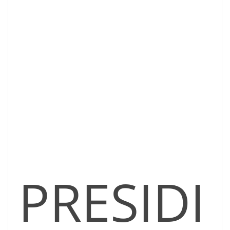
PRESIDI