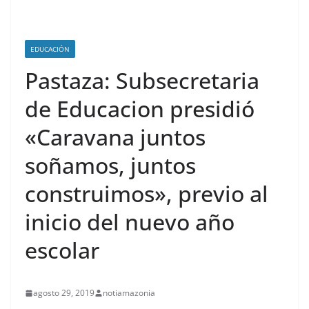
EDUCACIÓN
Pastaza: Subsecretaria
de Educacion presidió
«Caravana juntos
soñamos, juntos
construimos», previo al
inicio del nuevo año
escolar
agosto 29, 2019
notiamazonia