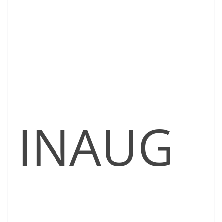
INAUG