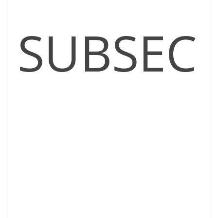
SUBSEC