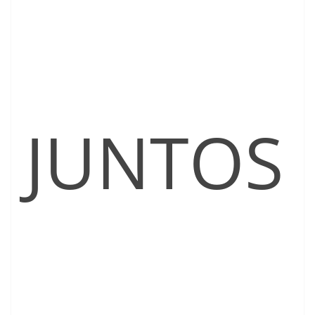
JUNTOS