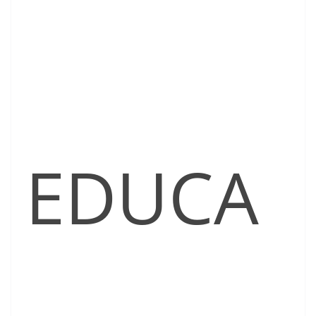
EDUCA