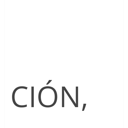
CIÓN,