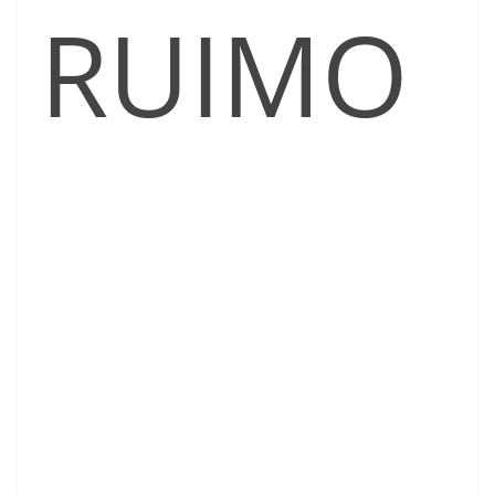
RUIMO