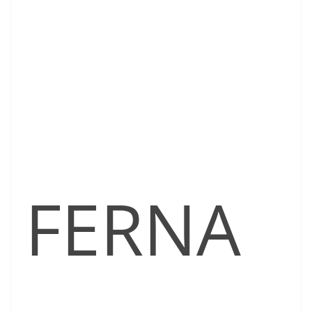
FERNA