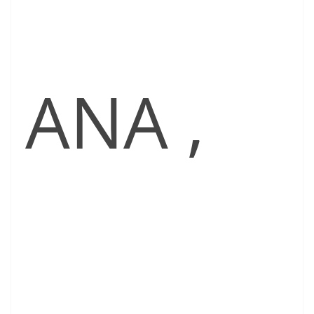
ANA ,