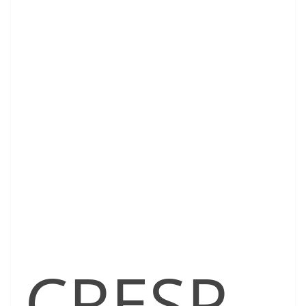
CRESP