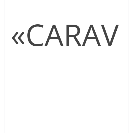
«CARAV