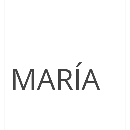
MARÍA