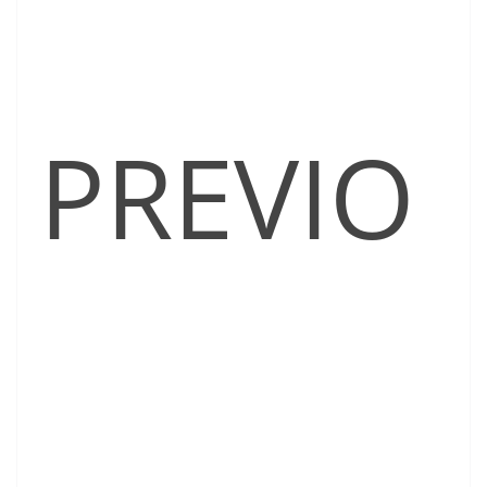
PREVIO