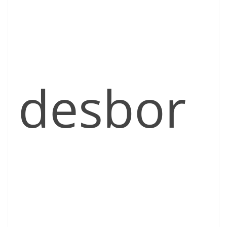
desbor