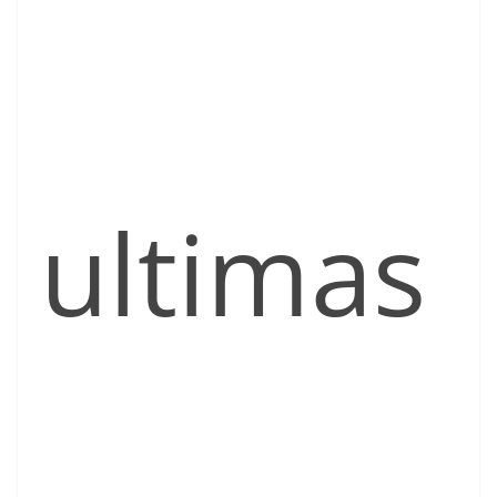
ultimas