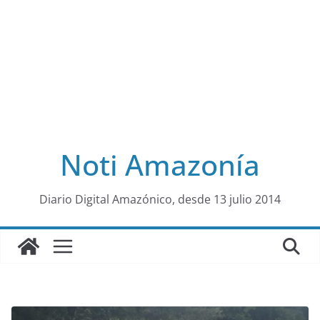
Noti Amazonía
al
Diario Digital Amazónico, desde 13 julio 2014