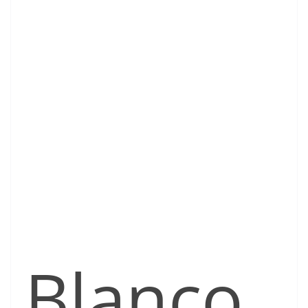
Blanco,