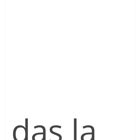
das la