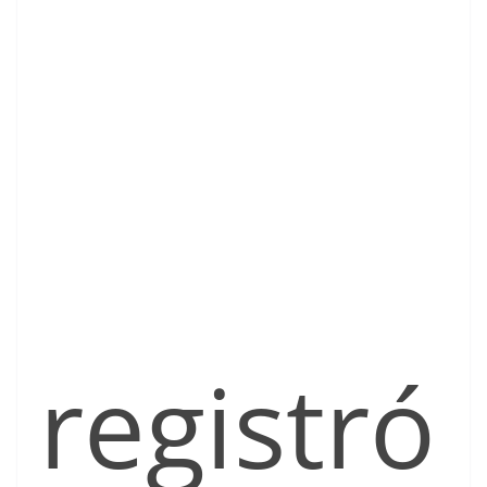
registró