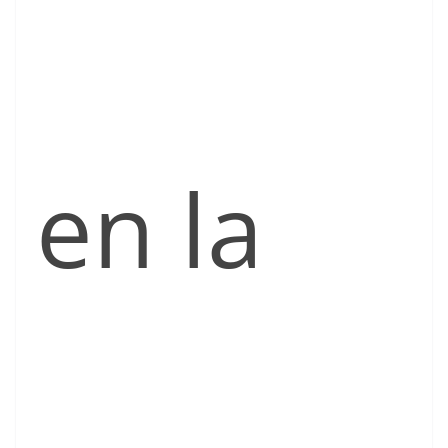
en la