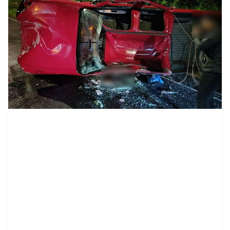
contenid