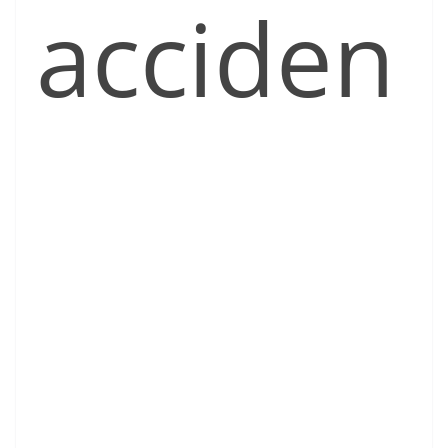
acciden