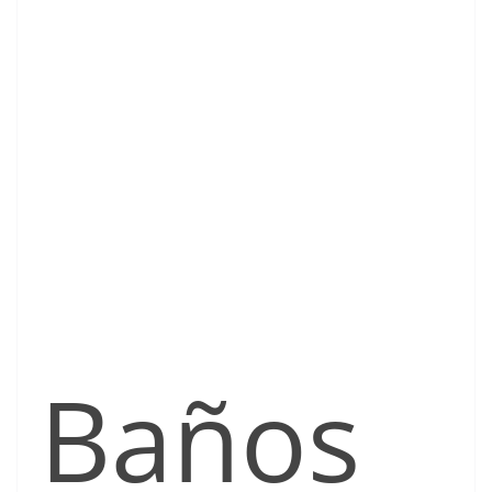
Baños