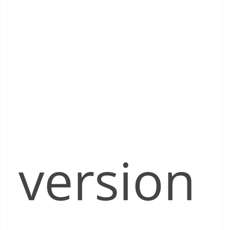
version