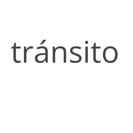
tránsito