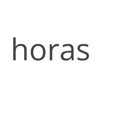
horas