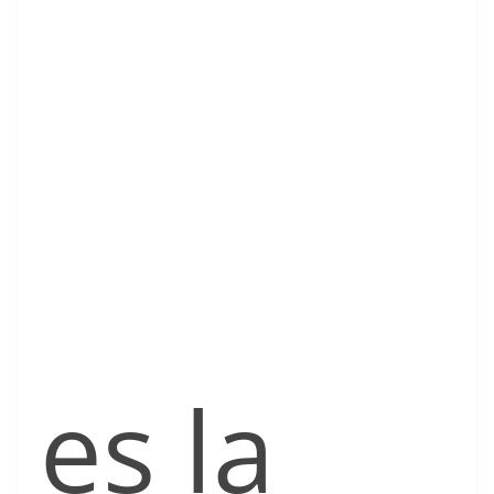
es la