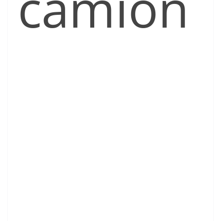
camion