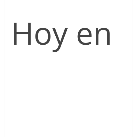
Hoy en