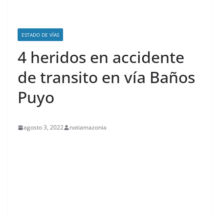
ESTADO DE VÍAS
4 heridos en accidente
de transito en vía Baños
Puyo
agosto 3, 2022
notiamazonia