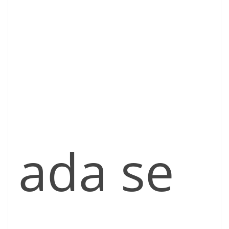
ada se