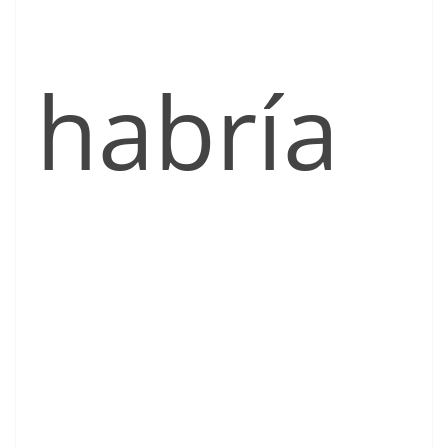
habría