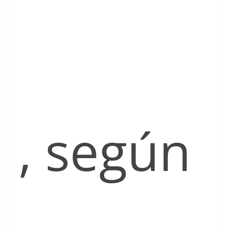
, según