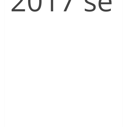
2017 se