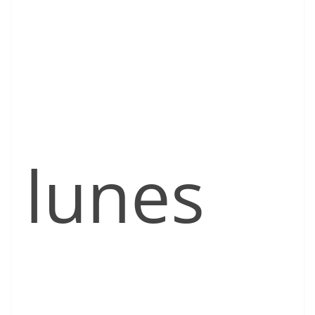
lunes