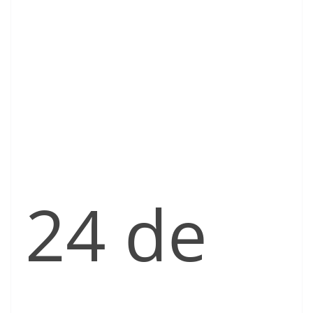
24 de