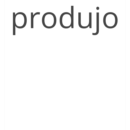
produjo