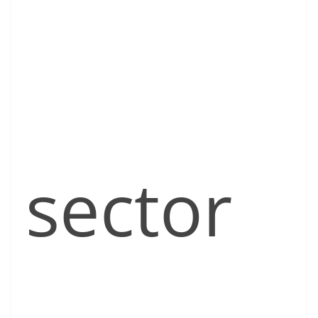
sector