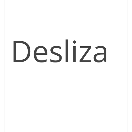
Desliza