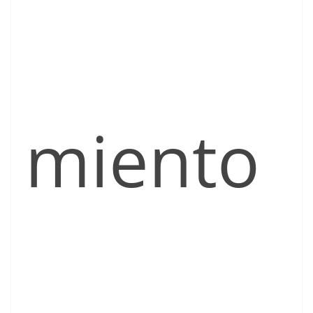
miento