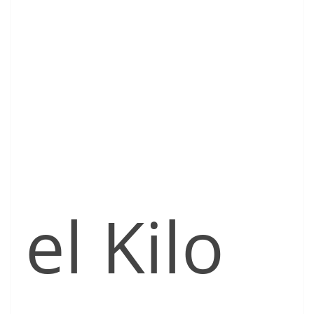
el Kilo