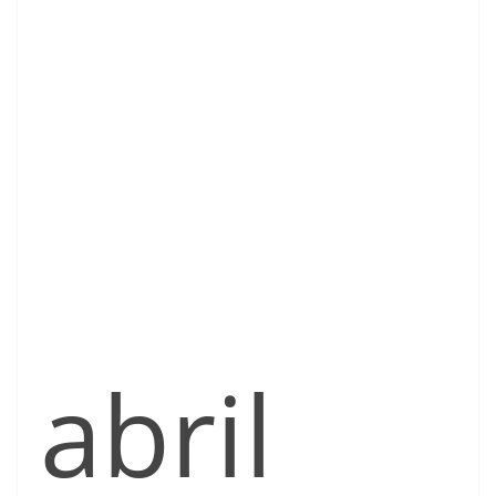
abril