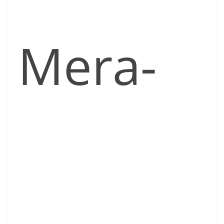
Mera-