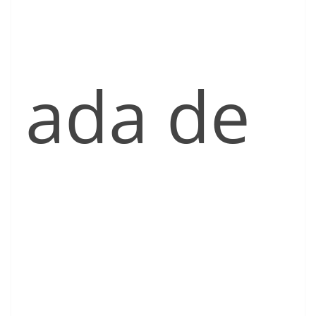
ada de