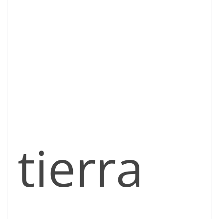
tierra