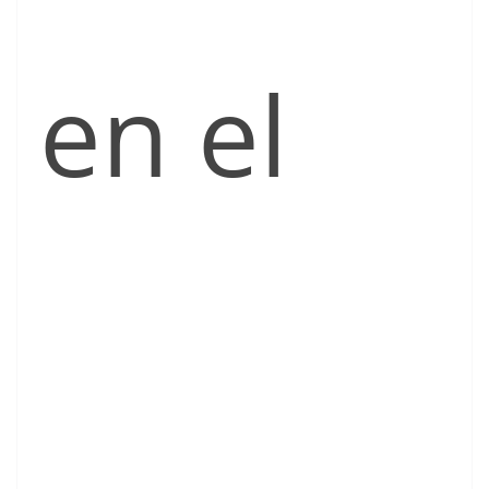
en el