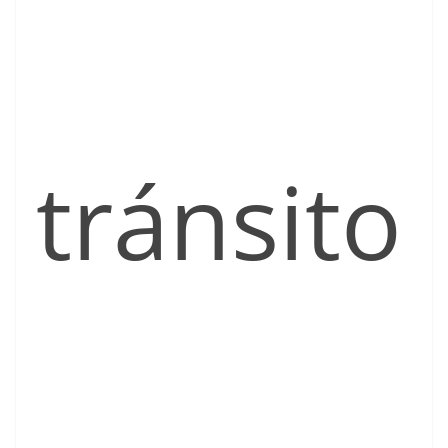
tránsito