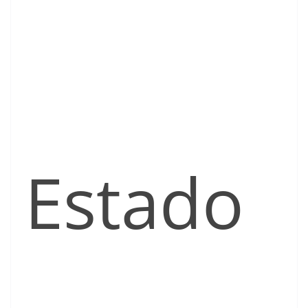
Estado