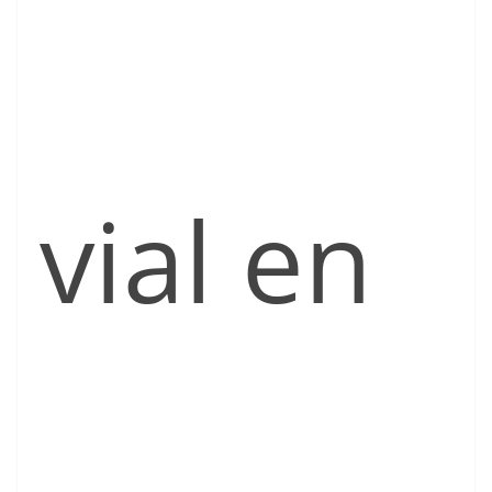
vial en