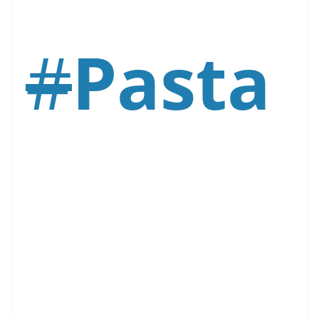
#
Pasta