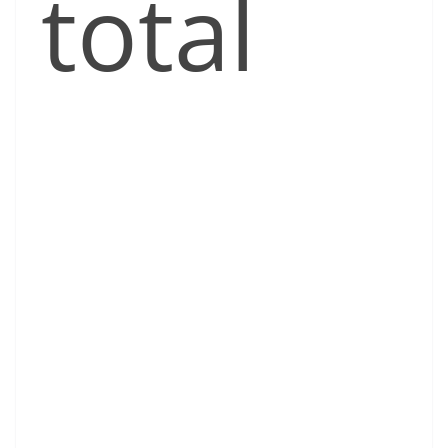
total