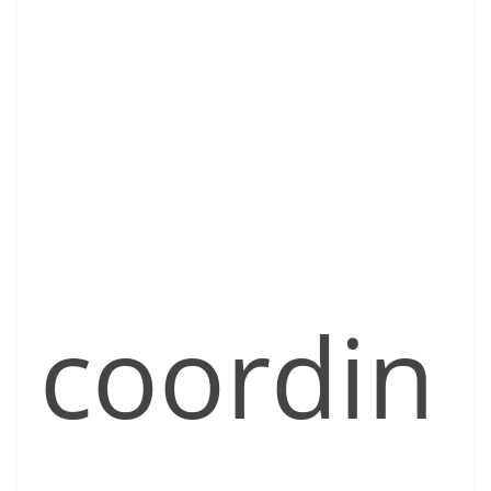
coordin