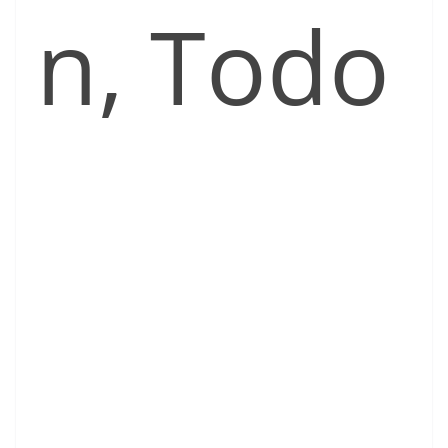
n, Todo