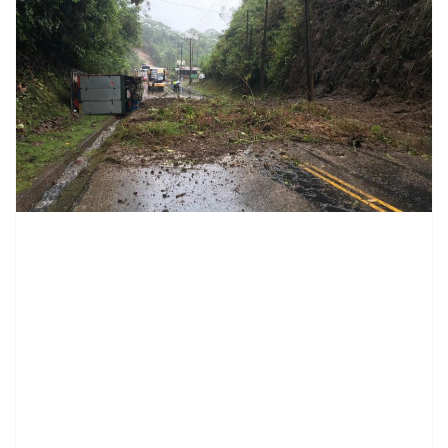
contenid