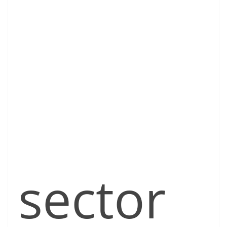
sector