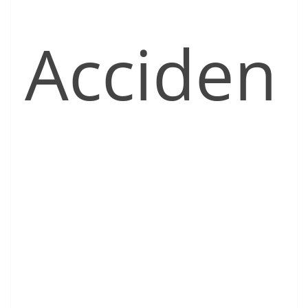
Acciden