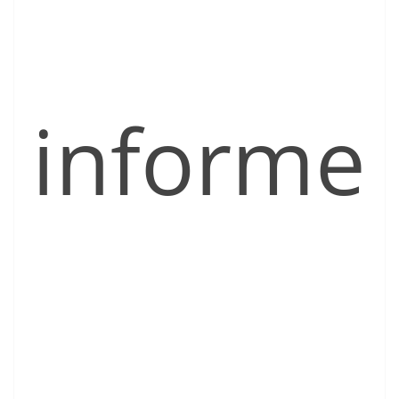
informe