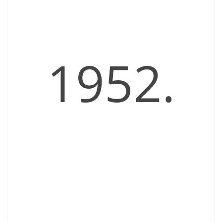
1952.