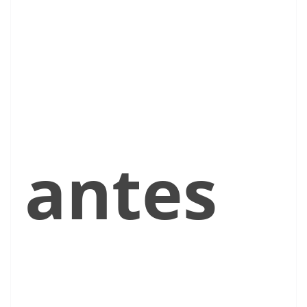
antes