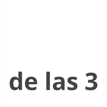
de las 3