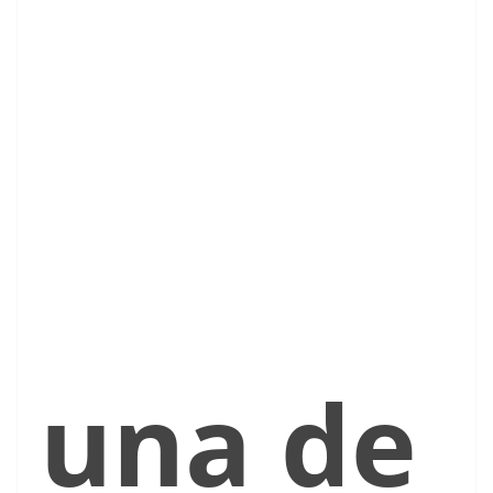
una de