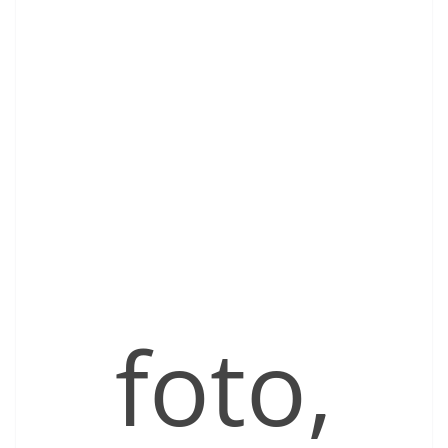
foto,