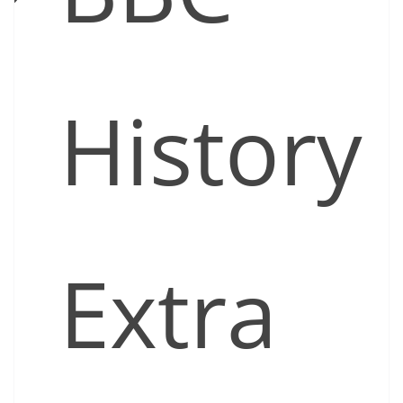
History
Extra