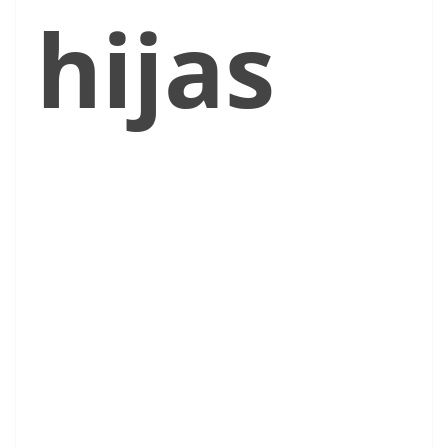
hijas