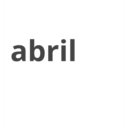
abril