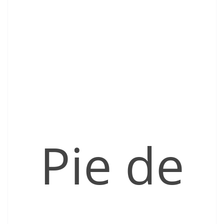
Pie de