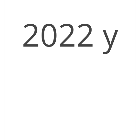
2022 y