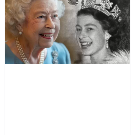
contenid