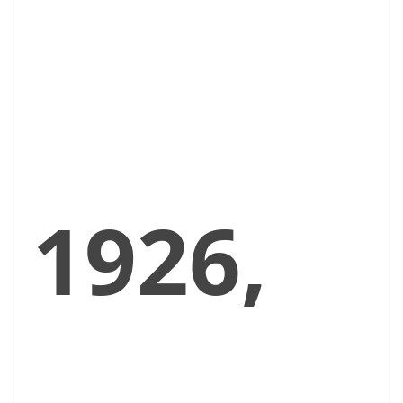
1926,