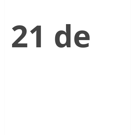
21 de