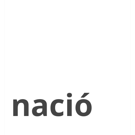
nació