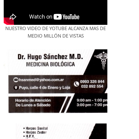
NUESTRO VIDEO DE YOTUBE ALCANZA MAS DE
MEDIO MILLÓN DE VISTAS