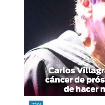
FAMOSOS