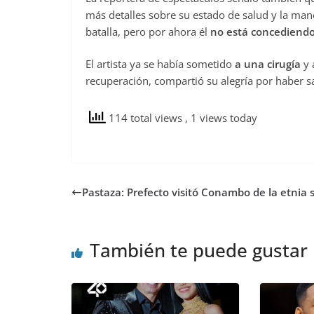
más detalles sobre su estado de salud y la ma
batalla, pero por ahora él
no está concediendo 
El artista ya se había sometido
a una cirugía
y 
recuperación, compartió su alegría por haber sa
114 total views
, 1 views today
Pastaza: Prefecto visitó Conambo de la etnia 
También te puede gustar