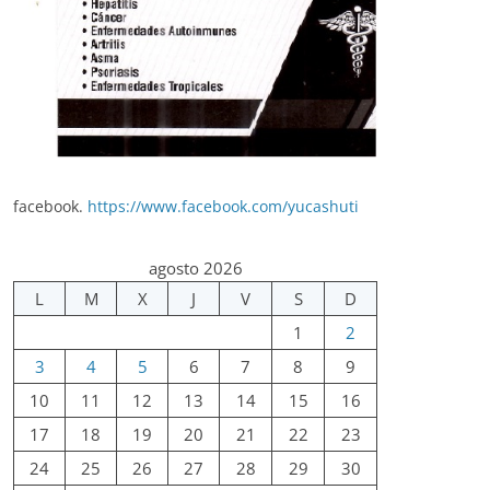
facebook.
https://www.facebook.com/yucashuti
agosto 2026
L
M
X
J
V
S
D
1
2
3
4
5
6
7
8
9
10
11
12
13
14
15
16
17
18
19
20
21
22
23
24
25
26
27
28
29
30