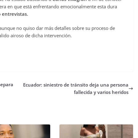
nera en que está enfrentando emocionalmente esta dura
entrevistas.
aunque no quiso dar más detalles sobre su proceso de
lido airoso de dicha intervención.
separa
Ecuador: siniestro de tránsito deja una persona
fallecida y varios heridos