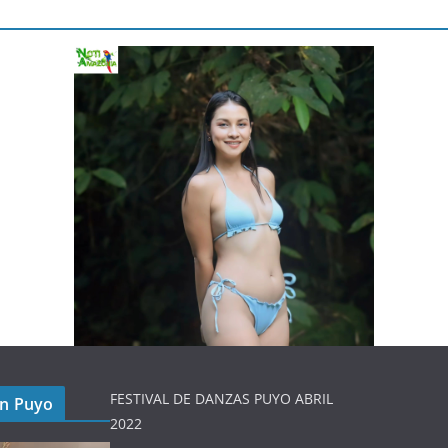
FESTIVAL DE DANZAS PUYO ABRIL
en Puyo
2022