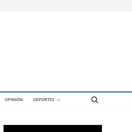
OPINIÓN:
DEPORTES