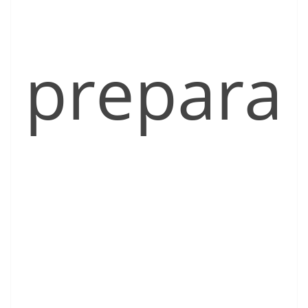
prepara