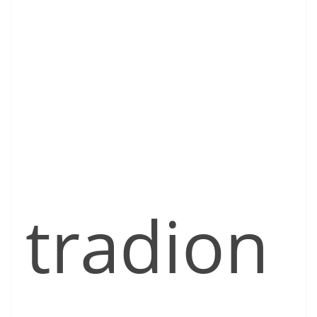
tradion