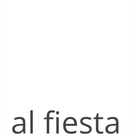
al fiesta