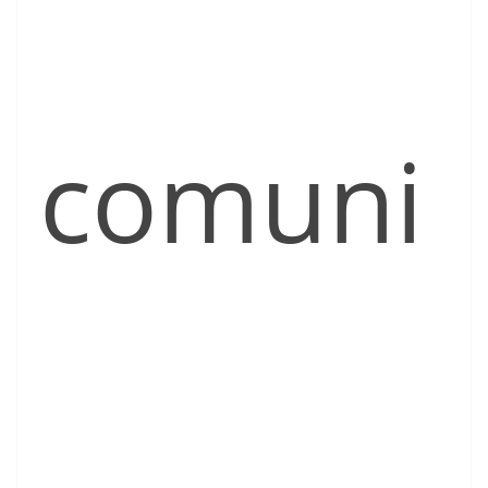
comuni