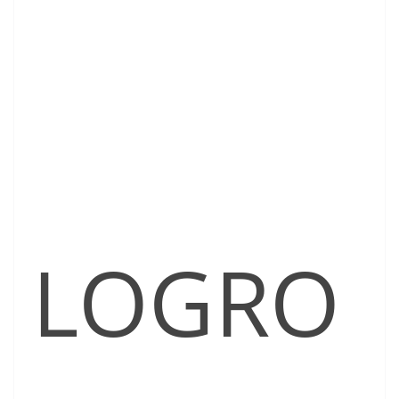
LOGRO