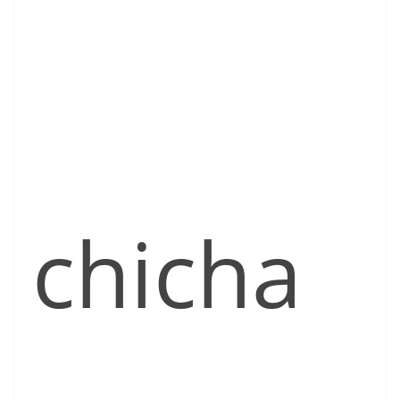
chicha