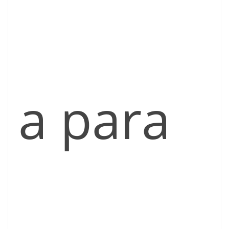
a para