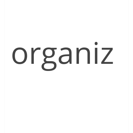
organiz