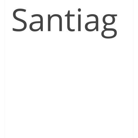
Santiag