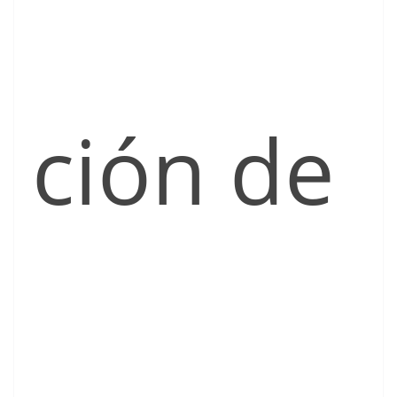
ción de