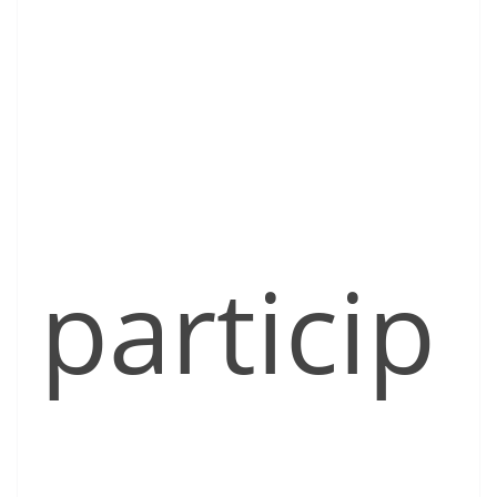
particip