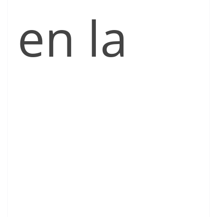
en la