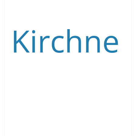
Kirchne