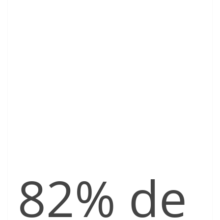
82% de