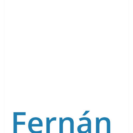
Fernán