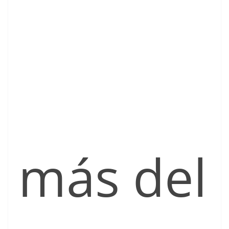
más del