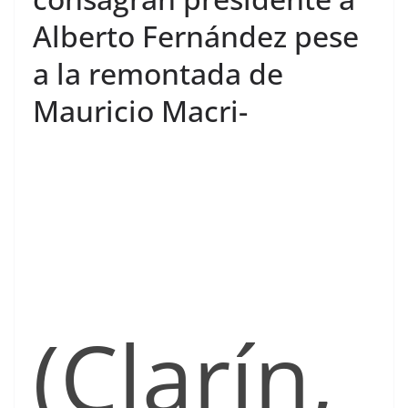
Alberto Fernández pese
a la remontada de
Mauricio Macri-
(Clarín,