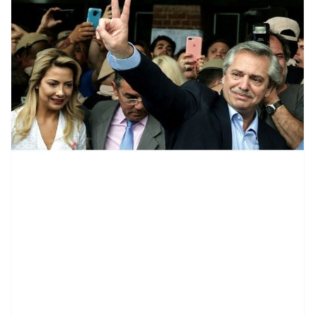
contenid