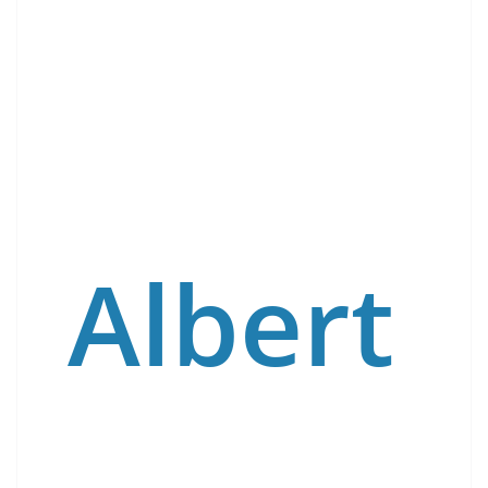
Albert