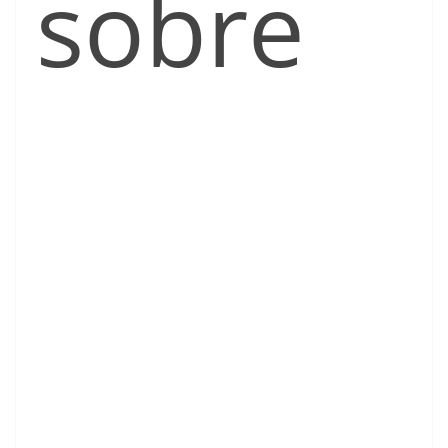
sobre