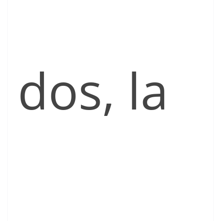
dos, la