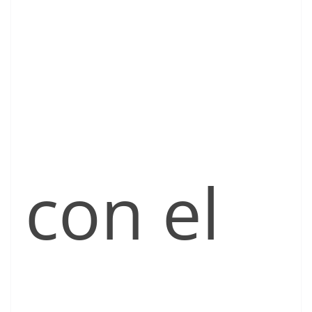
con el