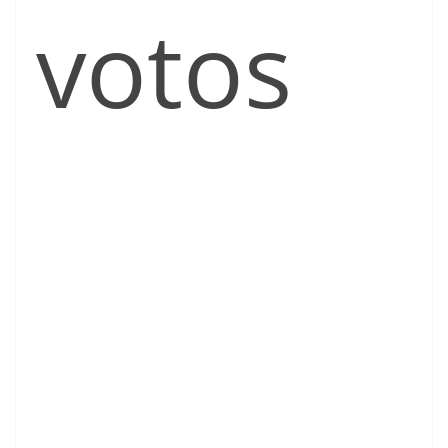
votos