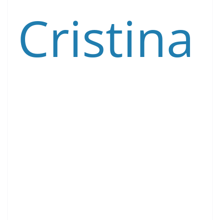
Cristina