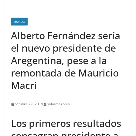
MUNDO
Alberto Fernández sería
el nuevo presidente de
Aregentina, pese a la
remontada de Mauricio
Macri
octubre 27, 2019
notiamazonia
Los primeros resultados
consagran presidente a