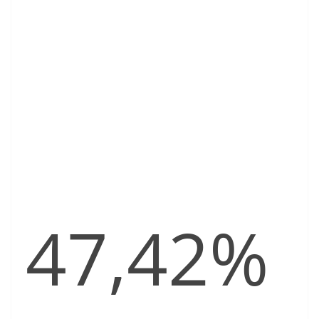
47,42%