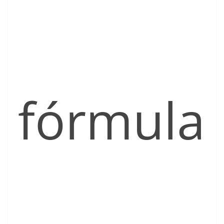
fórmula