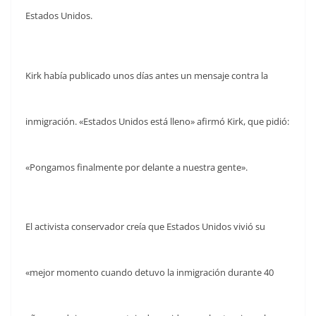
Estados Unidos.
Kirk había publicado unos días antes un mensaje contra la
inmigración. «Estados Unidos está lleno» afirmó Kirk, que pidió:
«Pongamos finalmente por delante a nuestra gente».
El activista conservador creía que Estados Unidos vivió su
«mejor momento cuando detuvo la inmigración durante 40