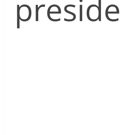
preside