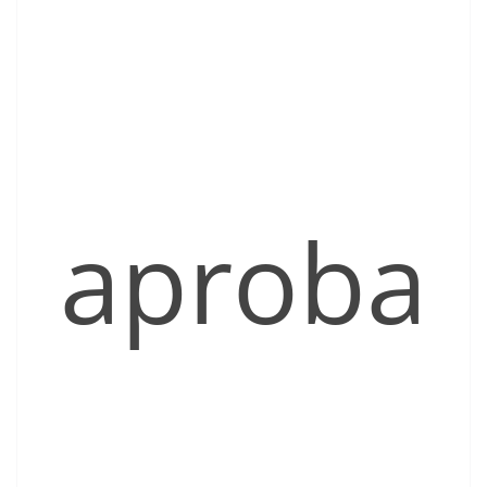
aproba