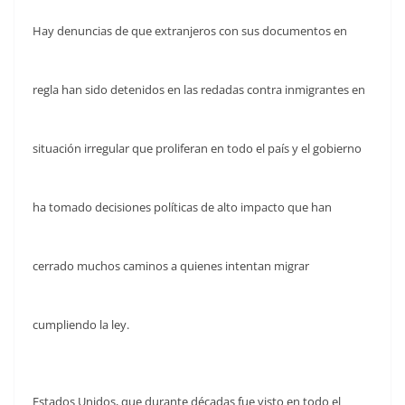
Hay denuncias de que extranjeros con sus documentos en
regla han sido detenidos en las redadas contra inmigrantes en
situación irregular que proliferan en todo el país y el gobierno
ha tomado decisiones políticas de alto impacto que han
cerrado muchos caminos a quienes intentan migrar
cumpliendo la ley.
Estados Unidos, que durante décadas fue visto en todo el