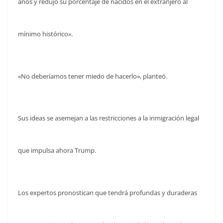
años y redujo su porcentaje de nacidos en el extranjero al
mínimo histórico».
«No deberíamos tener miedo de hacerlo», planteó.
Sus ideas se asemejan a las restricciones a la inmigración legal
que impulsa ahora Trump.
Los expertos pronostican que tendrá profundas y duraderas