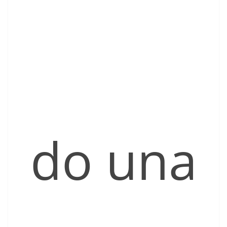
do una