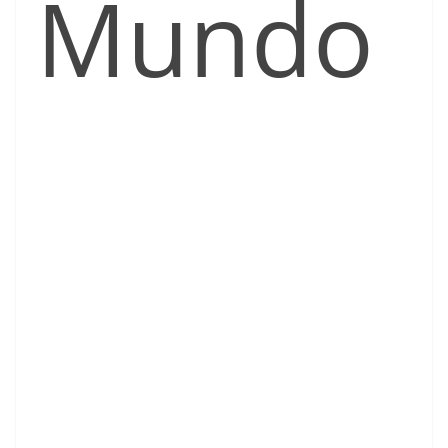
Mundo