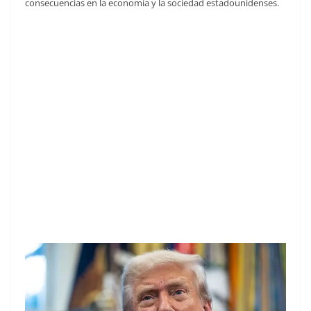
consecuencias en la economía y la sociedad estadounidenses.