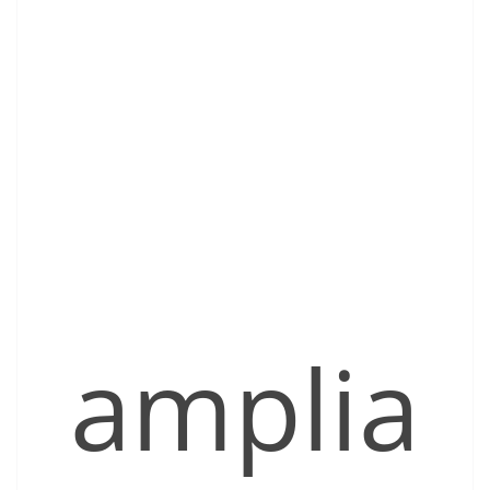
amplia