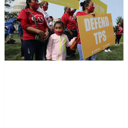
contenid