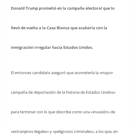
Donald Trump prometió en la campaña electoral que lo
llevó de vuelta a la Casa Blanca que acabaría con la
inmigración irregular hacia Estados Unidos.
El entonces candidato aseguró que acometería la «mayor
campaña de deportación de la historia de Estados Unidos»
para terminar con lo que describe como una «invasión» de
«extranjeros ilegales» y «peligrosos criminales», a los que, en