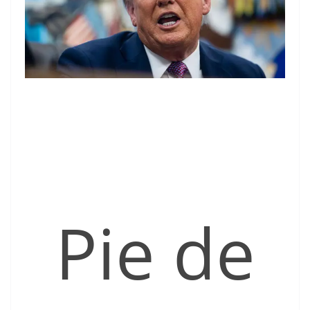
Pie de