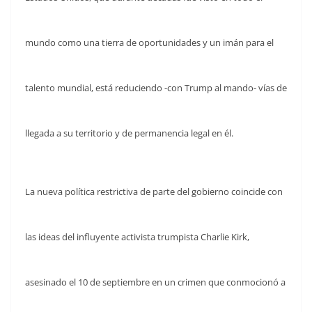
mundo como una tierra de oportunidades y un imán para el
talento mundial, está reduciendo -con Trump al mando- vías de
llegada a su territorio y de permanencia legal en él.
La nueva política restrictiva de parte del gobierno coincide con
las ideas del influyente activista trumpista Charlie Kirk,
asesinado el 10 de septiembre en un crimen que conmocionó a