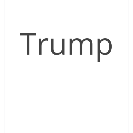
Trump