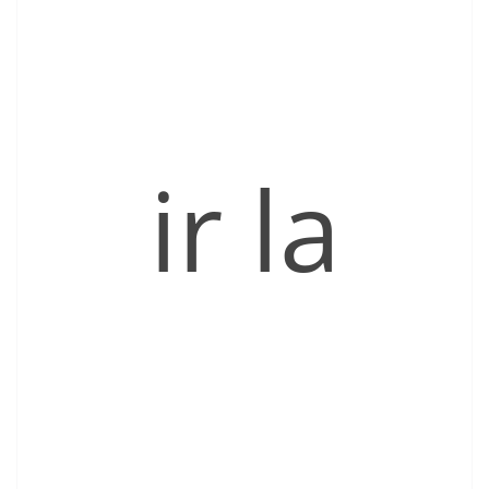
ir la