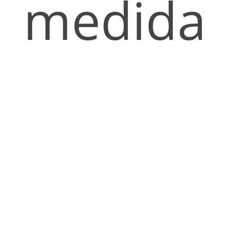
medida