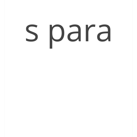
s para