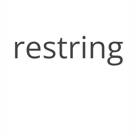
restring