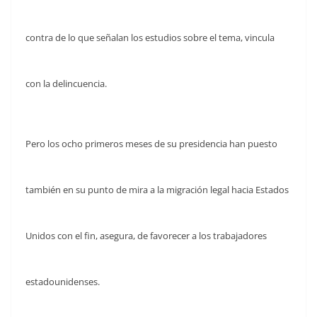
contra de lo que señalan los estudios sobre el tema, vincula
con la delincuencia.
Pero los ocho primeros meses de su presidencia han puesto
también en su punto de mira a la migración legal hacia Estados
Unidos con el fin, asegura, de favorecer a los trabajadores
estadounidenses.