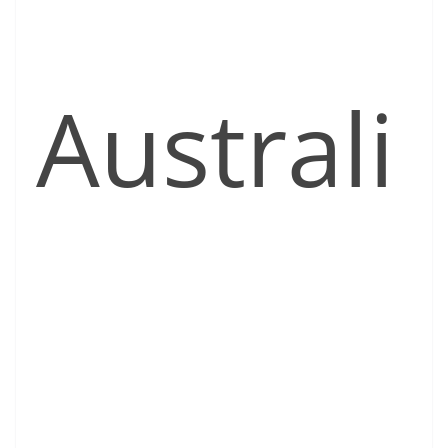
Australi