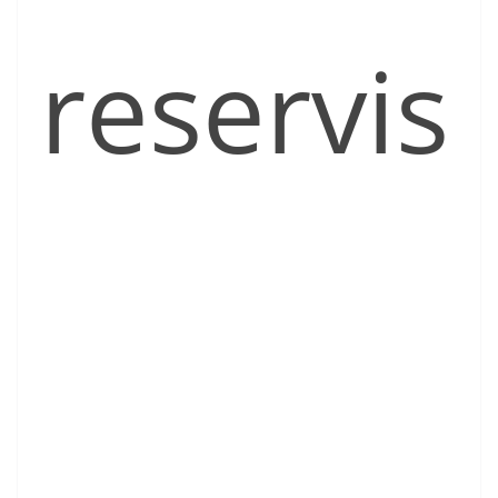
reservis