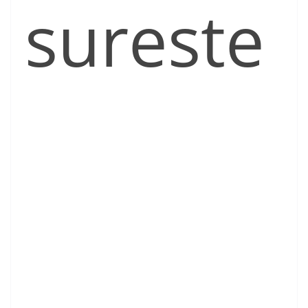
sureste