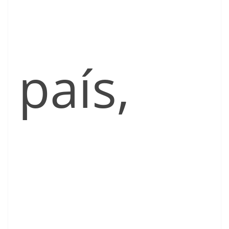
país,