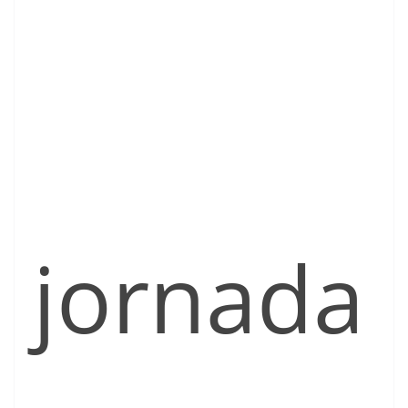
jornada