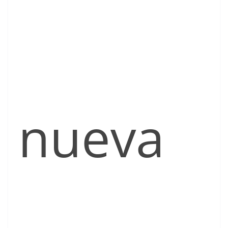
nueva