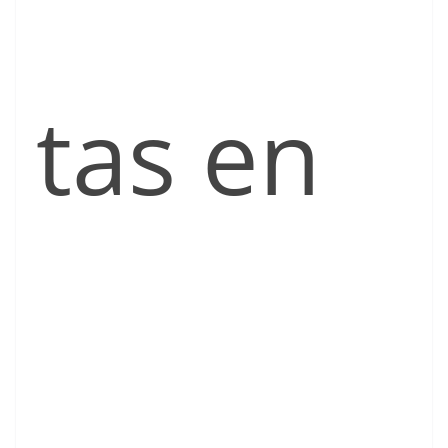
tas en