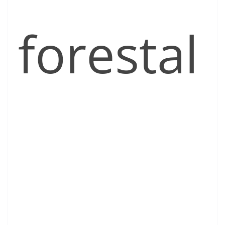
forestal