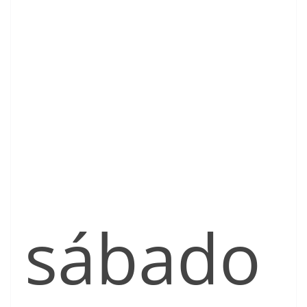
sábado