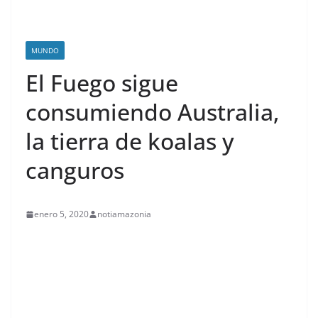
MUNDO
El Fuego sigue
consumiendo Australia,
la tierra de koalas y
canguros
enero 5, 2020
notiamazonia