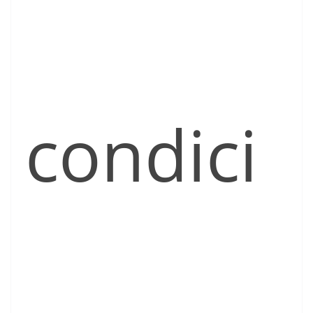
condici