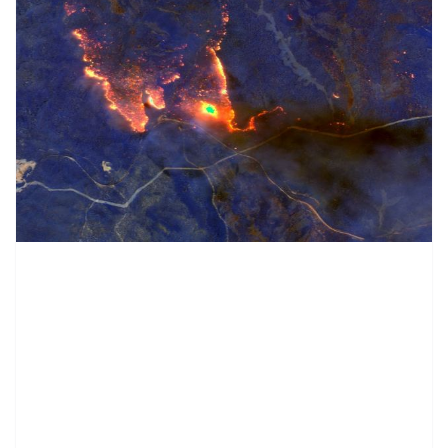
contenid