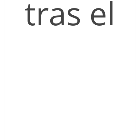
tras el