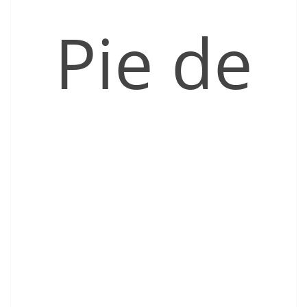
Pie de