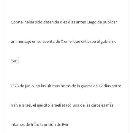
Goonei había sido detenida diez días antes luego de publicar
un mensaje en su cuenta de X en el que criticaba al gobierno
iraní.
El 23 de junio, en las últimas horas de la guerra de 12 días entre
Irán e Israel, el ejército israelí atacó una de las cárceles más
infames de Irán: la prisión de Evin.