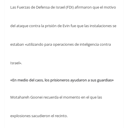
Las Fuerzas de Defensa de Israel (FDI) afirmaron que el motivo
del ataque contra la prisión de Evin fue que las instalaciones se
estaban «utilizando para operaciones de inteligencia contra
Israel».
«En medio del caos, los prisioneros ayudaron a sus guardias»
Motahareh Goonei recuerda el momento en el que las
explosiones sacudieron el recinto.