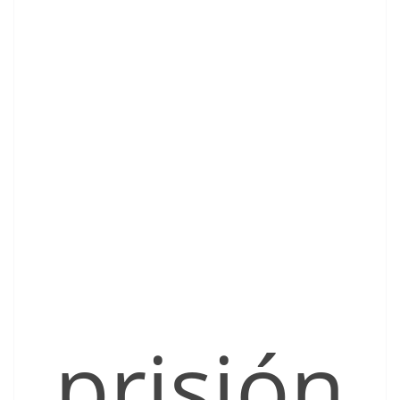
prisión