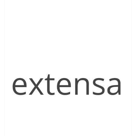
extensa