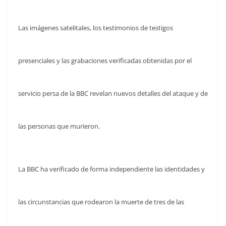
Las imágenes satelitales, los testimonios de testigos
presenciales y las grabaciones verificadas obtenidas por el
servicio persa de la BBC revelan nuevos detalles del ataque y de
las personas que murieron.
La BBC ha verificado de forma independiente las identidades y
las circunstancias que rodearon la muerte de tres de las