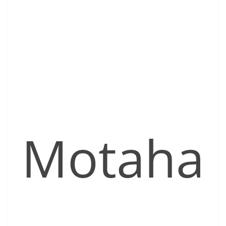
Motaha