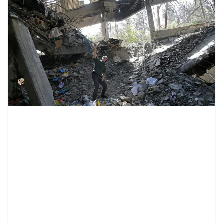
contenid