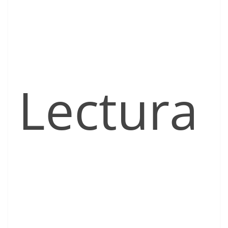
Lectura