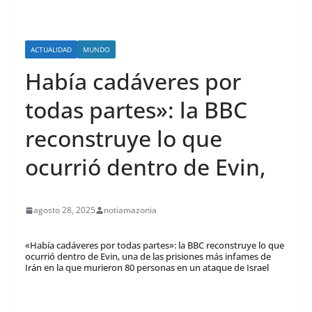
ACTUALIDAD
MUNDO
Había cadáveres por
todas partes»: la BBC
reconstruye lo que
ocurrió dentro de Evin,
agosto 28, 2025
notiamazonia
«Había cadáveres por todas partes»: la BBC reconstruye lo que
ocurrió dentro de Evin, una de las prisiones más infames de
Irán en la que murieron 80 personas en un ataque de Israel