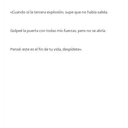
«Cuando oí la tercera explosión, supe que no había salida.
Golpeé la puerta con todas mis fuerzas, pero no se abría.
Pensé: este es el fin de tu vida, despídete».