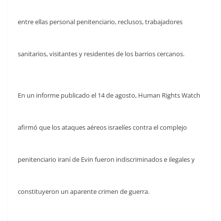
entre ellas personal penitenciario, reclusos, trabajadores
sanitarios, visitantes y residentes de los barrios cercanos.
En un informe publicado el 14 de agosto, Human Rights Watch
afirmó que los ataques aéreos israelíes contra el complejo
penitenciario iraní de Evin fueron indiscriminados e ilegales y
constituyeron un aparente crimen de guerra.