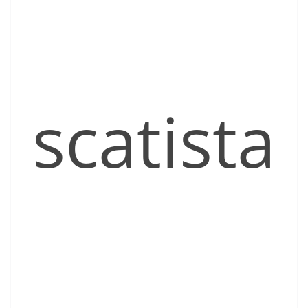
scatista