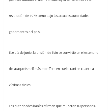
revolución de 1979 como bajo las actuales autoridades
gobernantes del país.
Ese día de junio, la prisión de Evin se convirtió en el escenario
del ataque israelí más mortífero en suelo iraní en cuanto a
víctimas civiles.
Las autoridades iraníes afirman que murieron 80 personas,