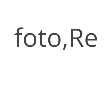
foto,Re