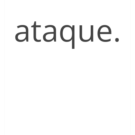
ataque.