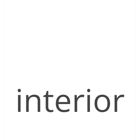
interior