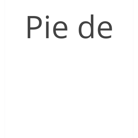
Pie de