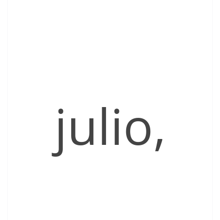
julio,