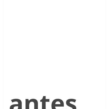
antes