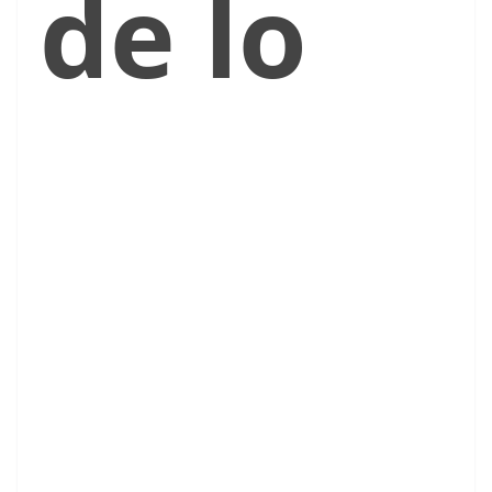
de lo