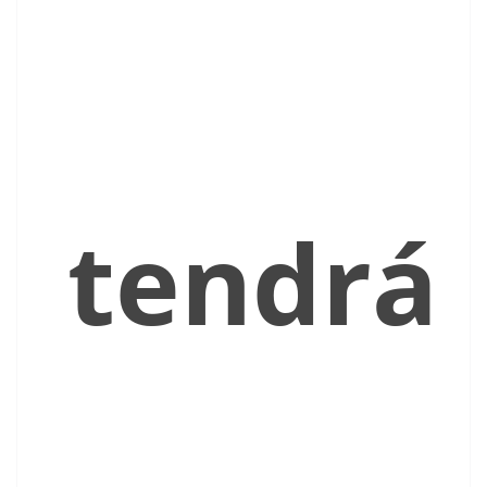
tendrá