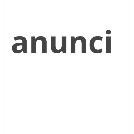
anunci