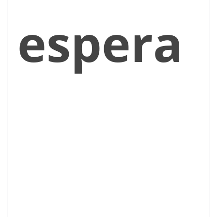
espera