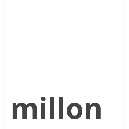
millon