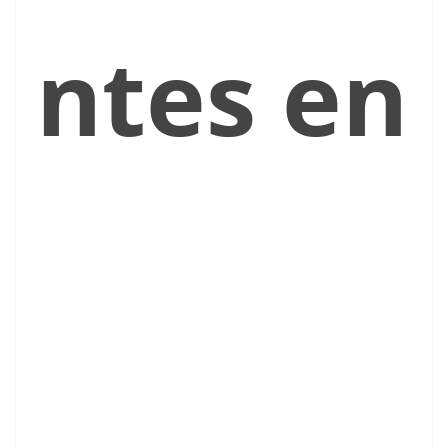
ntes en