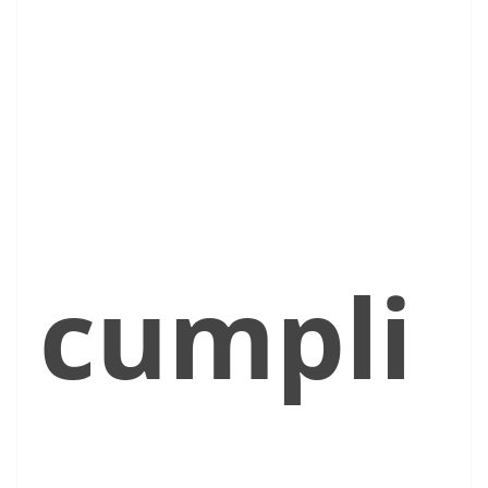
cumpli