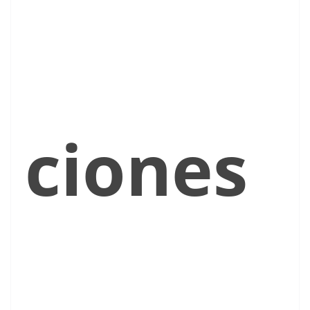
ciones