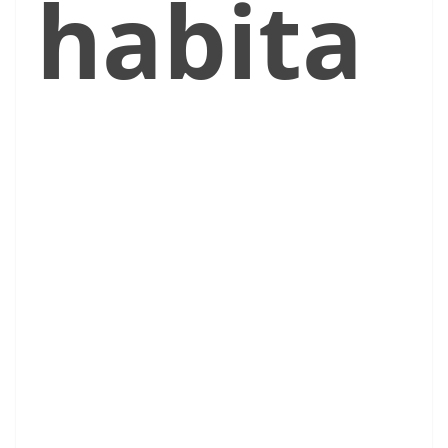
habita