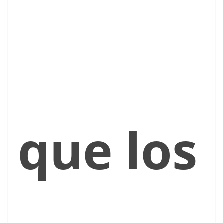
que los