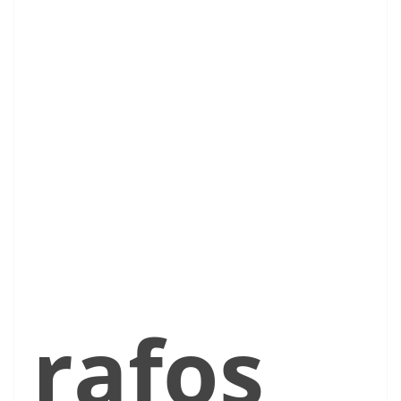
rafos