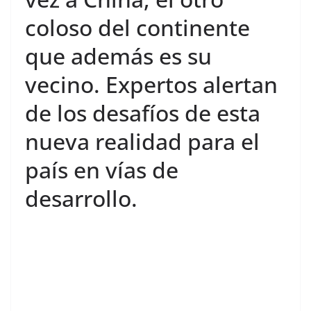
coloso del continente
que además es su
vecino. Expertos alertan
de los desafíos de esta
nueva realidad para el
país en vías de
desarrollo.