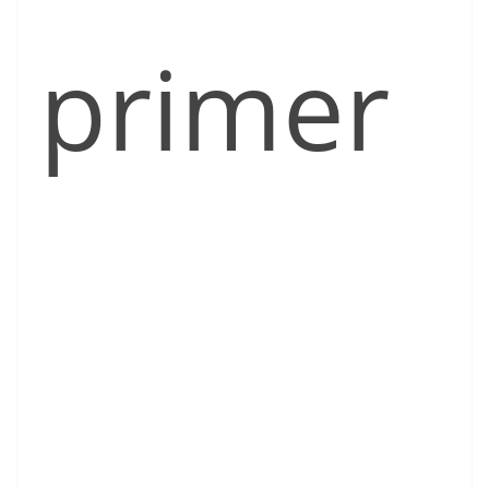
primer