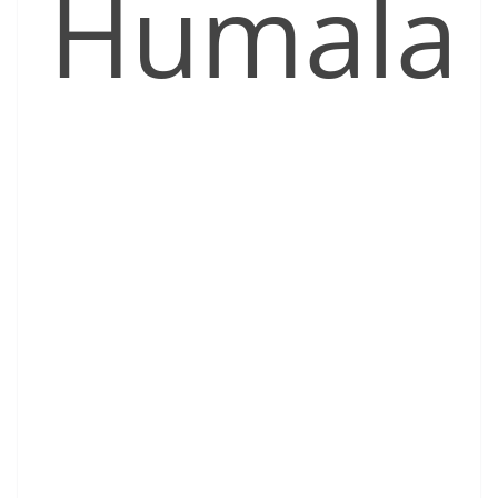
Humala