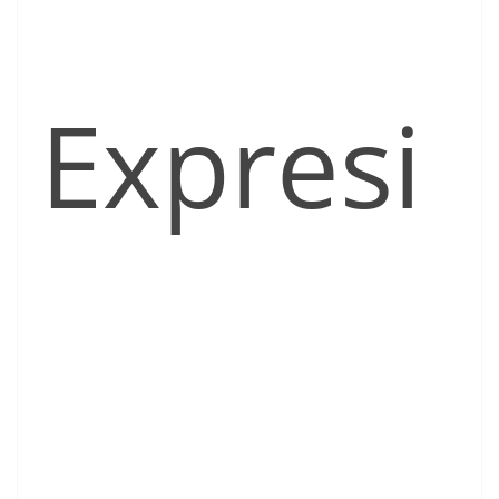
Expresi