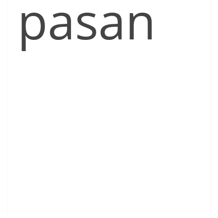
pasan