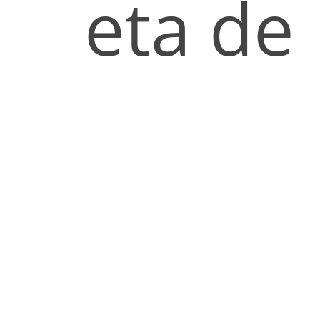
eta de