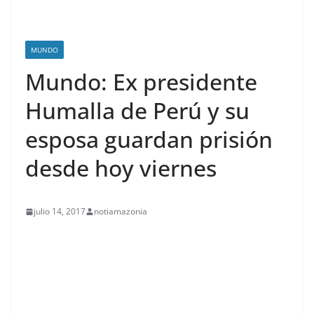
MUNDO
Mundo: Ex presidente
Humalla de Perú y su
esposa guardan prisión
desde hoy viernes
julio 14, 2017
notiamazonia