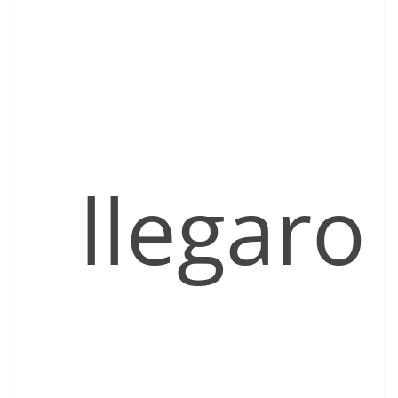
llegaro