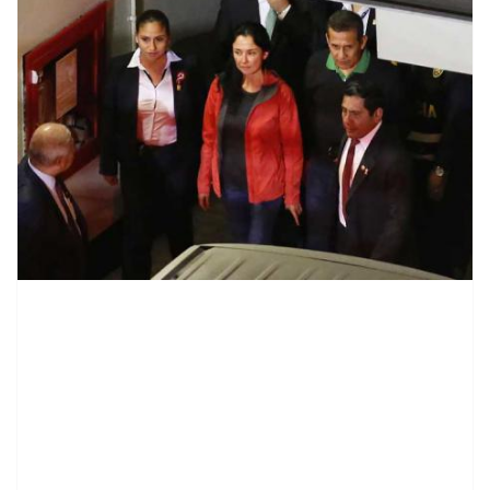
contenid