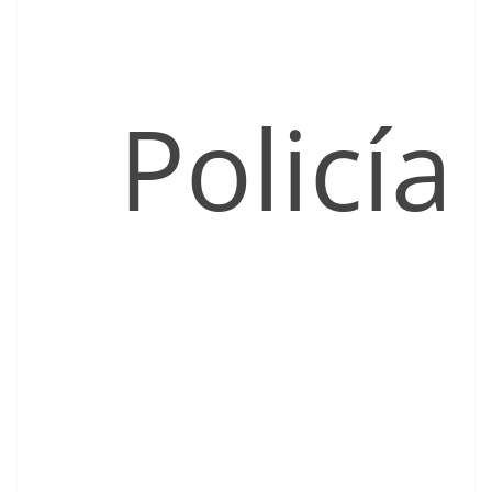
Policía