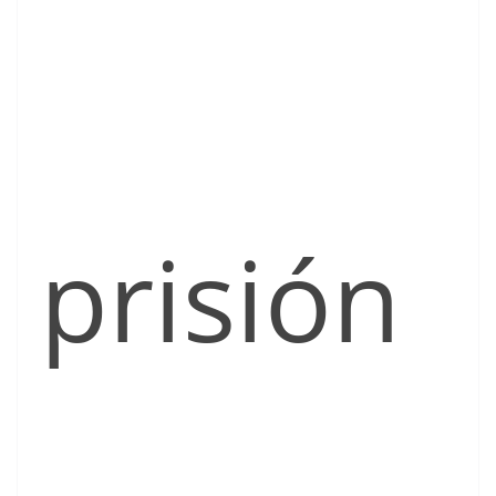
prisión