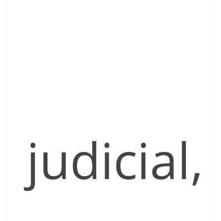
judicial,