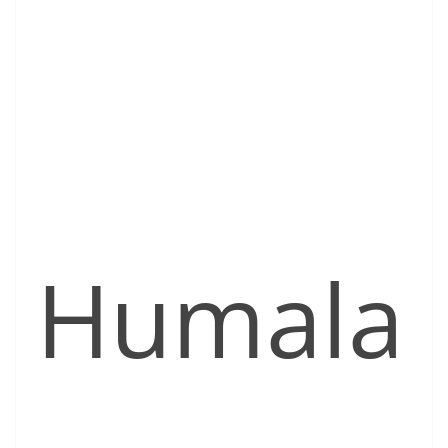
Humala