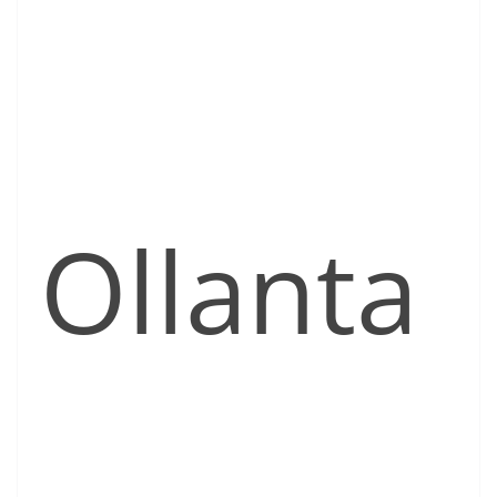
Ollanta