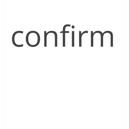
confirm