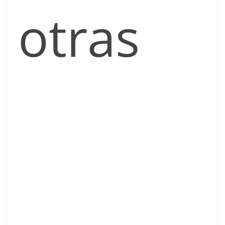
otras