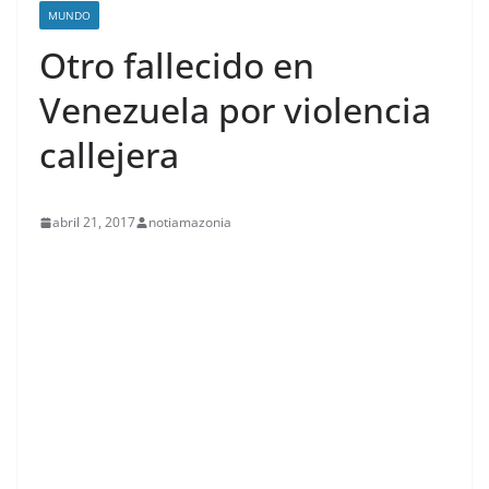
MUNDO
Otro fallecido en
Venezuela por violencia
callejera
abril 21, 2017
notiamazonia
contenid