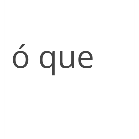
ó que