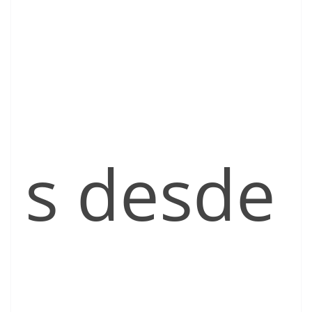
s desde