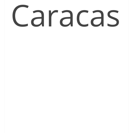
Caracas