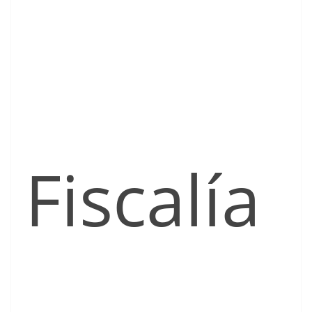
Fiscalía