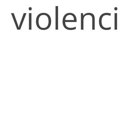
violenci