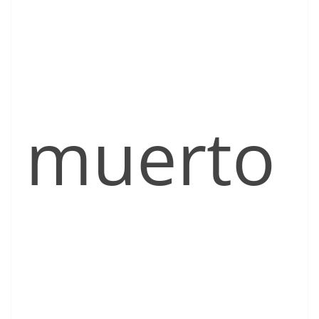
muerto