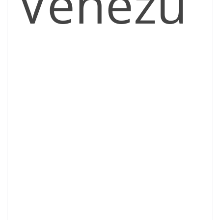
Venezu