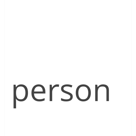
person