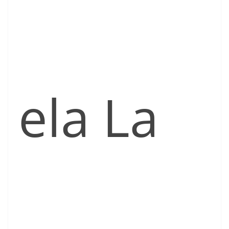
ela La