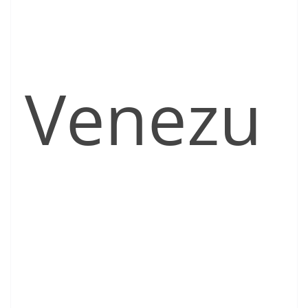
Venezu