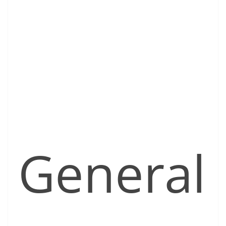
General