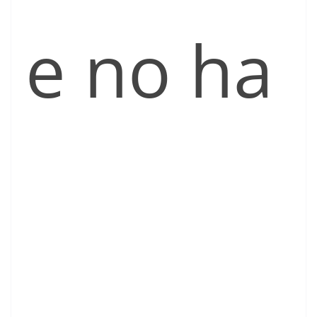
e no ha