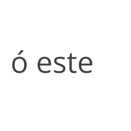
ó este