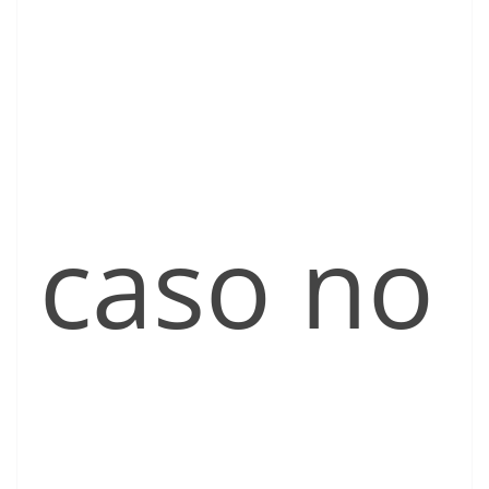
caso no