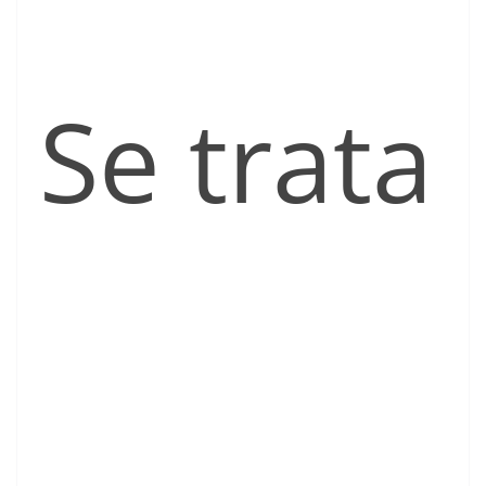
Se trata