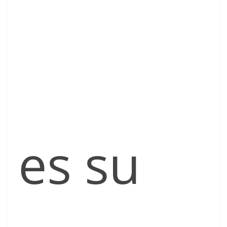
es su