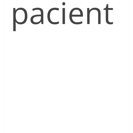
pacient