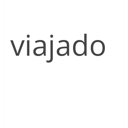
viajado