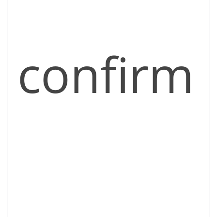
confirm