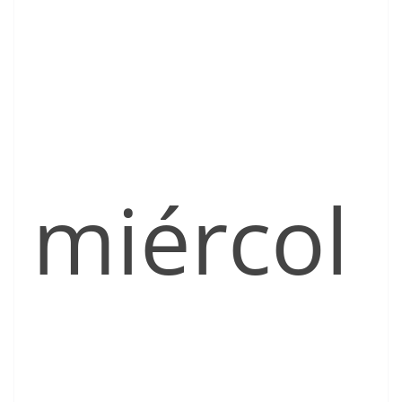
miércol