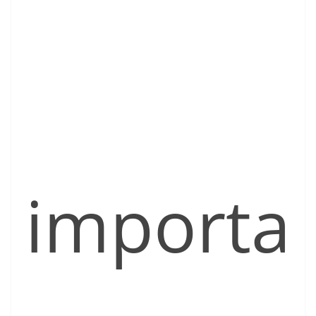
importa