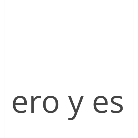
ero y es