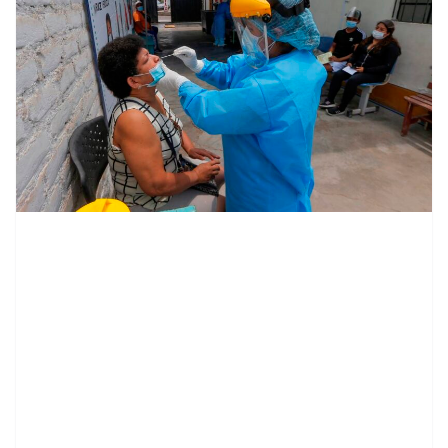
contenid