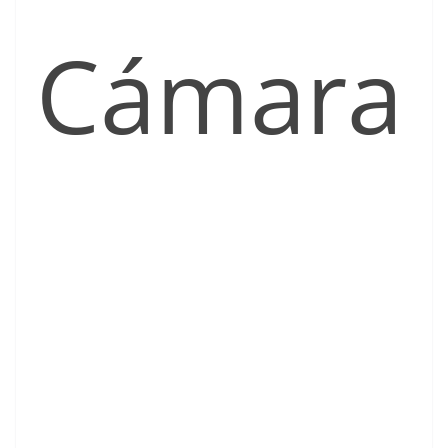
Cámara