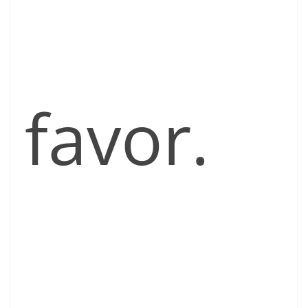
favor.