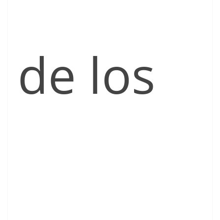
de los