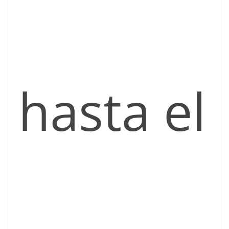
hasta el