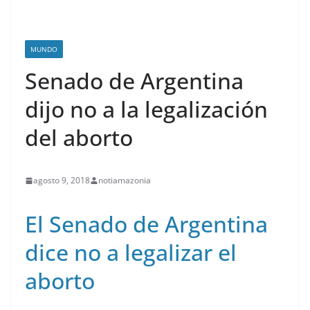
MUNDO
Senado de Argentina
dijo no a la legalización
del aborto
agosto 9, 2018
notiamazonia
El Senado de Argentina
dice no a legalizar el
aborto