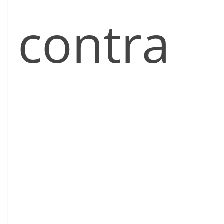
contra