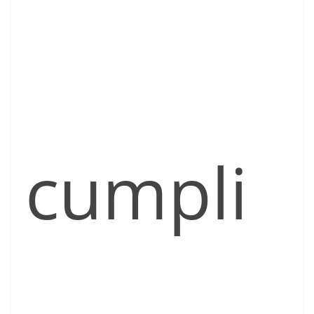
cumpli