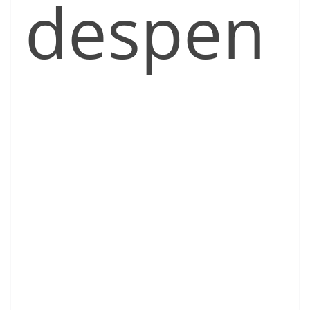
despen