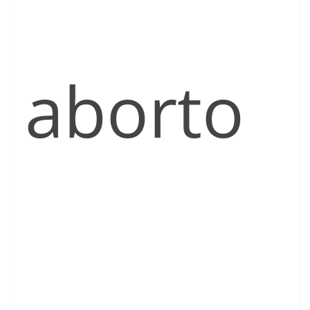
aborto