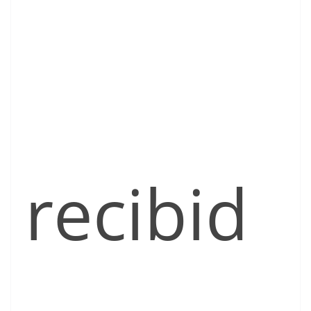
recibid