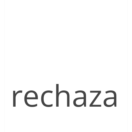
rechaza