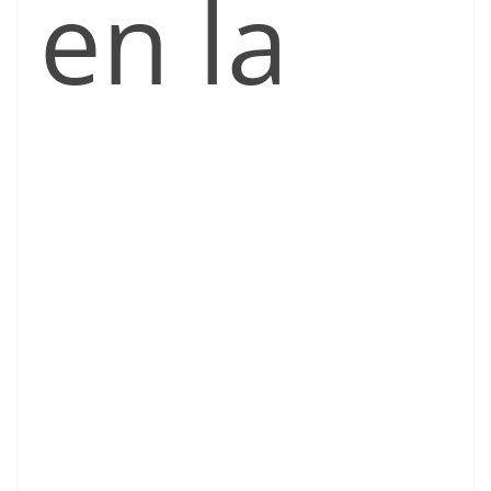
en la