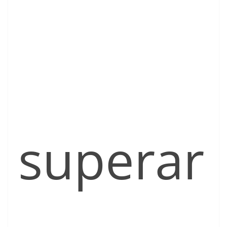
superar