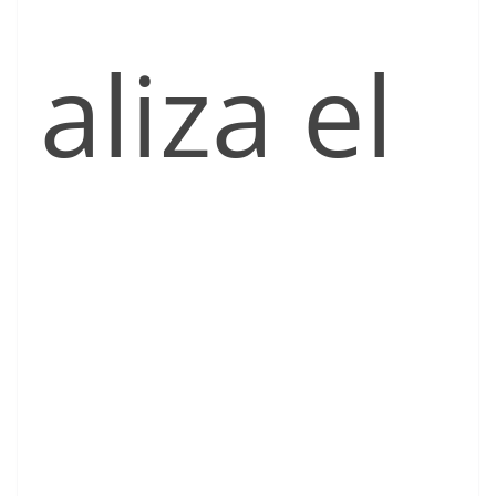
aliza el