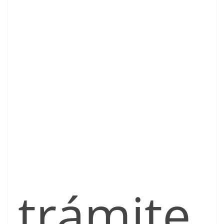
trámite