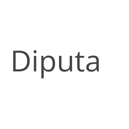
Diputa