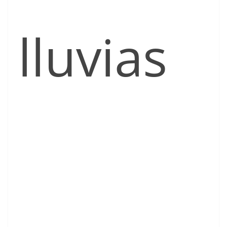
lluvias