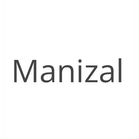
Manizal