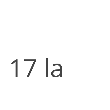
17 la