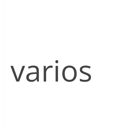
varios