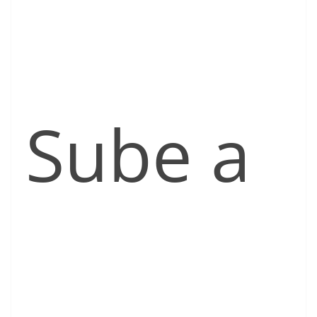
Sube a