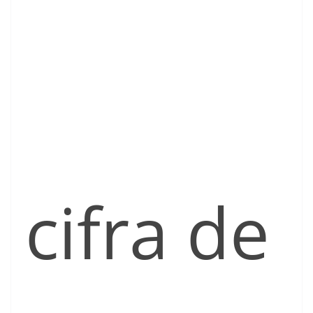
cifra de