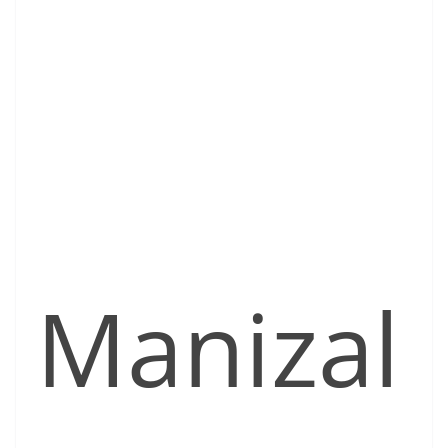
Manizal