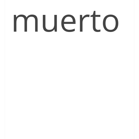
muerto