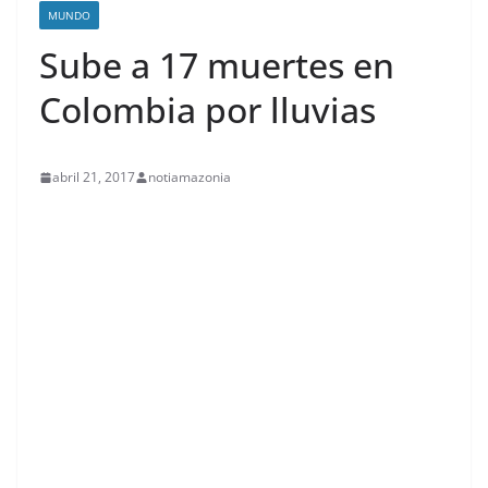
MUNDO
Sube a 17 muertes en
Colombia por lluvias
abril 21, 2017
notiamazonia
contenid