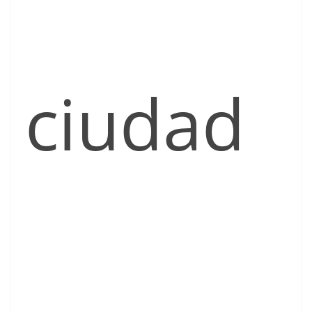
ciudad