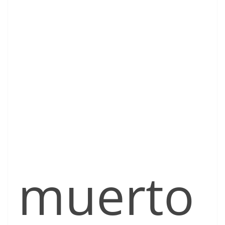
muerto