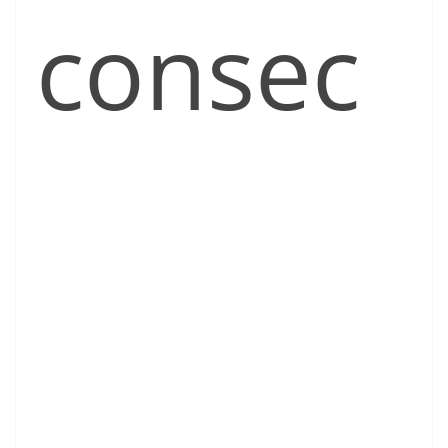
consec