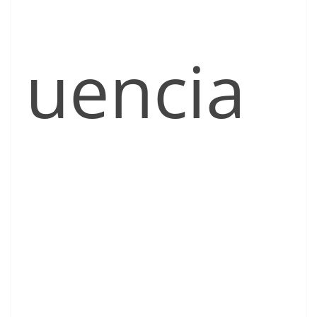
uencia