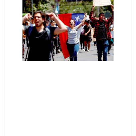
contenid