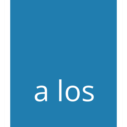
a los