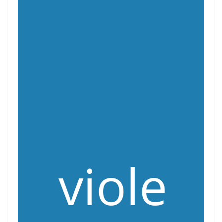
viole