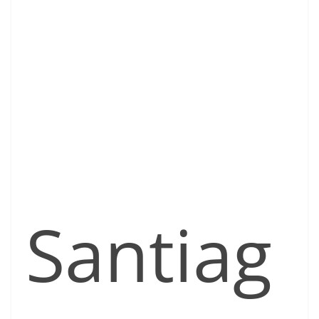
Santiag