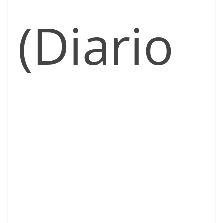
(Diario