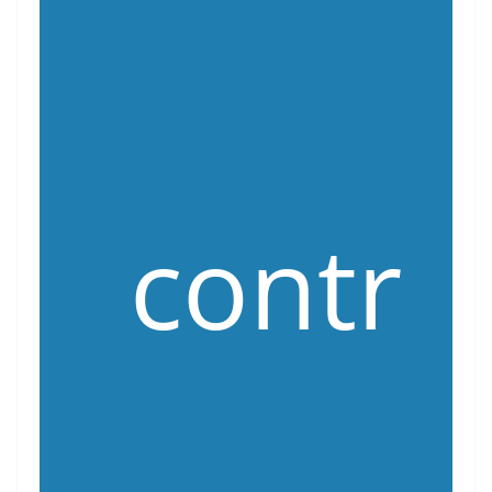
contr