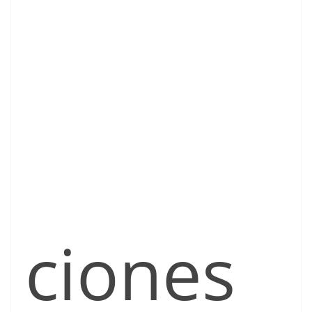
ciones