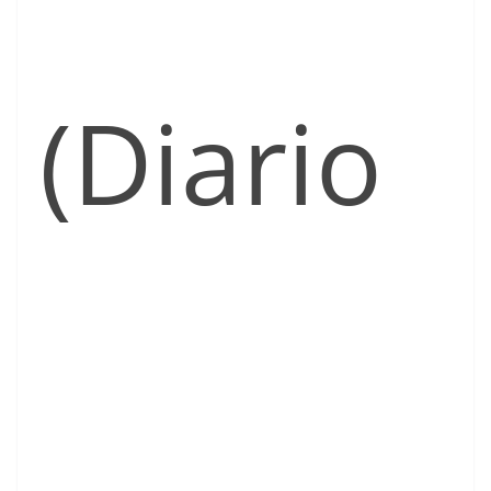
(Diario