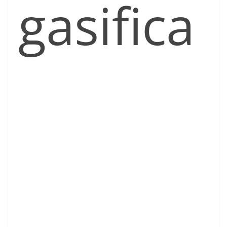
gasifica