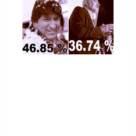
contenid