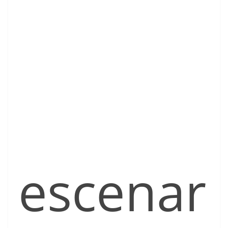
escenar