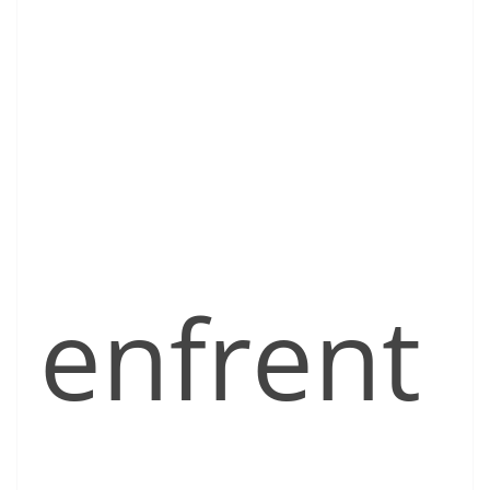
enfrent