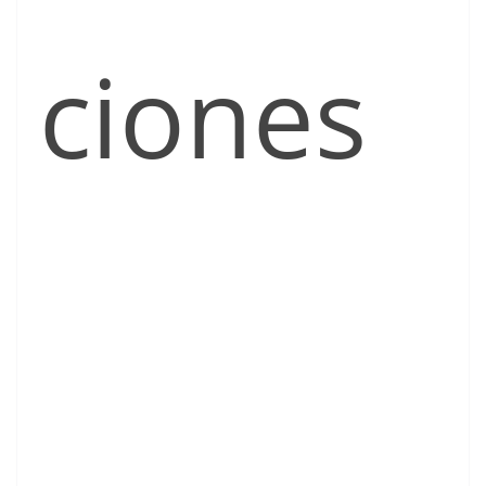
ciones