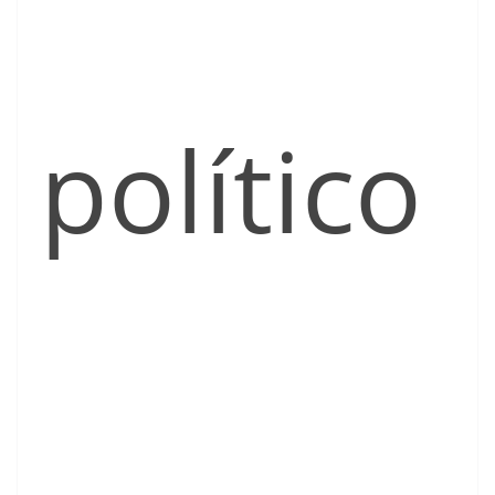
político