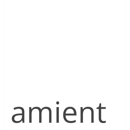
amient