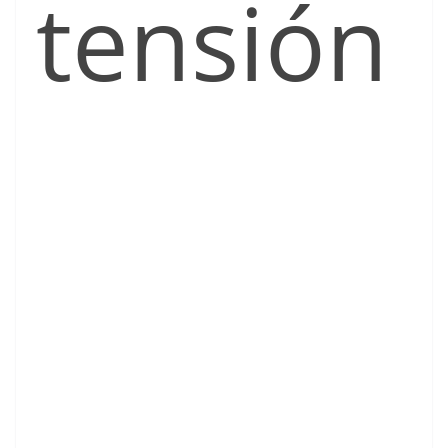
tensión