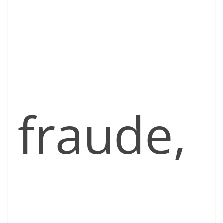
fraude,