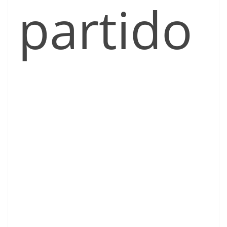
partido