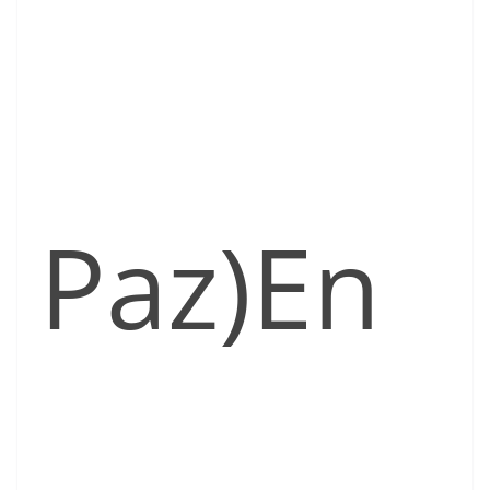
Paz)En