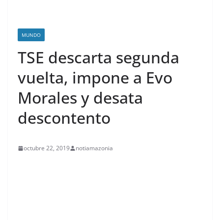
MUNDO
TSE descarta segunda
vuelta, impone a Evo
Morales y desata
descontento
octubre 22, 2019
notiamazonia