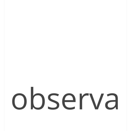
observa