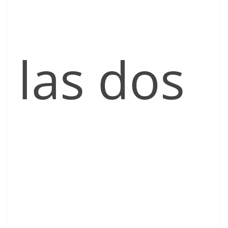
las dos