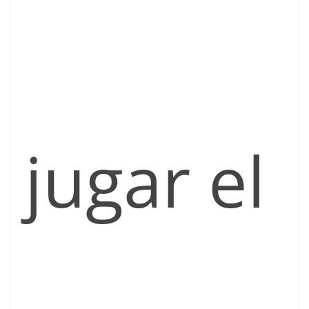
jugar el