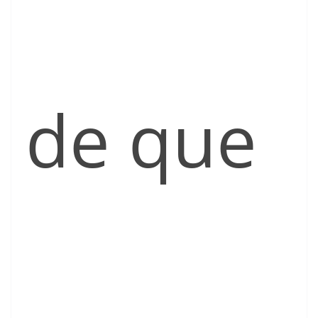
de que