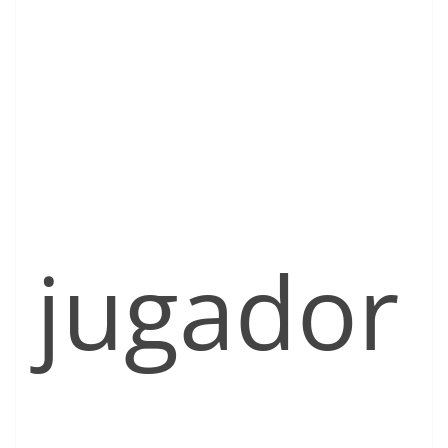
jugador