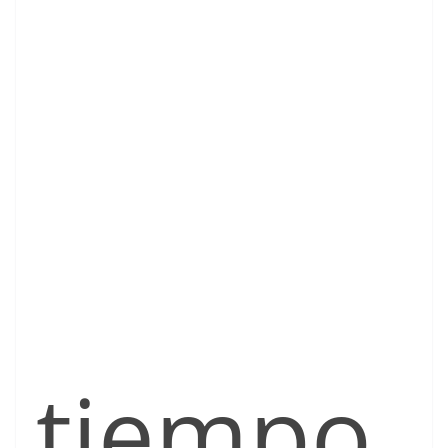
tiempo.