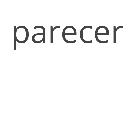
parecer