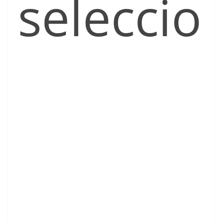
seleccio