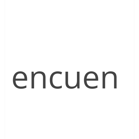
encuen