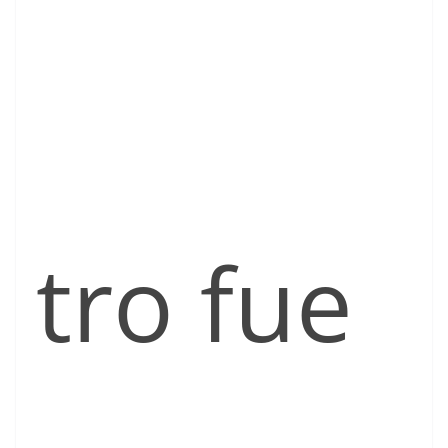
tro fue