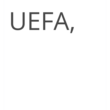
UEFA,