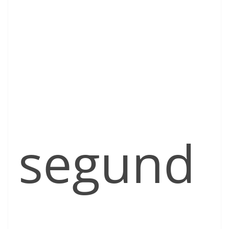
segund