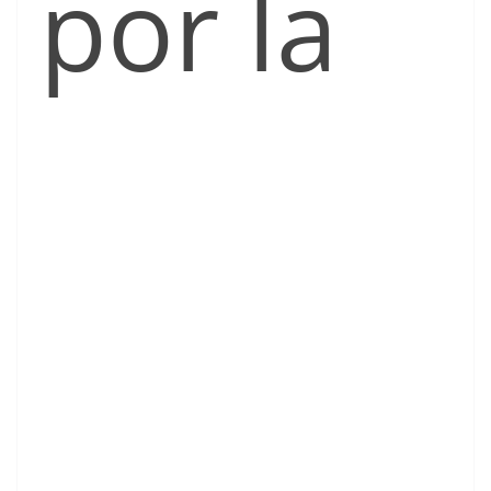
por la