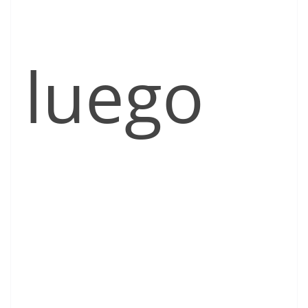
luego