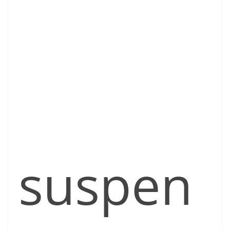
suspen