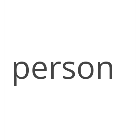
person