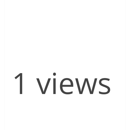
1 views