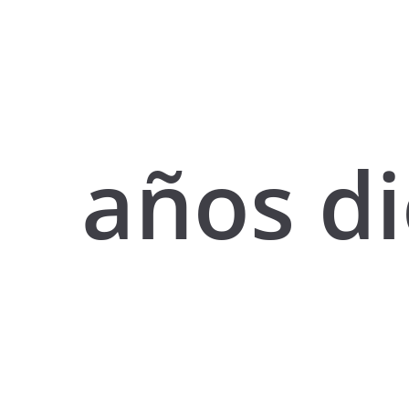
años di