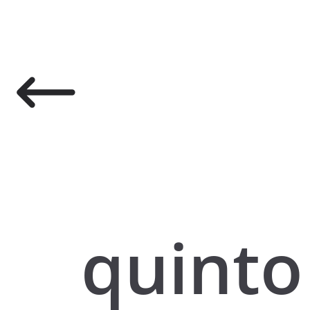
quinto