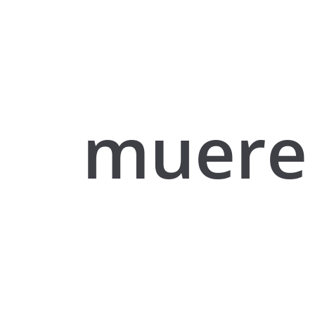
muere