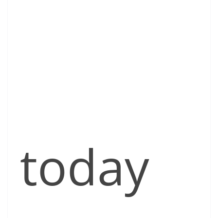
today