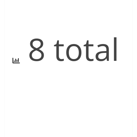
8 total