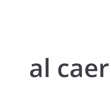
al caer