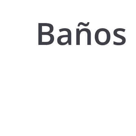
Baños