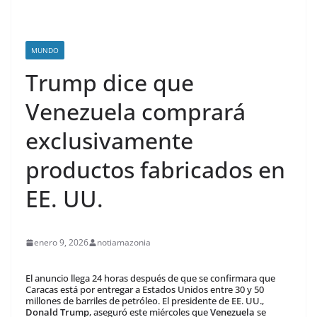
MUNDO
Trump dice que
Venezuela comprará
exclusivamente
productos fabricados en
EE. UU.
enero 9, 2026
notiamazonia
El anuncio llega 24 horas después de que se confirmara que
Caracas está por entregar a Estados Unidos entre 30 y 50
millones de barriles de petróleo. El presidente de EE. UU.,
Donald Trump
, aseguró este miércoles que
Venezuela
se