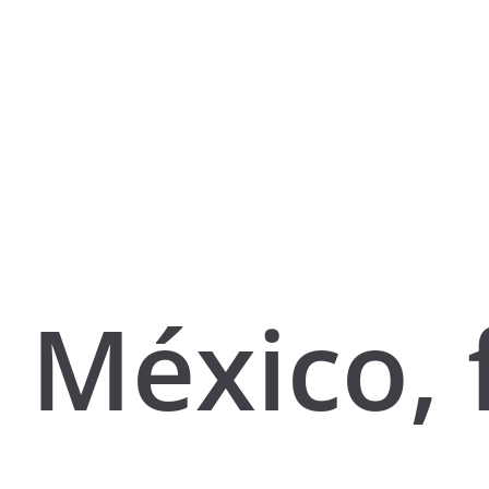
México, 