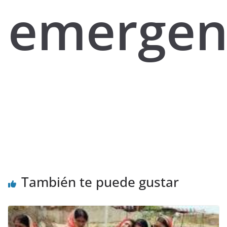
emergen
También te puede gustar