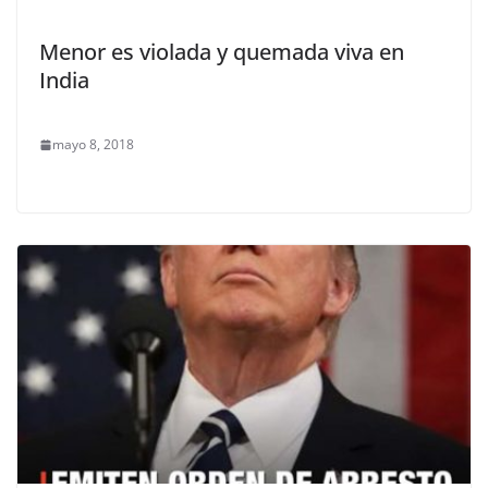
Menor es violada y quemada viva en
India
mayo 8, 2018