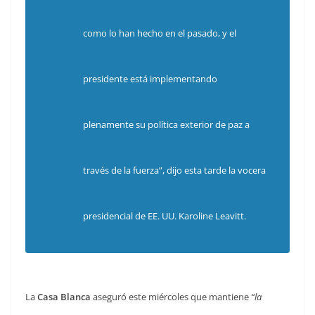
como lo han hecho en el pasado, y el
presidente está implementando
plenamente su política exterior de paz a
través de la fuerza”, dijo esta tarde la vocera
presidencial de EE. UU. Karoline Leavitt.
La
Casa Blanca
aseguró este miércoles que mantiene
“la