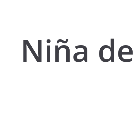
Niña de