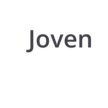
Joven