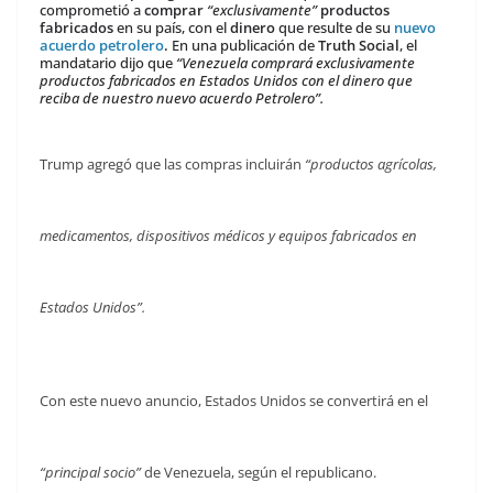
comprometió a
comprar
“exclusivamente”
productos
fabricados
en su país, con el
dinero
que resulte de su
nuevo
acuerdo petrolero
.
En una publicación de
Truth Social
, el
mandatario dijo que
“Venezuela comprará exclusivamente
productos fabricados en Estados Unidos con el dinero que
reciba de nuestro nuevo acuerdo Petrolero”.
Trump agregó que las compras incluirán
“productos agrícolas,
medicamentos, dispositivos médicos y equipos fabricados en
Estados Unidos”.
Con este nuevo anuncio, Estados Unidos se convertirá en el
“principal socio”
de Venezuela, según el republicano.