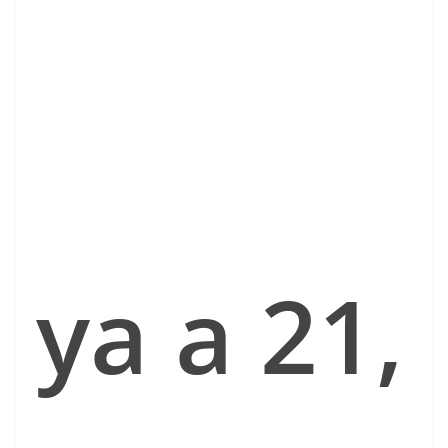
ya a 21,