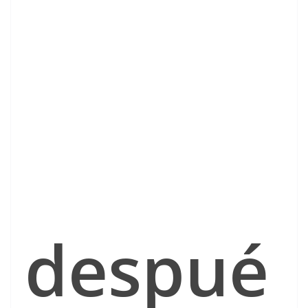
despué