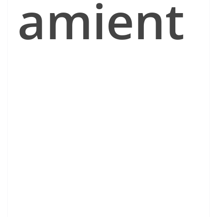
amient