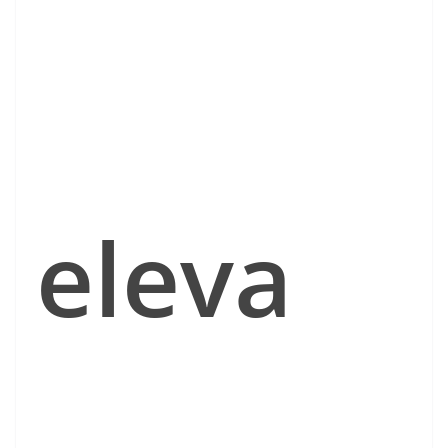
eleva