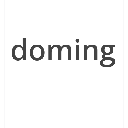
doming