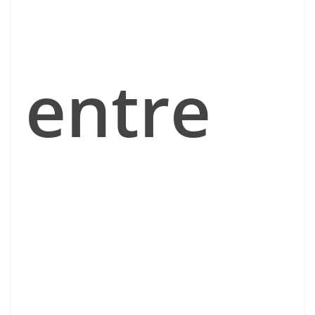
entre