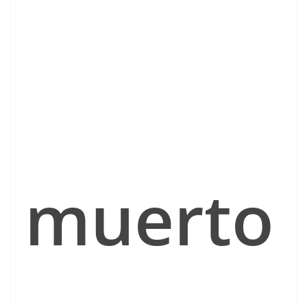
muerto