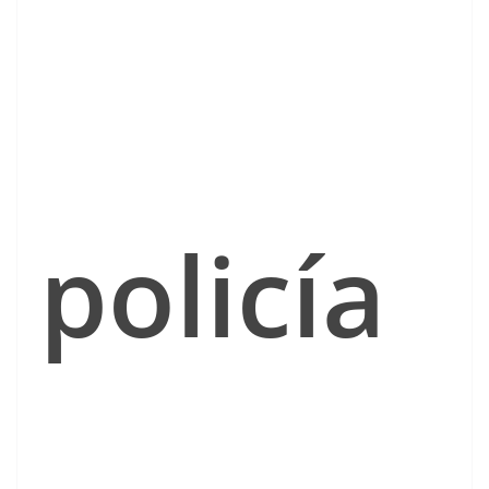
policía