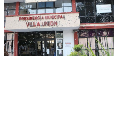
contenid