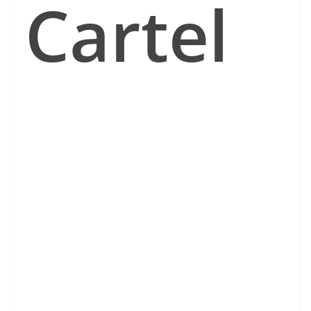
Cartel