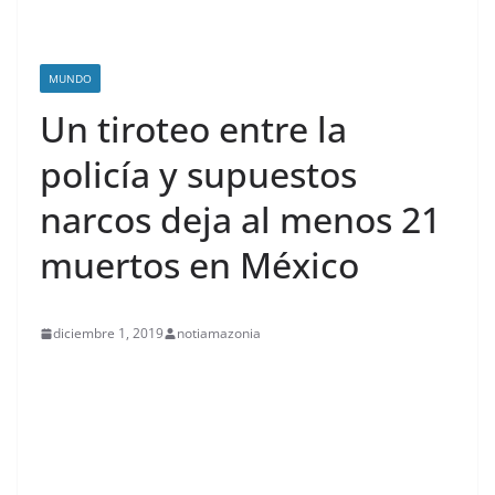
MUNDO
Un tiroteo entre la
policía y supuestos
narcos deja al menos 21
muertos en México
diciembre 1, 2019
notiamazonia