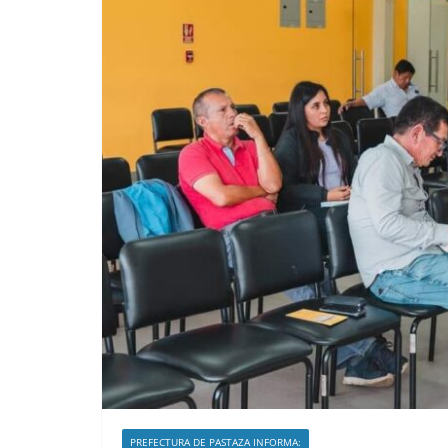
PREFECTURA DE PASTAZA INFORMA: