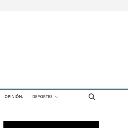
OPINIÓN:
DEPORTES