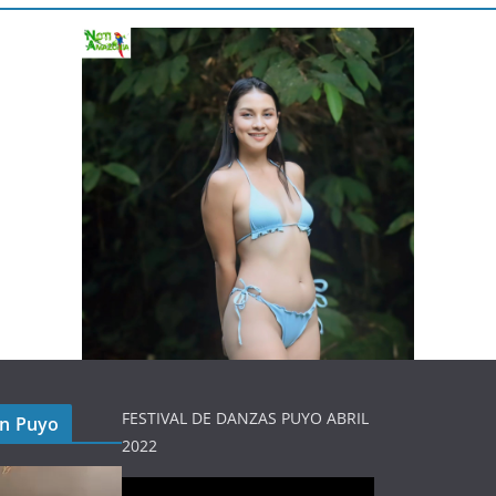
FESTIVAL DE DANZAS PUYO ABRIL
en Puyo
2022