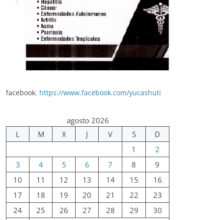
facebook.
https://www.facebook.com/yucashuti
agosto 2026
L
M
X
J
V
S
D
1
2
3
4
5
6
7
8
9
10
11
12
13
14
15
16
17
18
19
20
21
22
23
24
25
26
27
28
29
30