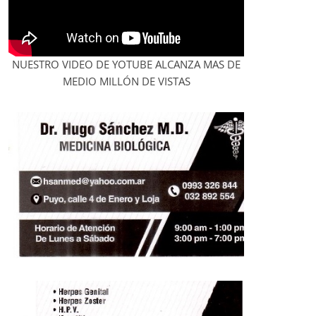
NUESTRO VIDEO DE YOTUBE ALCANZA MAS DE
MEDIO MILLÓN DE VISTAS