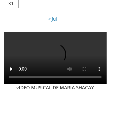
31
« Jul
vIDEO MUSICAL DE MARIA SHACAY