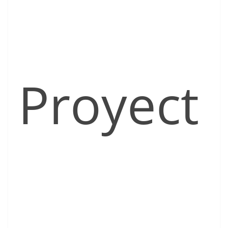
Proyect