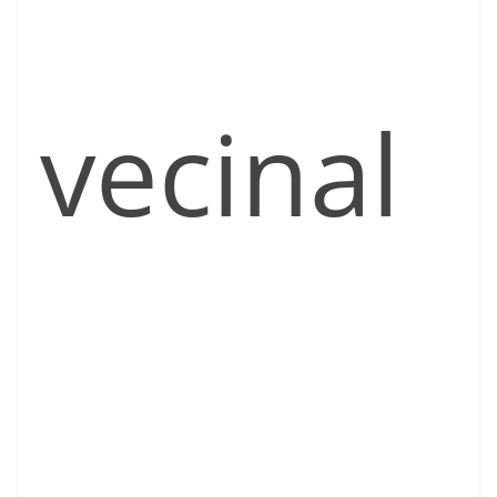
vecinal