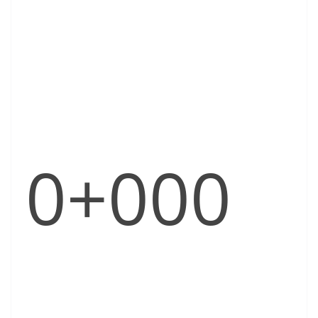
0+000