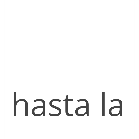
hasta la