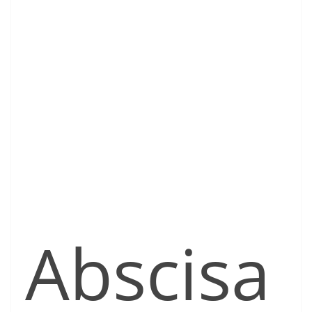
Abscisa