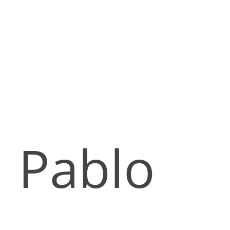
Pablo