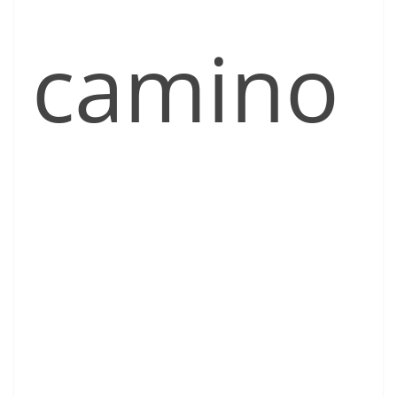
camino