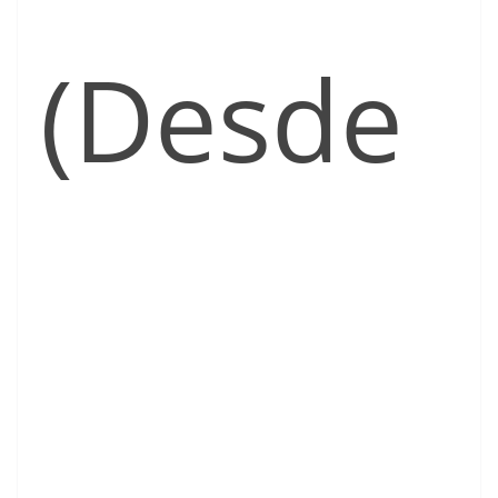
(Desde