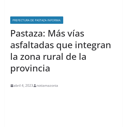
PREFECTURA DE PASTAZA INFORMA:
Pastaza: Más vías
asfaltadas que integran
la zona rural de la
provincia
abril 4, 2023
notiamazonia