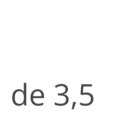
de 3,5