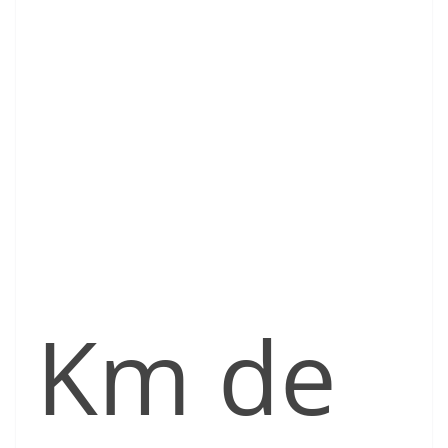
Km de