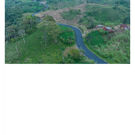
contenid