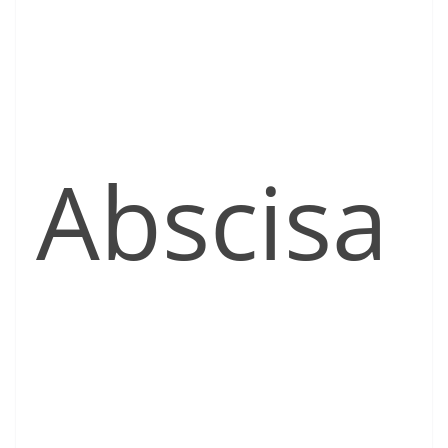
Abscisa