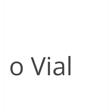
o Vial