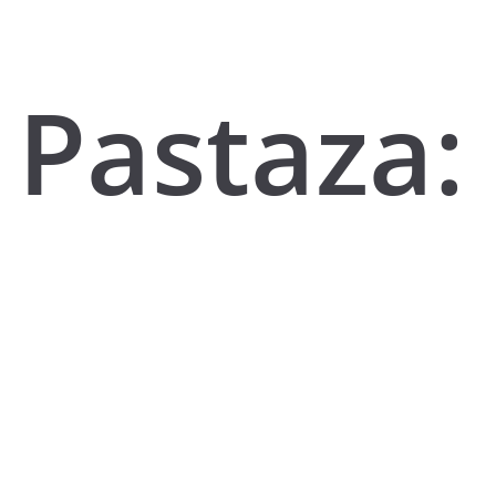
Pastaza: