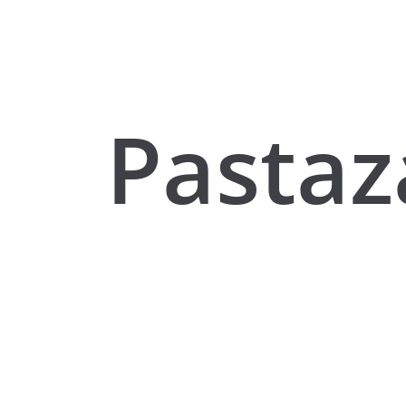
Pastaz