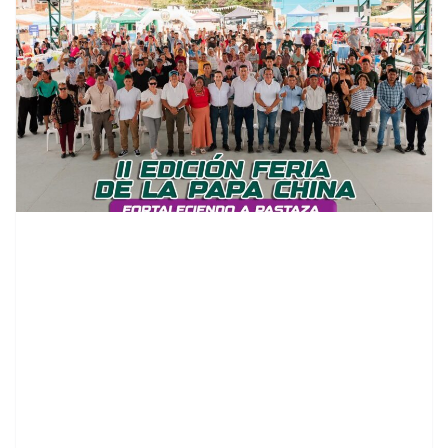
contenid