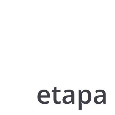
etapa