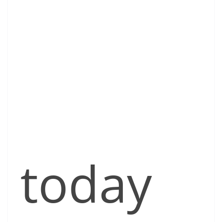
today