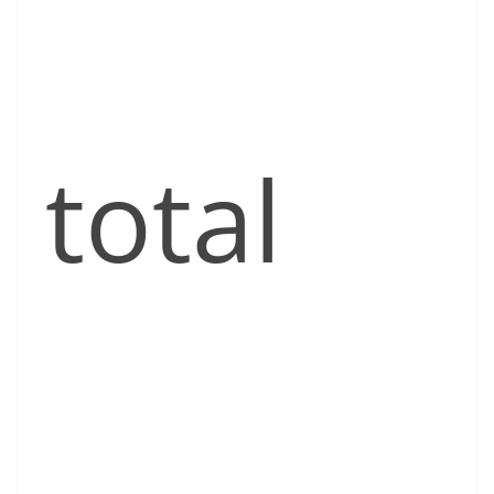
total