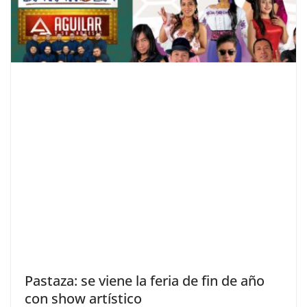
Pastaza: se viene la feria de fin de año
con show artístico