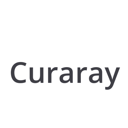
Curaray