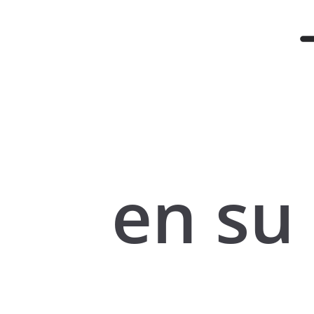
en su