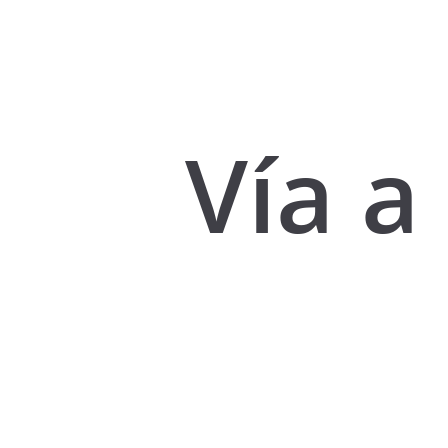
Vía a