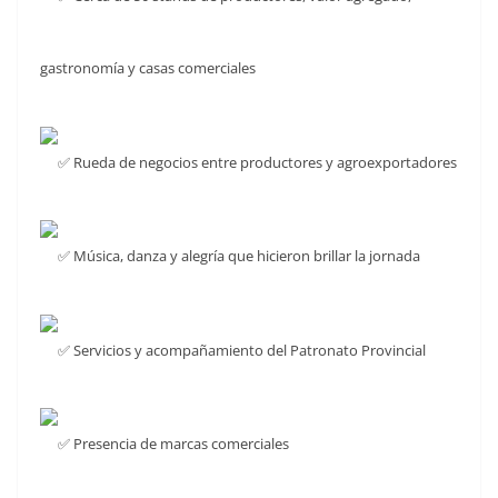
gastronomía y casas comerciales
Rueda de negocios entre productores y agroexportadores
Música, danza y alegría que hicieron brillar la jornada
Servicios y acompañamiento del Patronato Provincial
Presencia de marcas comerciales