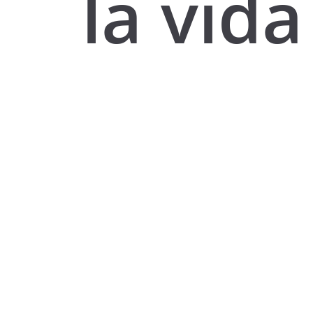
la vida