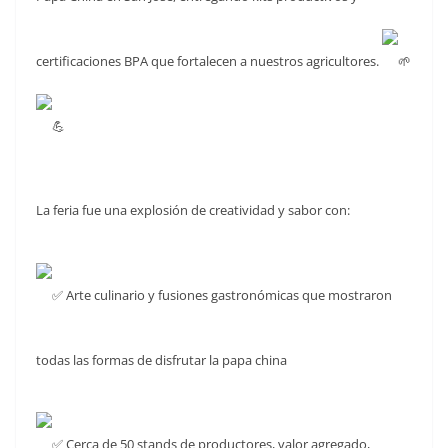
certificaciones BPA que fortalecen a nuestros agricultores.
La feria fue una explosión de creatividad y sabor con:
Arte culinario y fusiones gastronómicas que mostraron
todas las formas de disfrutar la papa china
Cerca de 50 stands de productores, valor agregado,