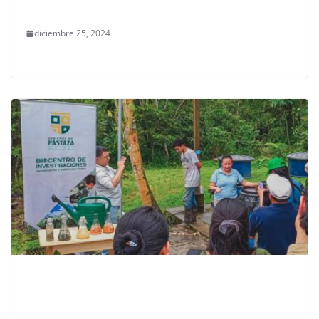
diciembre 25, 2024