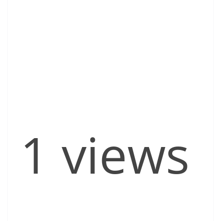
1 views