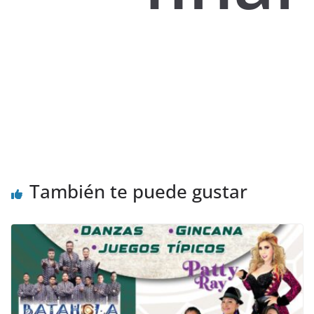
También te puede gustar