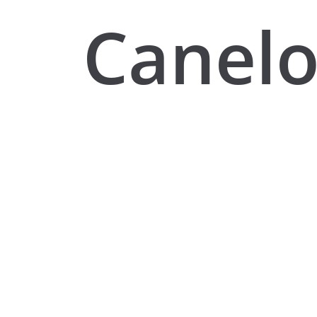
Canelo