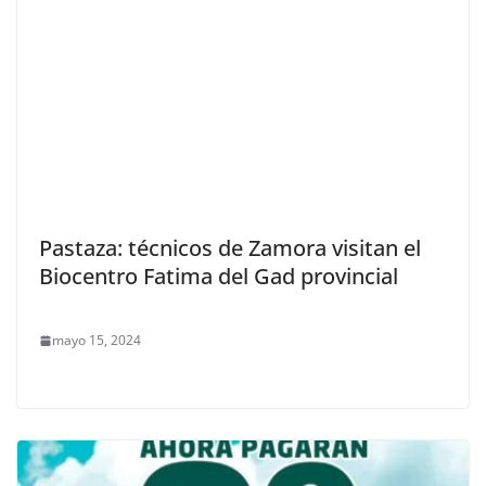
Pastaza: técnicos de Zamora visitan el
Biocentro Fatima del Gad provincial
mayo 15, 2024