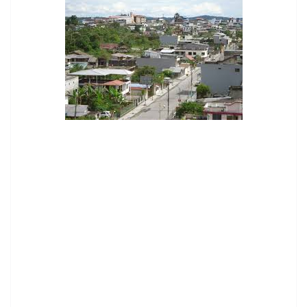
contenid