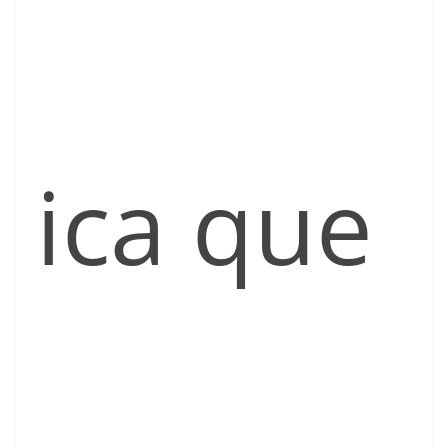
ica que