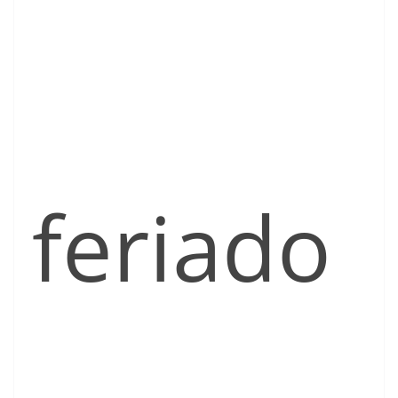
feriado