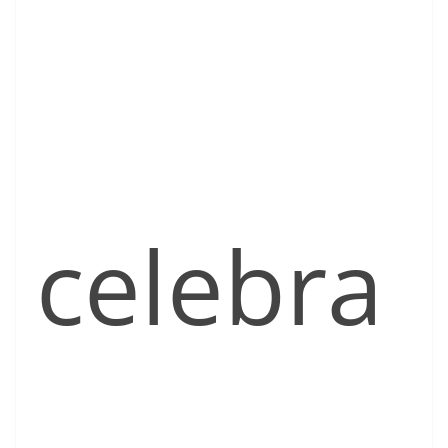
celebra