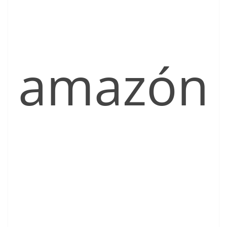
amazón