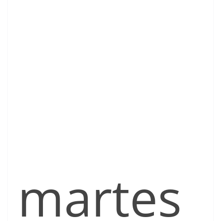
martes