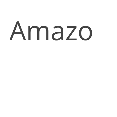
Amazo