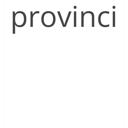
provinci