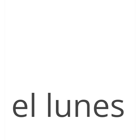
el lunes