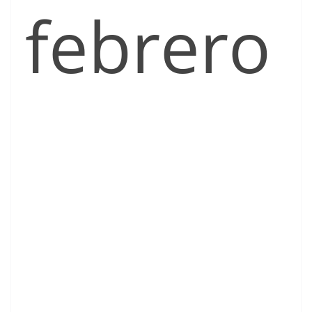
febrero