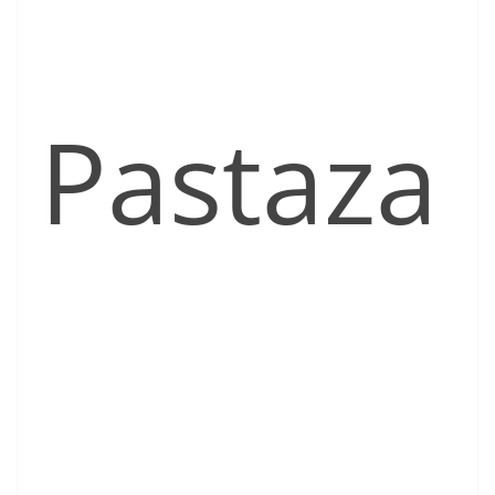
Pastaza