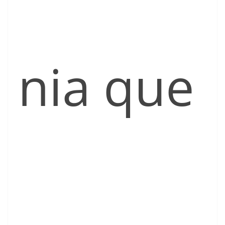
nia que