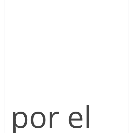
por el