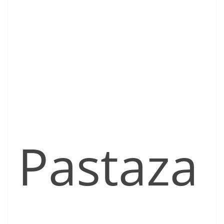
Pastaza