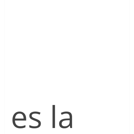
es la