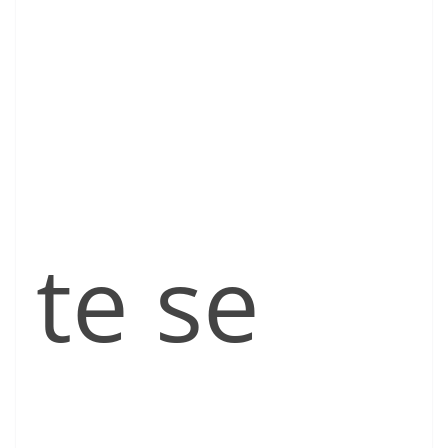
te se