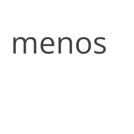
menos