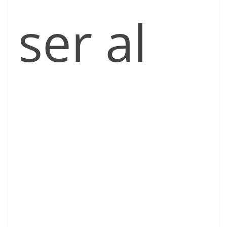
ser al