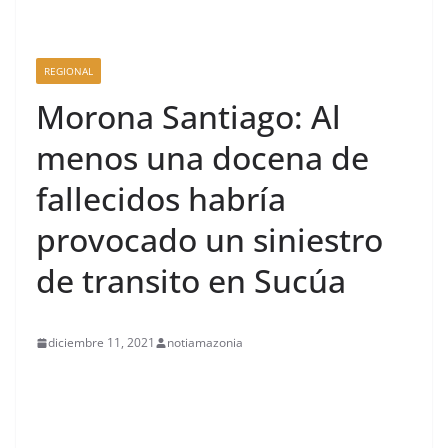
REGIONAL
Morona Santiago: Al
menos una docena de
fallecidos habría
provocado un siniestro
de transito en Sucúa
diciembre 11, 2021
notiamazonia