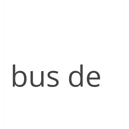
bus de