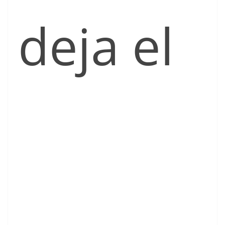
deja el