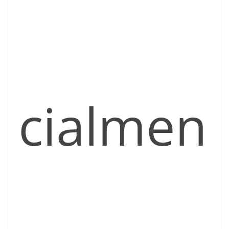
cialmen