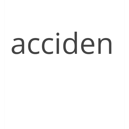
acciden