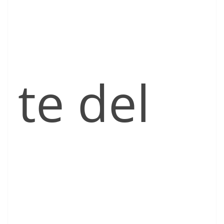
te del