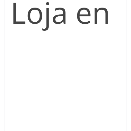
Loja en