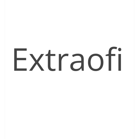
Extraofi