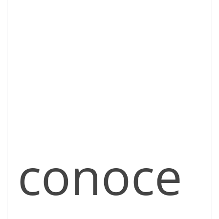
conoce