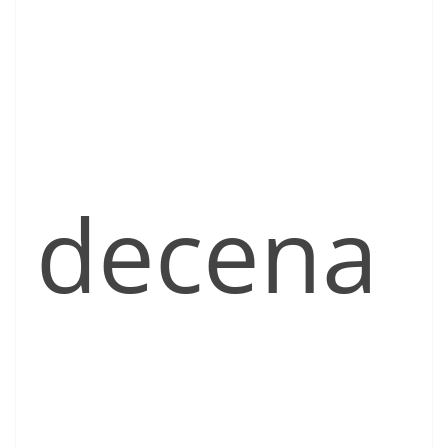
decena