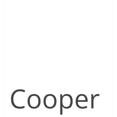
Cooper