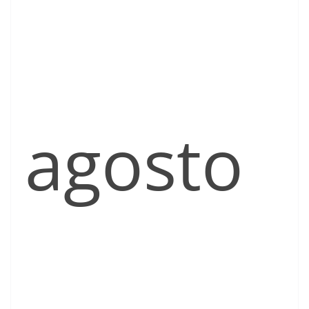
agosto