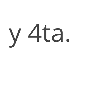
y 4ta.