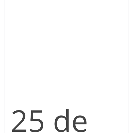
25 de