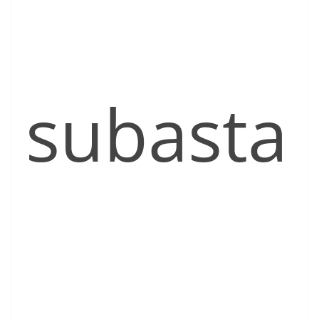
subasta