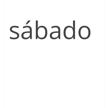
sábado