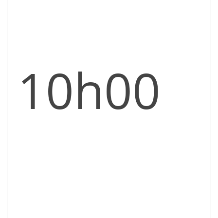
10h00