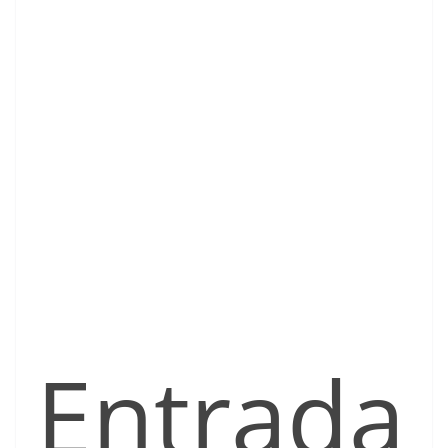
Entrada