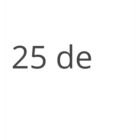
25 de