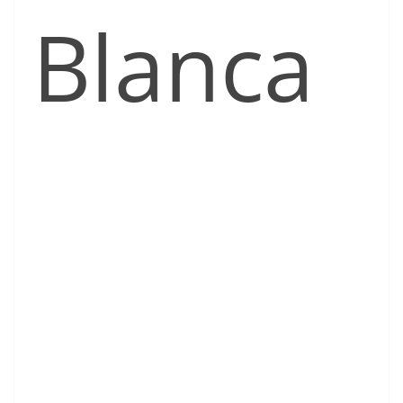
Blanca