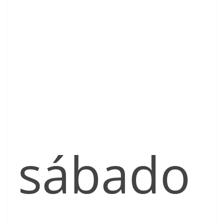
sábado