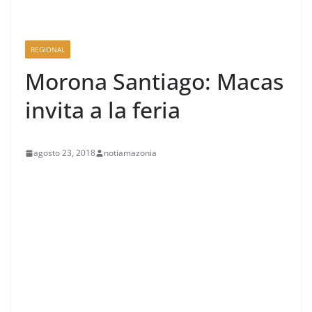
REGIONAL
Morona Santiago: Macas
invita a la feria
agosto 23, 2018
notiamazonia