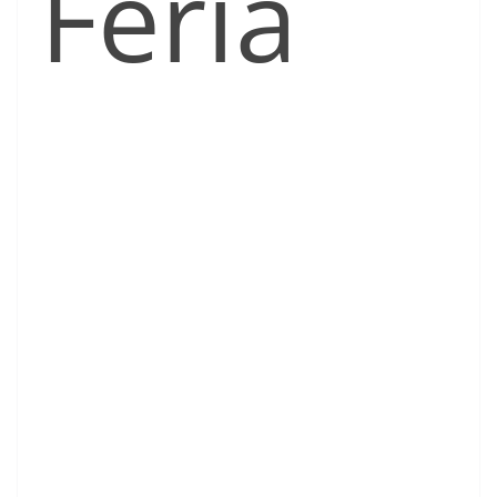
Feria