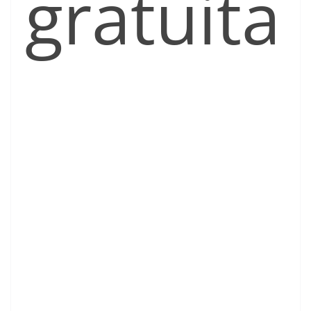
gratuita