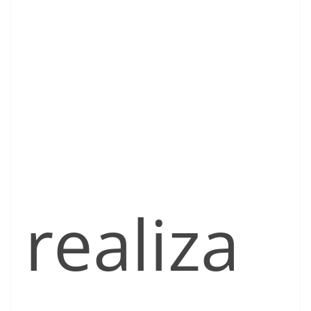
realiza