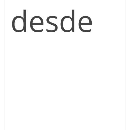
desde