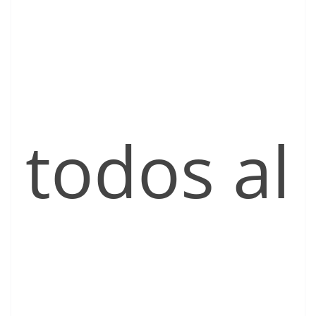
todos al