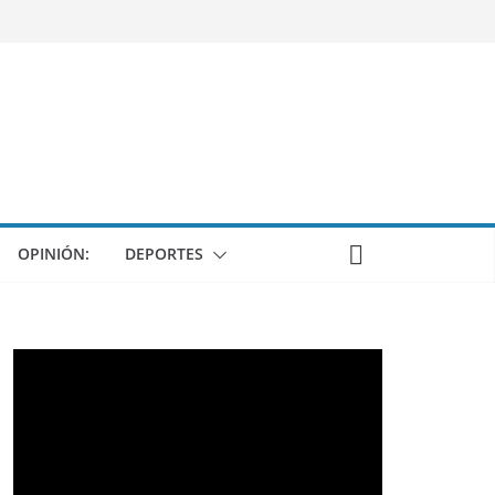
OPINIÓN:
DEPORTES