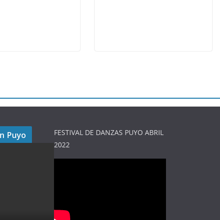
FESTIVAL DE DANZAS PUYO ABRIL
en Puyo
2022