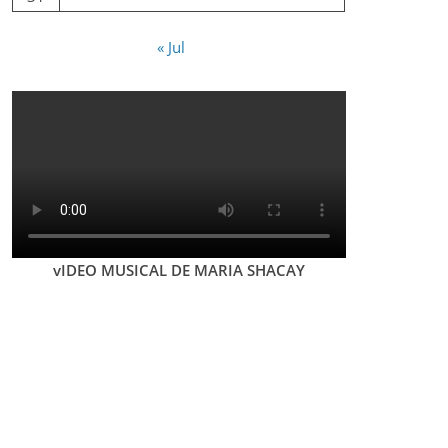
« Jul
vIDEO MUSICAL DE MARIA SHACAY