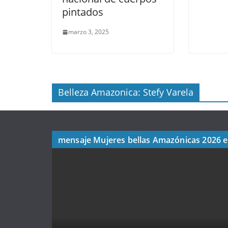
pintados
marzo 3, 2025
Belleza Amazonica: Stefy Varela
mensaje Mujeres bellas Amazónicas 2026 