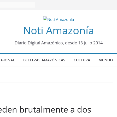
Noti Amazonía
Diario Digital Amazónico, desde 13 julio 2014
EGIONAL
BELLEZAS AMAZÓNICAS
CULTURA
MUNDO
eden brutalmente a dos