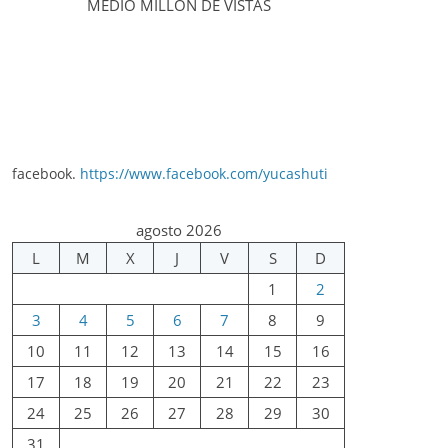
MEDIO MILLÓN DE VISTAS
facebook.
https://www.facebook.com/yucashuti
agosto 2026
L
M
X
J
V
S
D
1
2
3
4
5
6
7
8
9
10
11
12
13
14
15
16
17
18
19
20
21
22
23
24
25
26
27
28
29
30
31