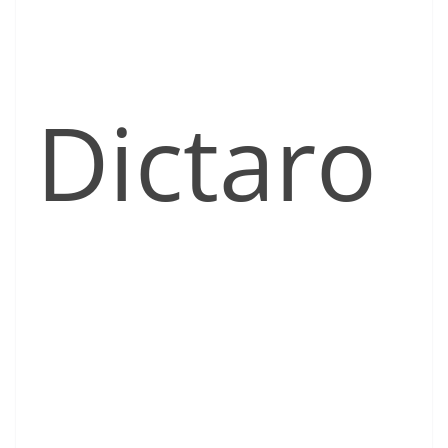
Dictaro