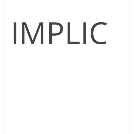
IMPLIC