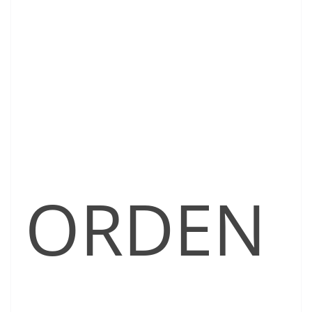
ORDEN