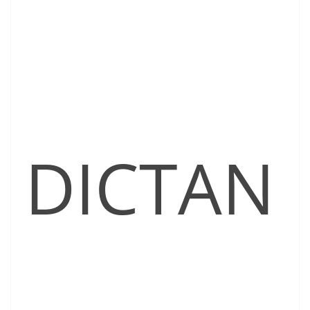
DICTAN