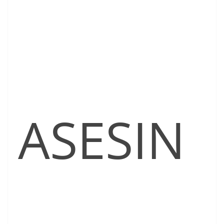
ASESIN