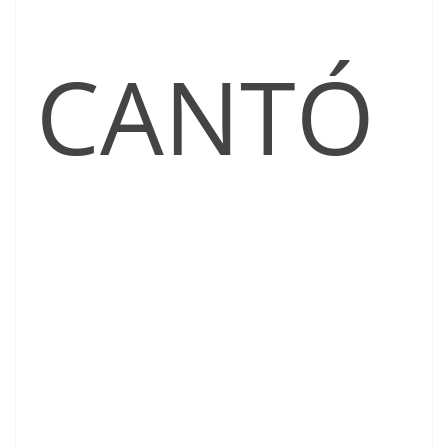
CANTÓ