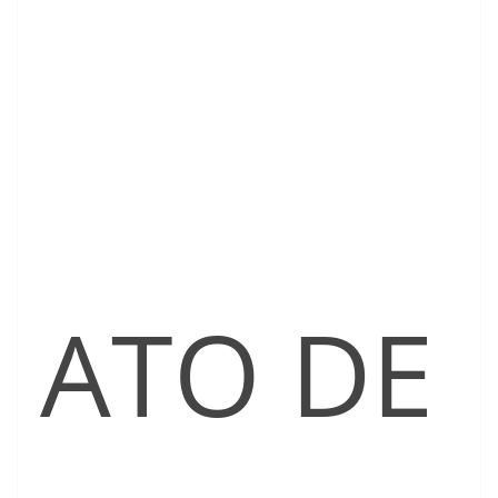
ATO DE