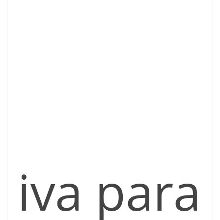
iva para