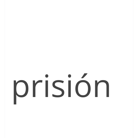
prisión