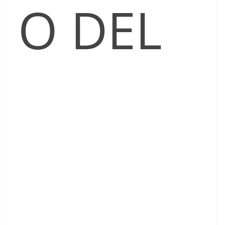
O DEL