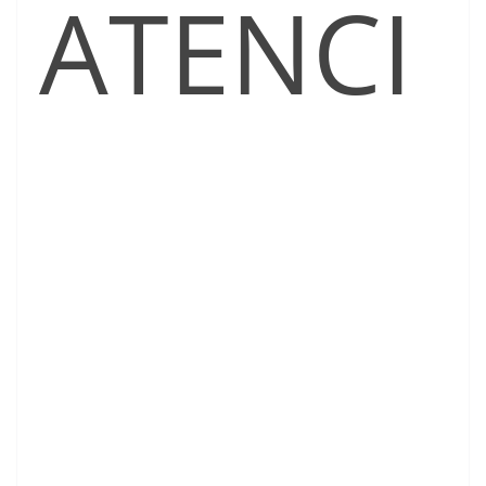
ATENCI