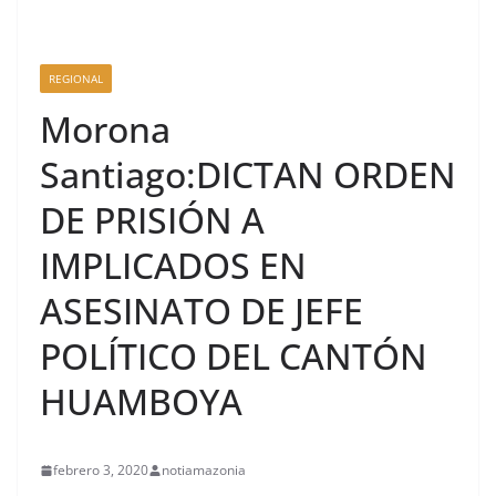
REGIONAL
Morona
Santiago:DICTAN ORDEN
DE PRISIÓN A
IMPLICADOS EN
ASESINATO DE JEFE
POLÍTICO DEL CANTÓN
HUAMBOYA
febrero 3, 2020
notiamazonia