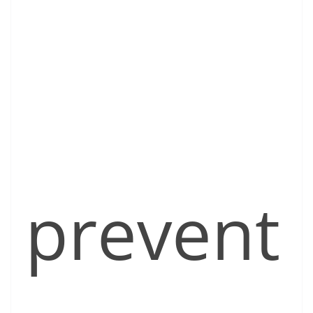
prevent