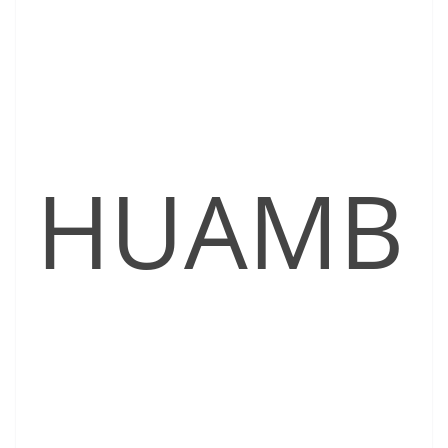
HUAMB