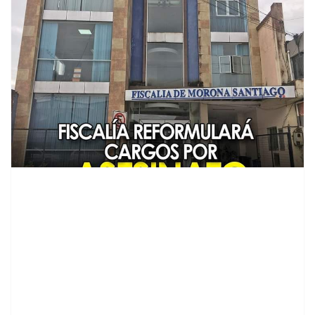
contenid