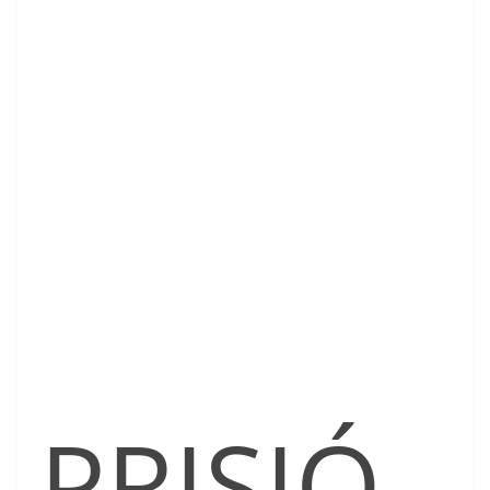
PRISIÓ