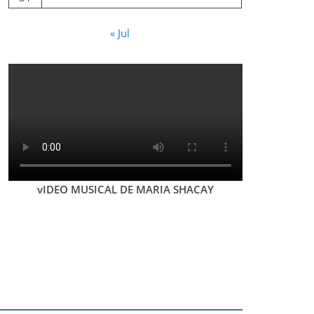
« Jul
vIDEO MUSICAL DE MARIA SHACAY