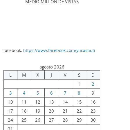
MEDIO MILLÓN DE VISTAS
facebook.
https://www.facebook.com/yucashuti
agosto 2026
L
M
X
J
V
S
D
1
2
3
4
5
6
7
8
9
10
11
12
13
14
15
16
17
18
19
20
21
22
23
24
25
26
27
28
29
30
31