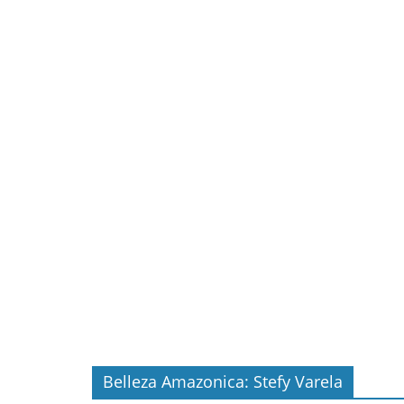
Belleza Amazonica: Stefy Varela