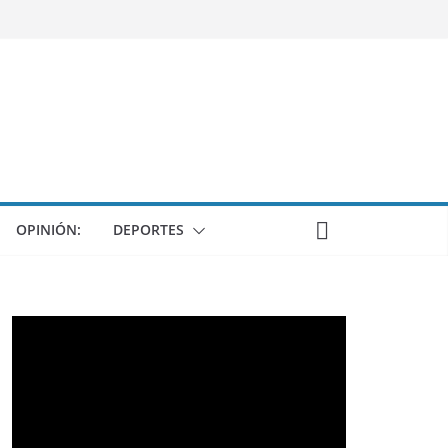
OPINIÓN:
DEPORTES