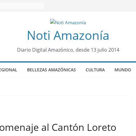
Noti Amazonía
Diario Digital Amazónico, desde 13 julio 2014
EGIONAL
BELLEZAS AMAZÓNICAS
CULTURA
MUNDO
homenaje al Cantón Loreto