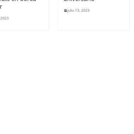
r
julio 13, 2023
, 2023