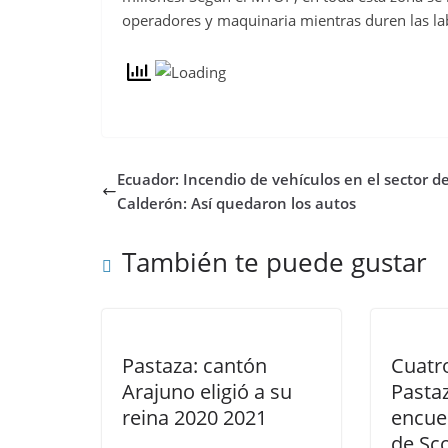
operadores y maquinaria mientras duren las lab
Ecuador: Incendio de vehículos en el sector d
Calderón: Así quedaron los autos
También te puede gustar
Pastaza: cantón
Cuatr
Arajuno eligió a su
Pastaz
reina 2020 2021
encue
de Sc