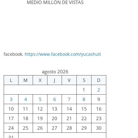
MEDIO MILLÓN DE VISTAS
facebook.
https://www.facebook.com/yucashuti
agosto 2026
L
M
X
J
V
S
D
1
2
3
4
5
6
7
8
9
10
11
12
13
14
15
16
17
18
19
20
21
22
23
24
25
26
27
28
29
30
31