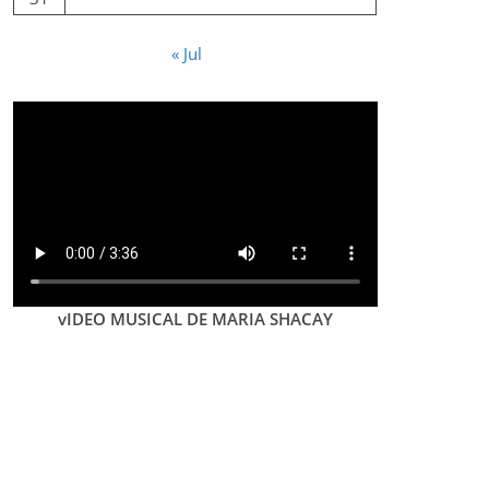
« Jul
vIDEO MUSICAL DE MARIA SHACAY