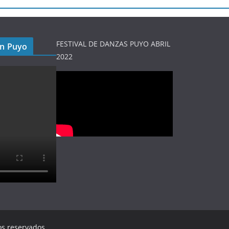
FESTIVAL DE DANZAS PUYO ABRIL
en Puyo
2022
os reservados.