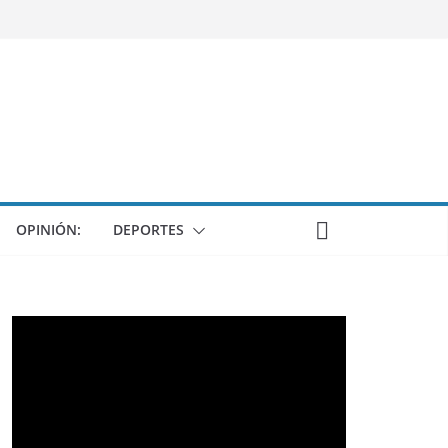
OPINIÓN:
DEPORTES