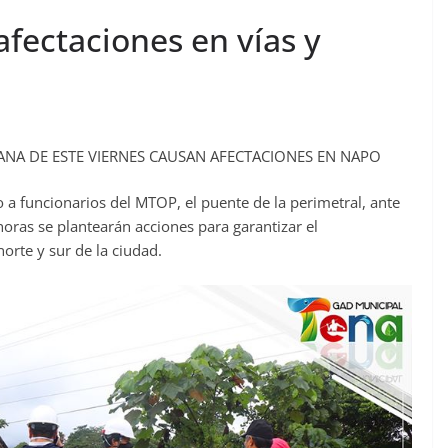
afectaciones en vías y
NA DE ESTE VIERNES CAUSAN AFECTACIONES EN NAPO
o a funcionarios del MTOP, el puente de la perimetral, ante
horas se plantearán acciones para garantizar el
orte y sur de la ciudad.