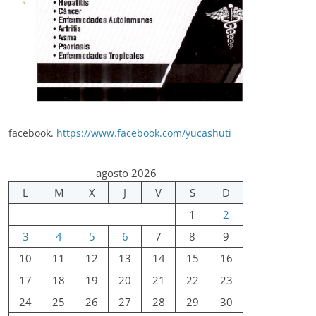
facebook.
https://www.facebook.com/yucashuti
agosto 2026
L
M
X
J
V
S
D
1
2
3
4
5
6
7
8
9
10
11
12
13
14
15
16
17
18
19
20
21
22
23
24
25
26
27
28
29
30