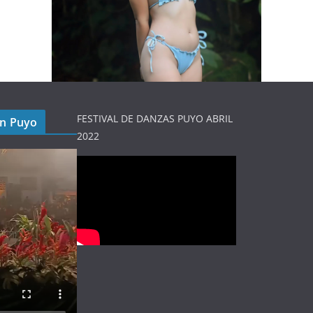
FESTIVAL DE DANZAS PUYO ABRIL
en Puyo
2022