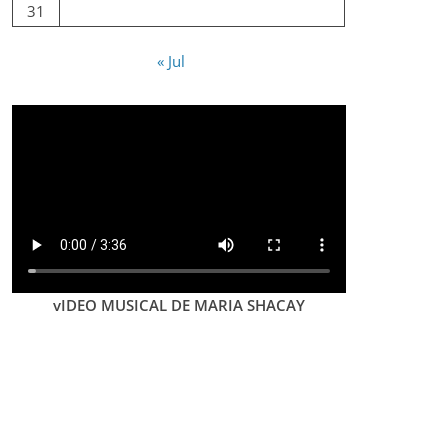
31
« Jul
vIDEO MUSICAL DE MARIA SHACAY