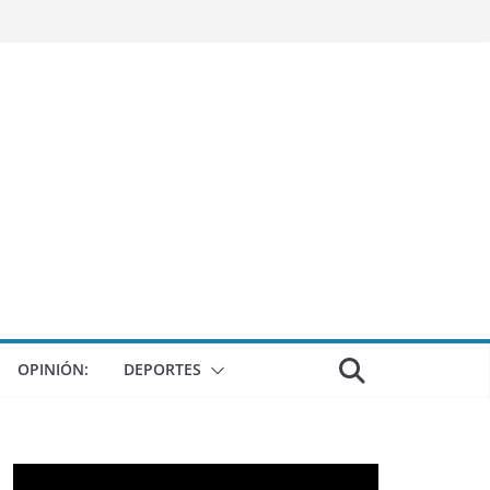
OPINIÓN:
DEPORTES