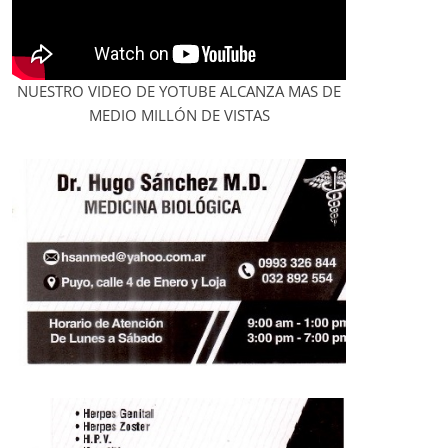
NUESTRO VIDEO DE YOTUBE ALCANZA MAS DE
MEDIO MILLÓN DE VISTAS