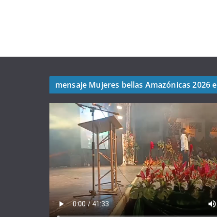
mensaje Mujeres bellas Amazónicas 2026 