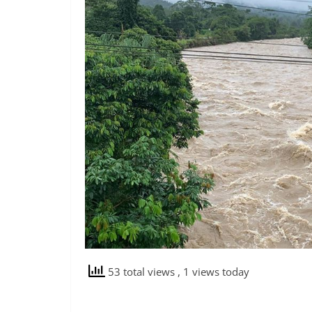
53 total views
, 1 views today