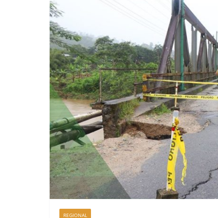
REGIONAL