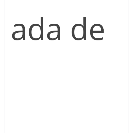
ada de