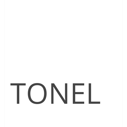
TONEL