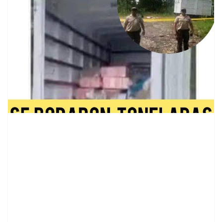
contenid