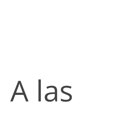
A las