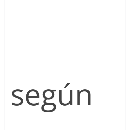
según