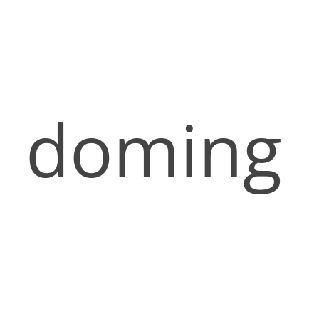
doming