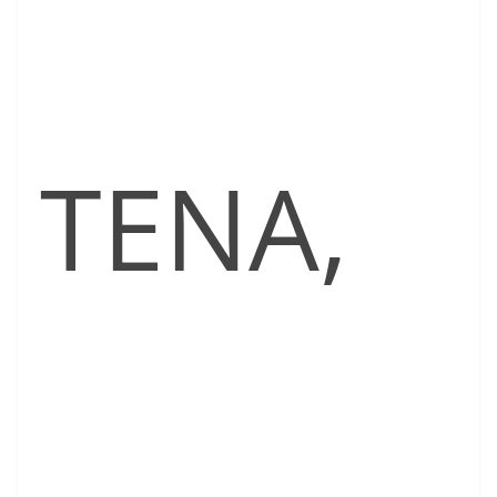
TENA,