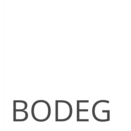
BODEG