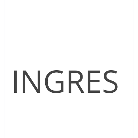
INGRES