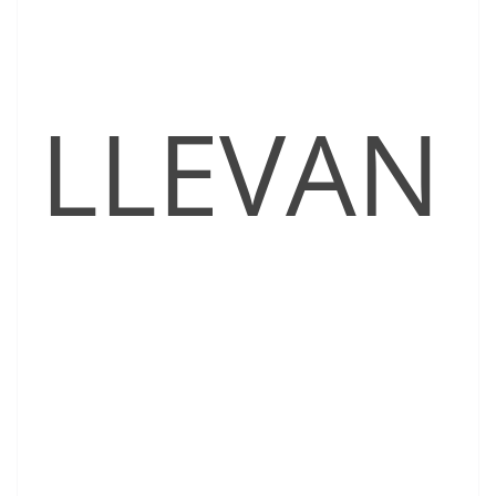
LLEVAN