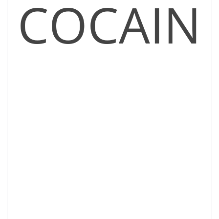
COCAIN