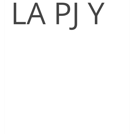
LA PJ Y