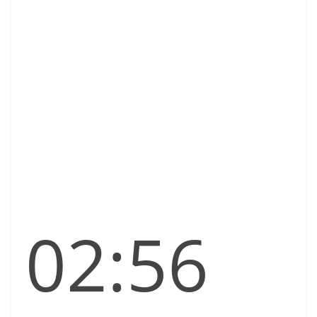
02:56