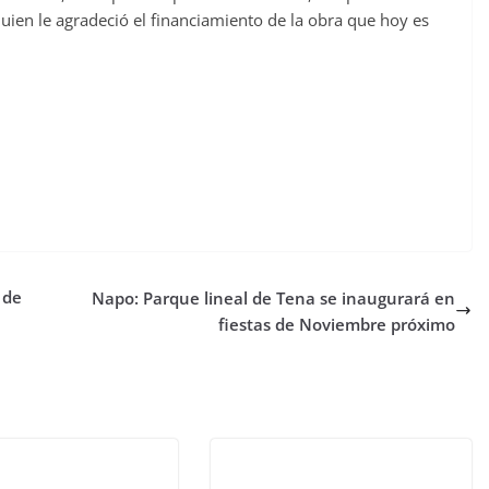
uien le agradeció el financiamiento de la obra que hoy es
 de
Napo: Parque lineal de Tena se inaugurará en
fiestas de Noviembre próximo