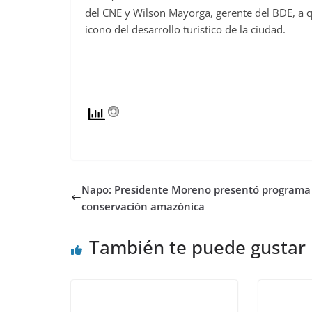
del CNE y Wilson Mayorga, gerente del BDE, a q
ícono del desarrollo turístico de la ciudad.
Napo: Presidente Moreno presentó programa
conservación amazónica
También te puede gustar