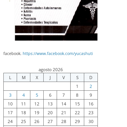
facebook.
https://www.facebook.com/yucashuti
agosto 2026
L
M
X
J
V
S
D
1
2
3
4
5
6
7
8
9
10
11
12
13
14
15
16
17
18
19
20
21
22
23
24
25
26
27
28
29
30