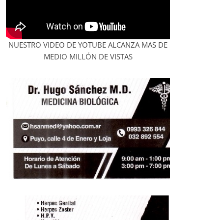
NUESTRO VIDEO DE YOTUBE ALCANZA MAS DE
MEDIO MILLÓN DE VISTAS