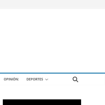
OPINIÓN:
DEPORTES