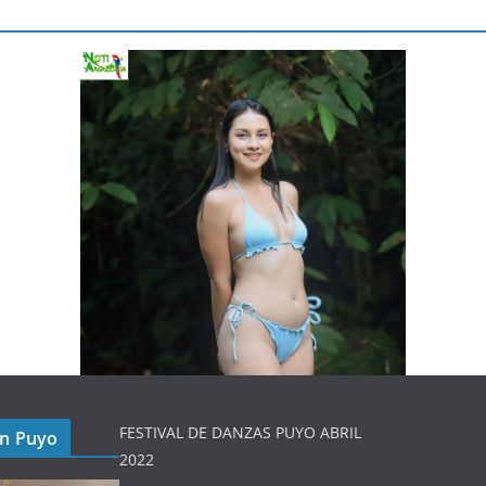
FESTIVAL DE DANZAS PUYO ABRIL
en Puyo
2022