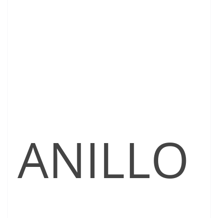
ANILLO