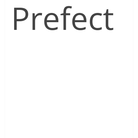
Prefect