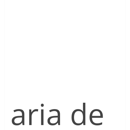
aria de