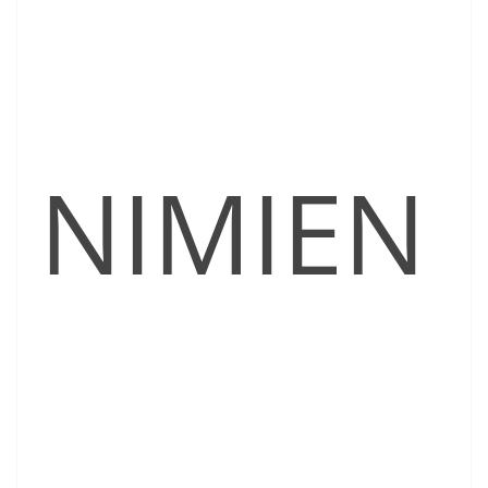
NIMIEN