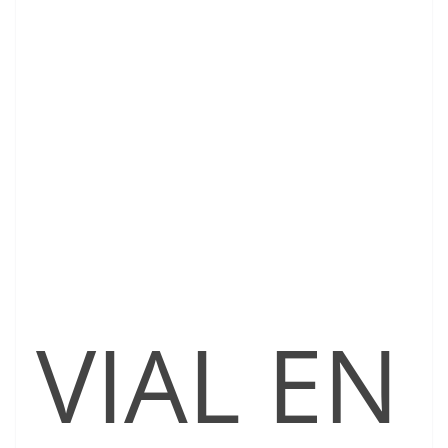
VIAL EN