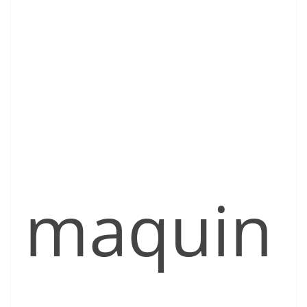
maquin