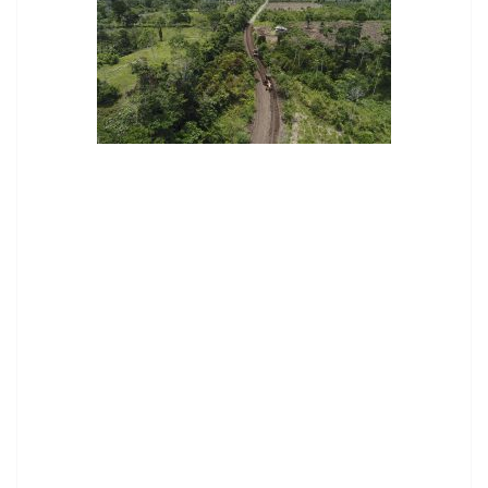
contenid