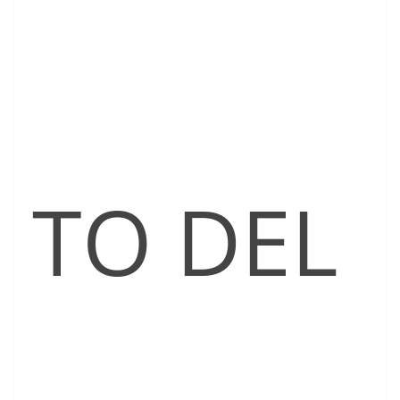
TO DEL