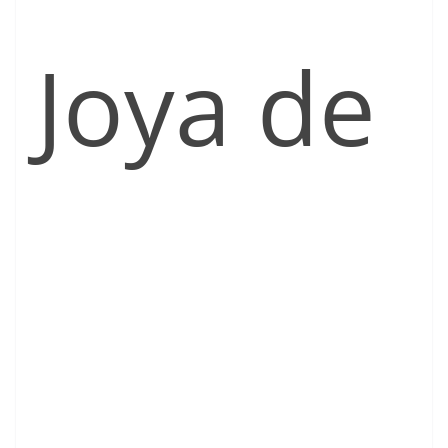
Joya de