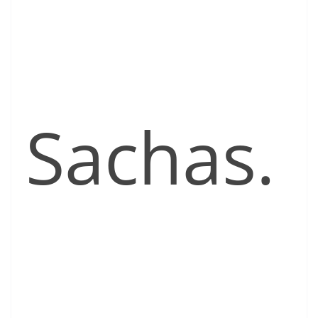
Sachas.