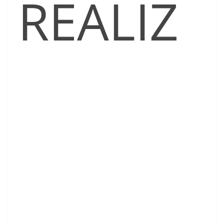
REALIZ