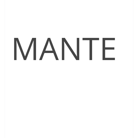
MANTE