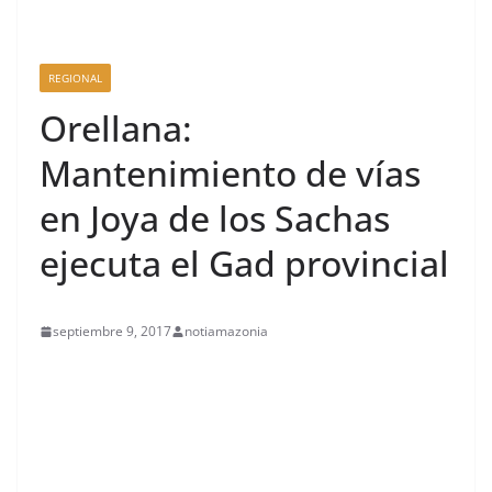
REGIONAL
Orellana:
Mantenimiento de vías
en Joya de los Sachas
ejecuta el Gad provincial
septiembre 9, 2017
notiamazonia