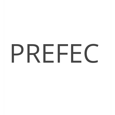
PREFEC