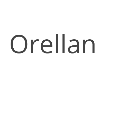
Orellan