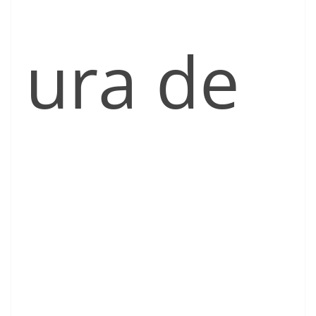
ura de