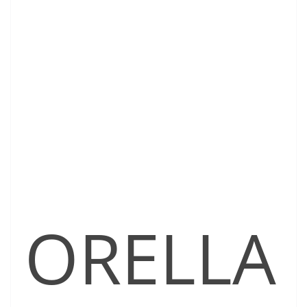
ORELLA