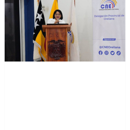
contenid