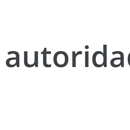
autorida