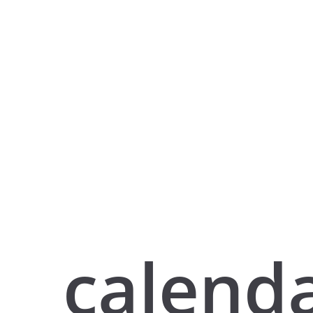
calend