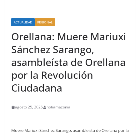
ACTUALIDAD
REGIONAL
Orellana: Muere Mariuxi
Sánchez Sarango,
asambleísta de Orellana
por la Revolución
Ciudadana
agosto 25, 2025
notiamazonia
Muere Mariuxi Sánchez Sarango, asambleísta de Orellana por la