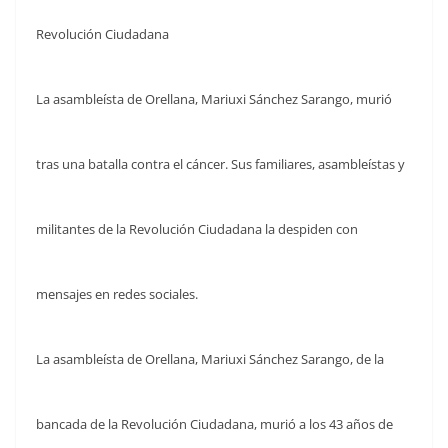
Revolución Ciudadana
La asambleísta de Orellana, Mariuxi Sánchez Sarango, murió
tras una batalla contra el cáncer. Sus familiares, asambleístas y
militantes de la Revolución Ciudadana la despiden con
mensajes en redes sociales.
La asambleísta de Orellana, Mariuxi Sánchez Sarango, de la
bancada de la Revolución Ciudadana, murió a los 43 años de