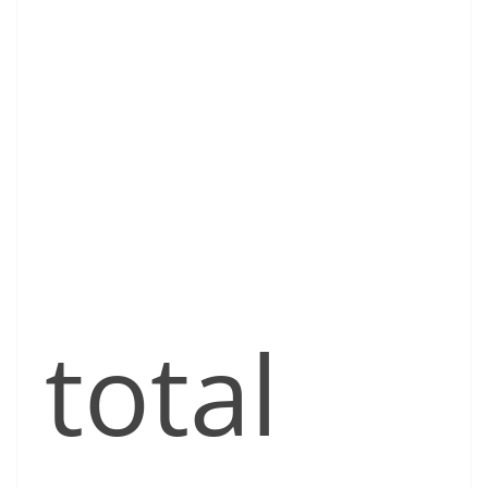
total