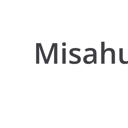
Misahu