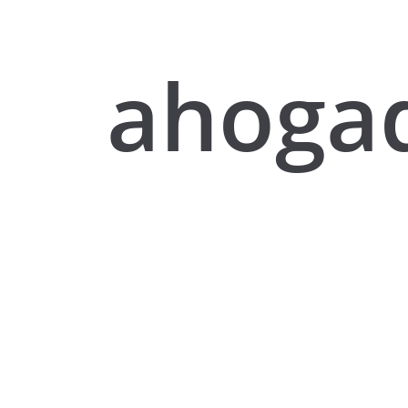
ahoga