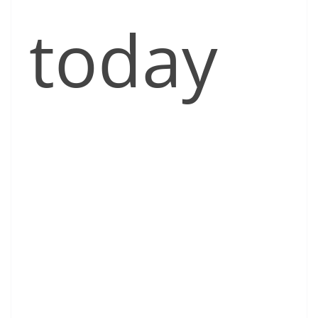
today