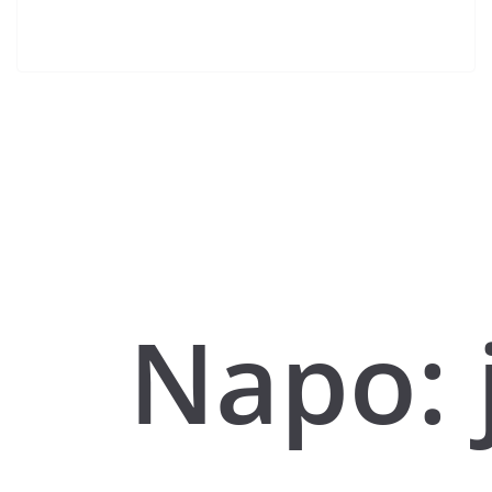
Napo: 