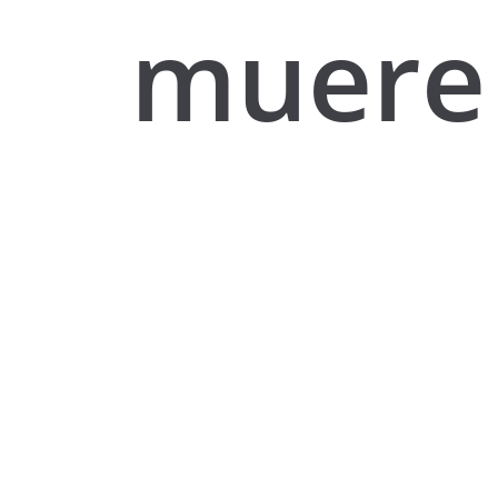
muere