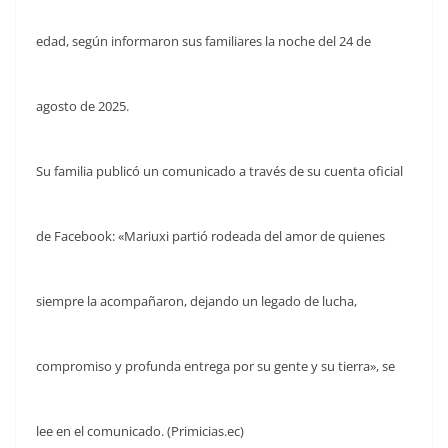
edad, según informaron sus familiares la noche del 24 de
agosto de 2025.
Su familia publicó un comunicado a través de su cuenta oficial
de Facebook: «Mariuxi partió rodeada del amor de quienes
siempre la acompañaron, dejando un legado de lucha,
compromiso y profunda entrega por su gente y su tierra», se
lee en el comunicado. (Primicias.ec)