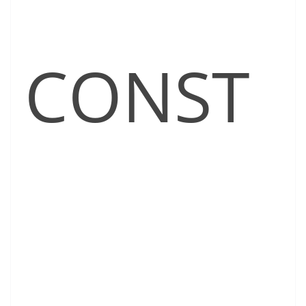
CONST