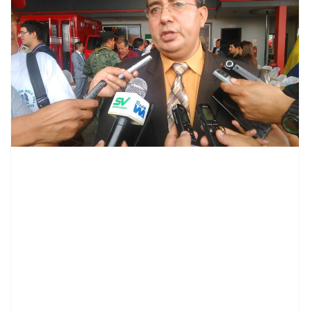
contenid