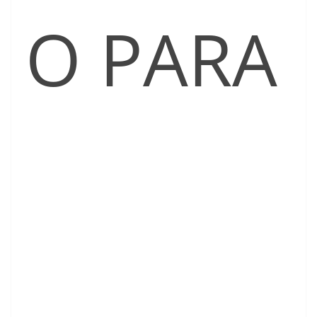
O PARA