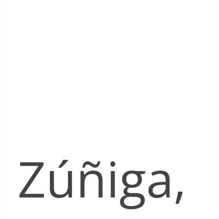
Zúñiga,