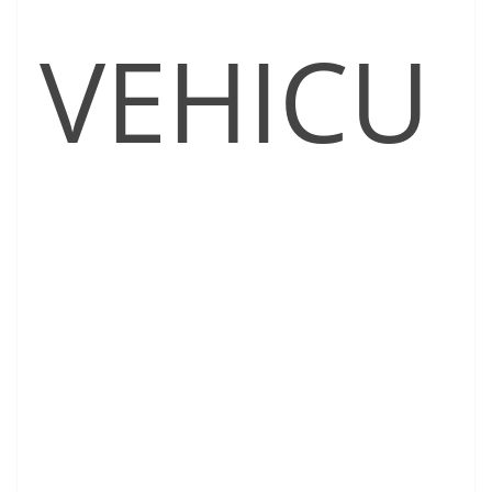
VEHICU