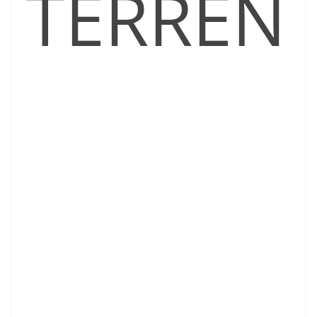
TERREN