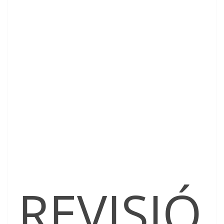
REVISIÓ