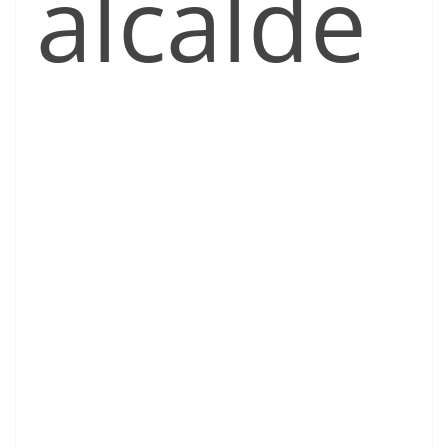
alcalde