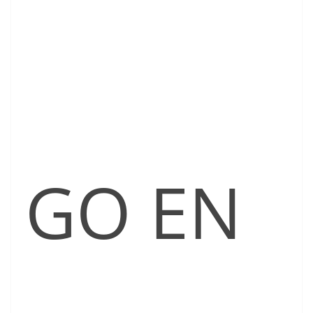
GO EN