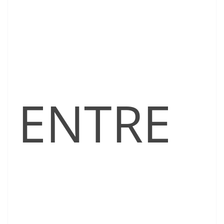
ENTRE