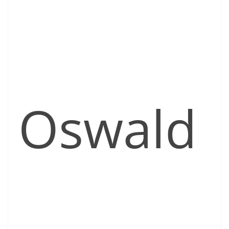
Oswald