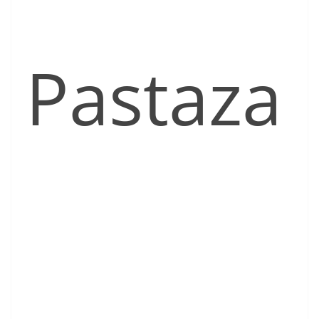
Pastaza