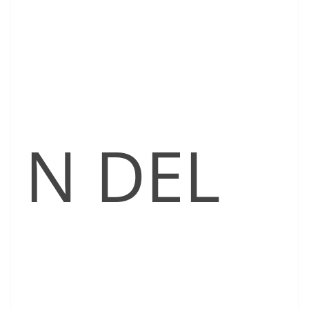
N DEL