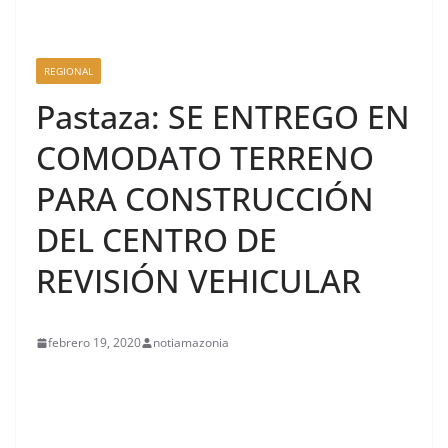
REGIONAL
Pastaza: SE ENTREGO EN
COMODATO TERRENO
PARA CONSTRUCCIÓN
DEL CENTRO DE
REVISIÓN VEHICULAR
febrero 19, 2020
notiamazonia