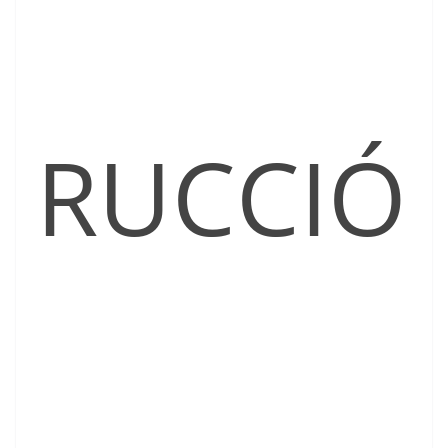
RUCCIÓ