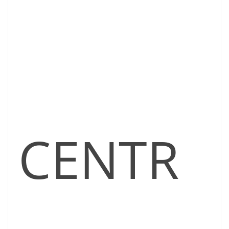
CENTR