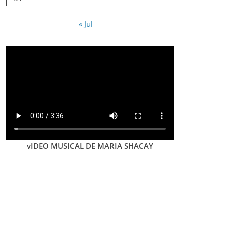
« Jul
vIDEO MUSICAL DE MARIA SHACAY