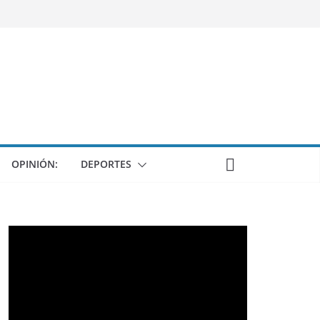
OPINIÓN:
DEPORTES