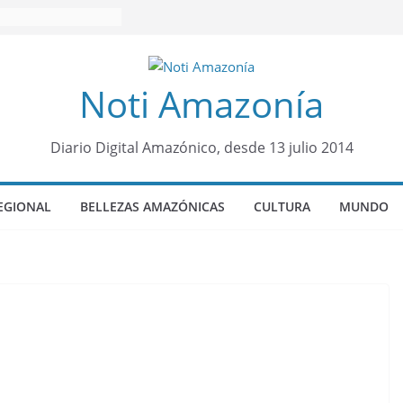
Noti Amazonía
Diario Digital Amazónico, desde 13 julio 2014
EGIONAL
BELLEZAS AMAZÓNICAS
CULTURA
MUNDO