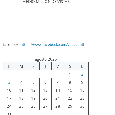
MEDIO MILLÓN DE VISTAS
facebook.
https://www.facebook.com/yucashuti
agosto 2026
L
M
X
J
V
S
D
1
2
3
4
5
6
7
8
9
10
11
12
13
14
15
16
17
18
19
20
21
22
23
24
25
26
27
28
29
30
31