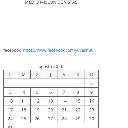
MEDIO MILLÓN DE VISTAS
facebook.
https://www.facebook.com/yucashuti
agosto 2026
L
M
X
J
V
S
D
1
2
3
4
5
6
7
8
9
10
11
12
13
14
15
16
17
18
19
20
21
22
23
24
25
26
27
28
29
30
31