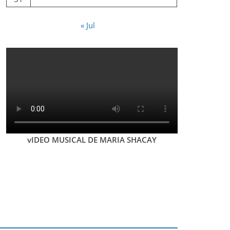
« Jul
vIDEO MUSICAL DE MARIA SHACAY