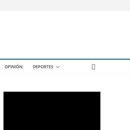
OPINIÓN:
DEPORTES