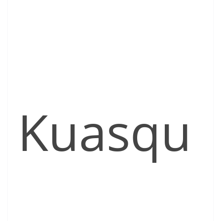
Kuasqu