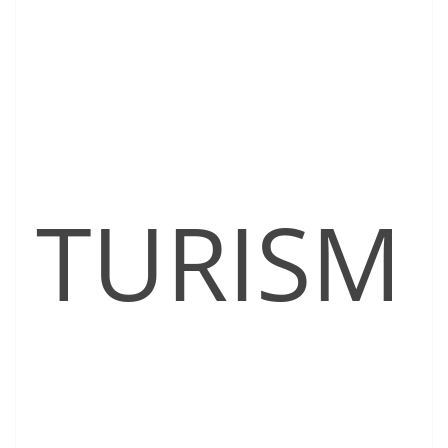
TURISM