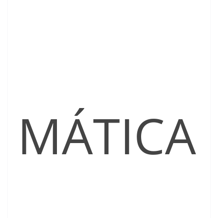
MÁTICA