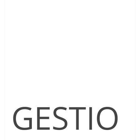
GESTIO