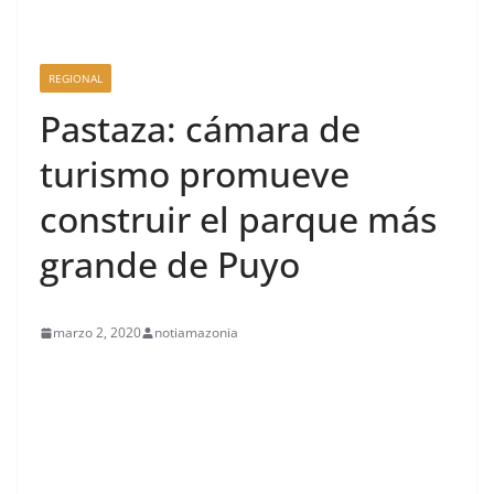
REGIONAL
Pastaza: cámara de
turismo promueve
construir el parque más
grande de Puyo
marzo 2, 2020
notiamazonia