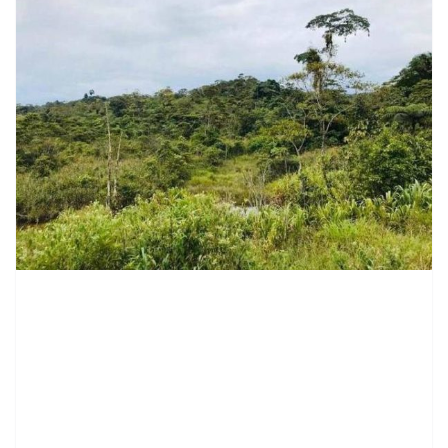
contenid