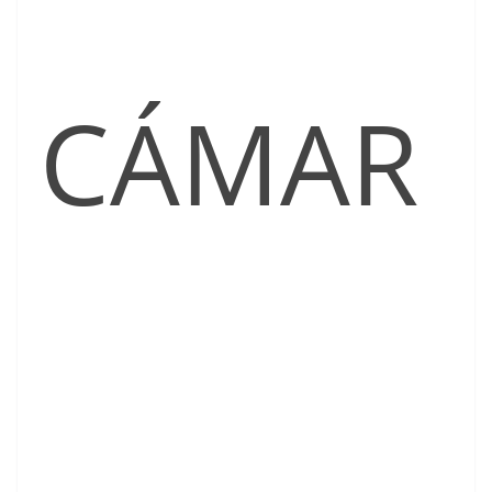
CÁMAR