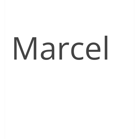
Marcel