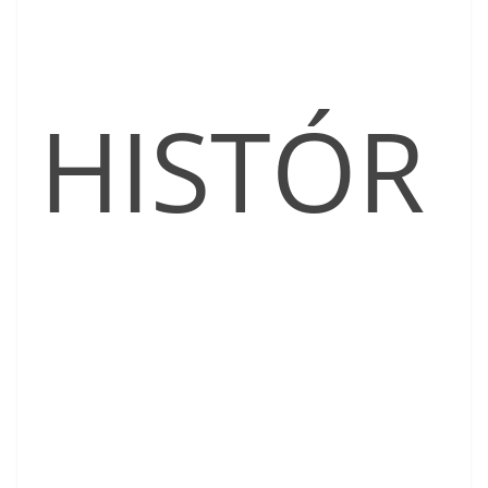
HISTÓR