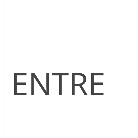
ENTRE