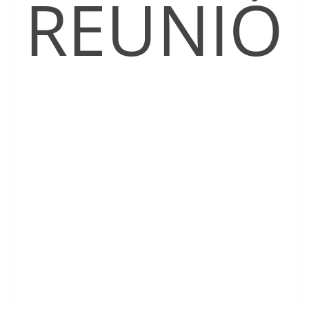
REUNIÓ