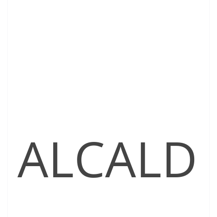
ALCALD