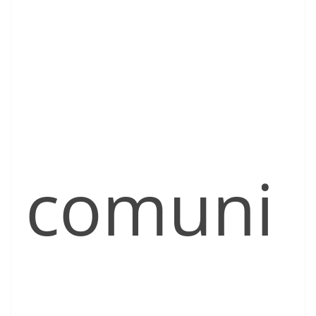
comuni