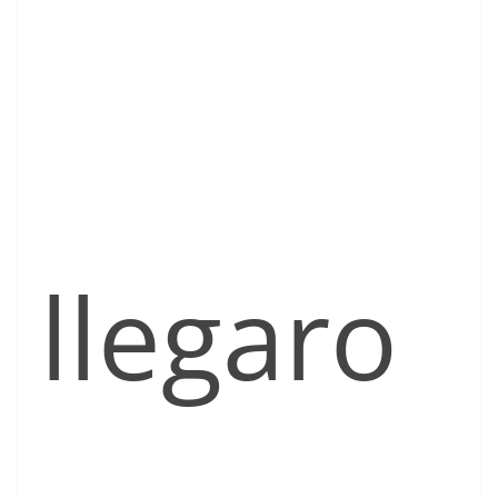
llegaro