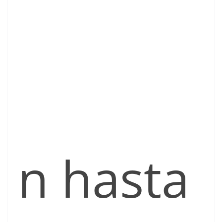
n hasta