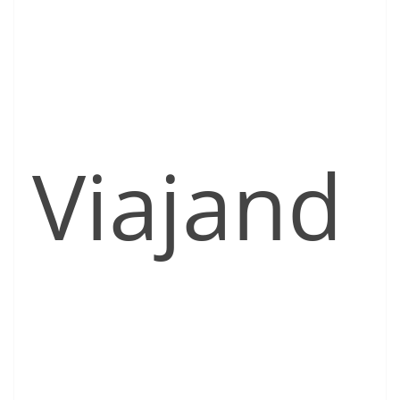
Viajand