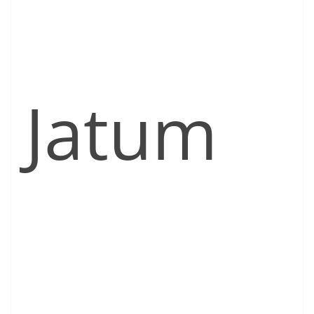
Jatum