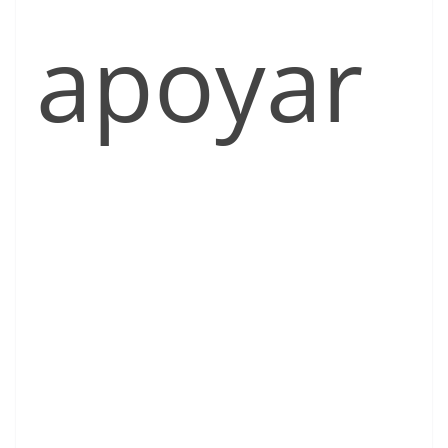
apoyar