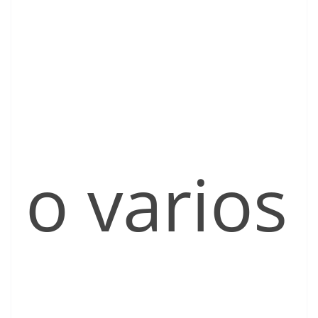
o varios