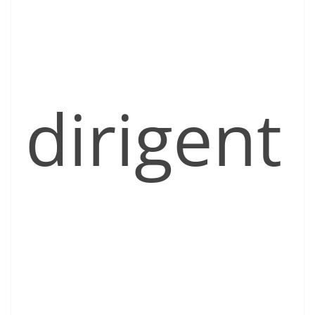
dirigent