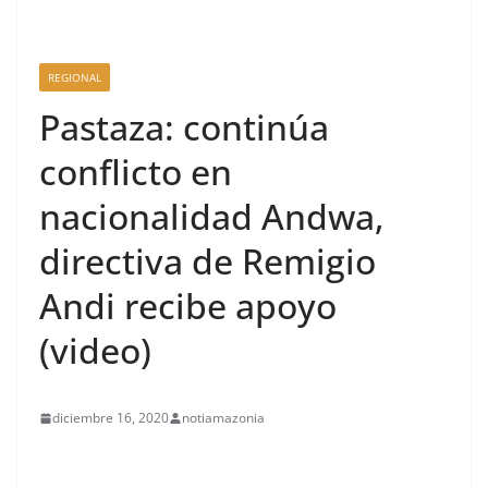
REGIONAL
Pastaza: continúa
conflicto en
nacionalidad Andwa,
directiva de Remigio
Andi recibe apoyo
(video)
diciembre 16, 2020
notiamazonia