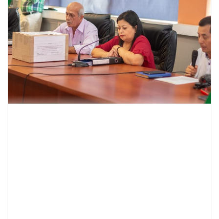
contenid