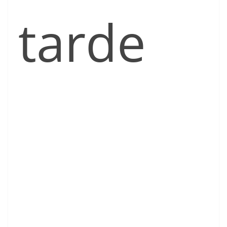
tarde