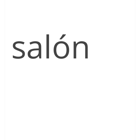
salón