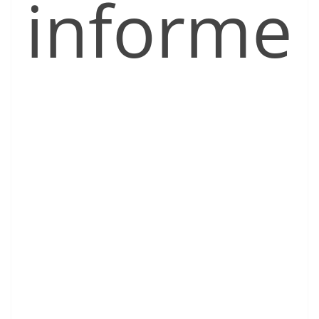
informe