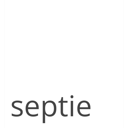
septie