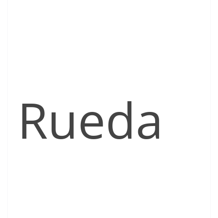
Rueda