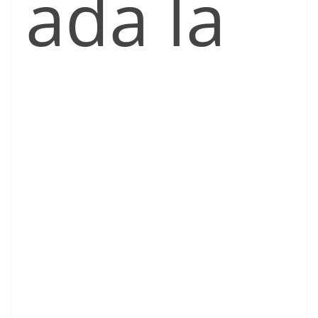
ada la