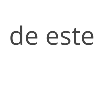
de este