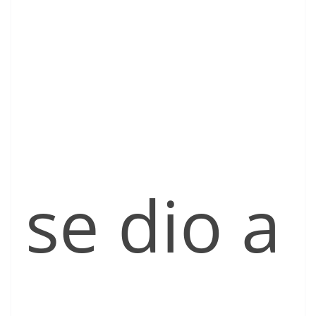
se dio a