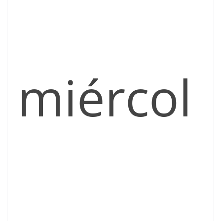
miércol