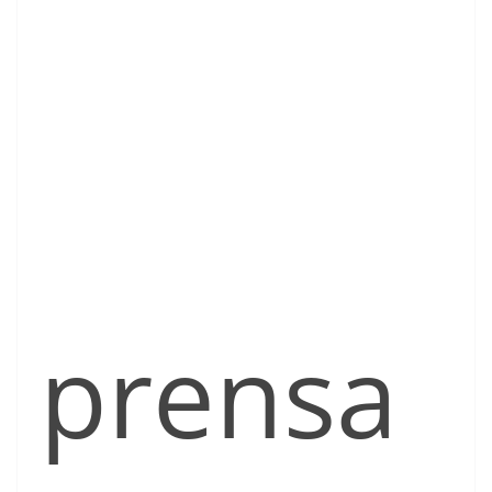
prensa