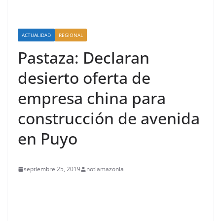
ACTUALIDAD
REGIONAL
Pastaza: Declaran
desierto oferta de
empresa china para
construcción de avenida
en Puyo
septiembre 25, 2019
notiamazonia