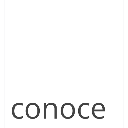
conoce