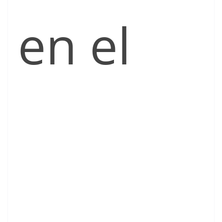
en el