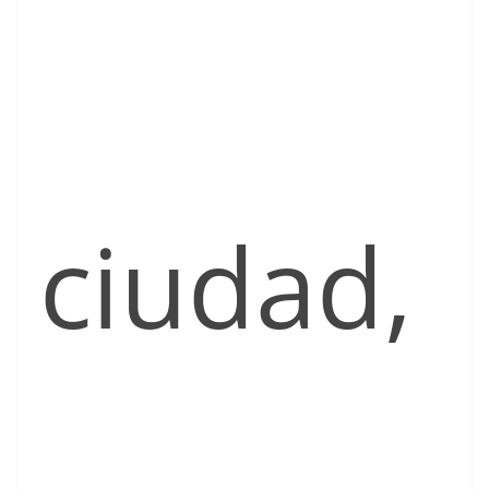
ciudad,