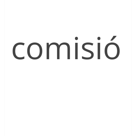
comisió