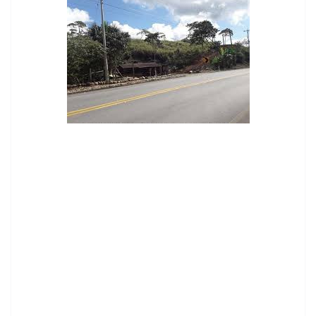
contenid