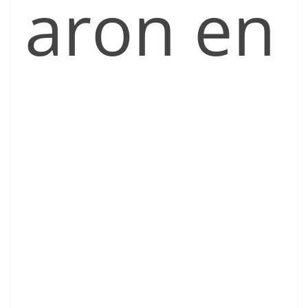
aron en