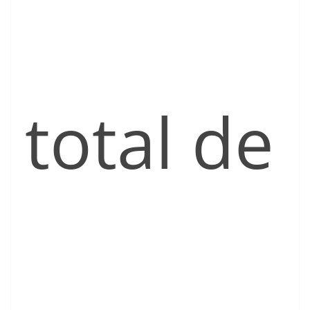
total de