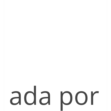
ada por