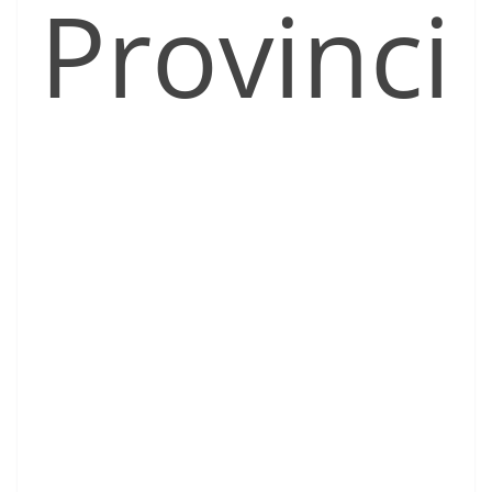
Provinci