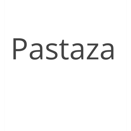
Pastaza