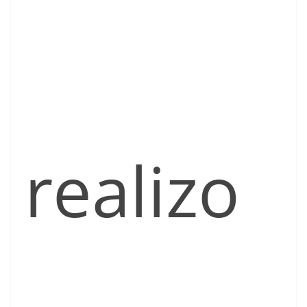
realizo