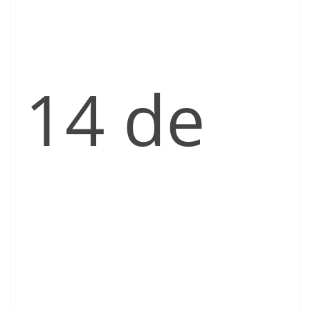
14 de