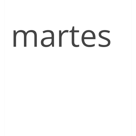
martes