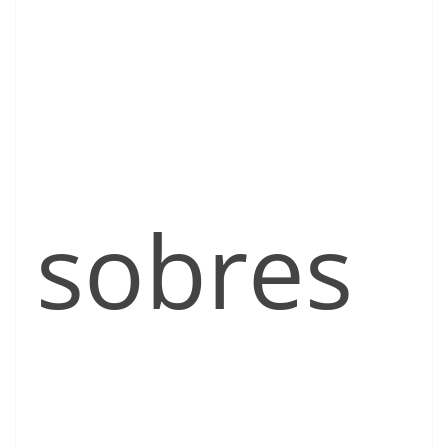
sobres