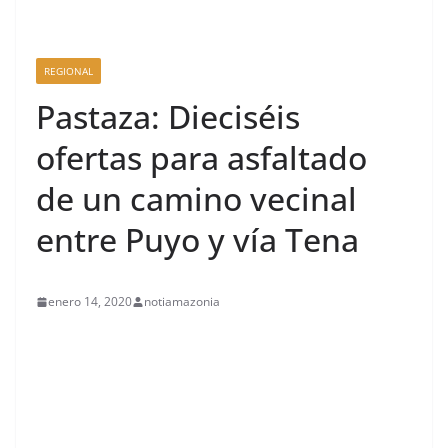
REGIONAL
Pastaza: Dieciséis
ofertas para asfaltado
de un camino vecinal
entre Puyo y vía Tena
enero 14, 2020
notiamazonia