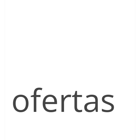
ofertas