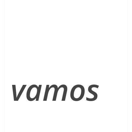
vamos