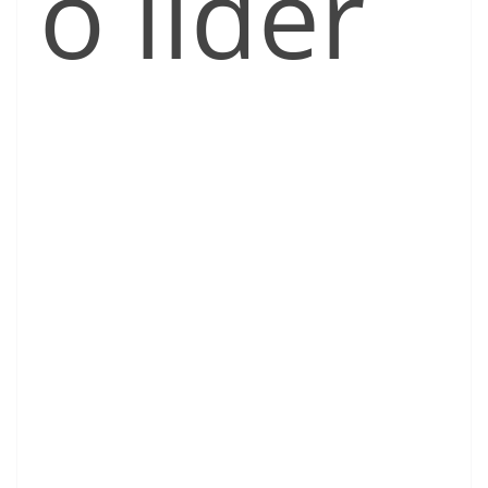
o líder