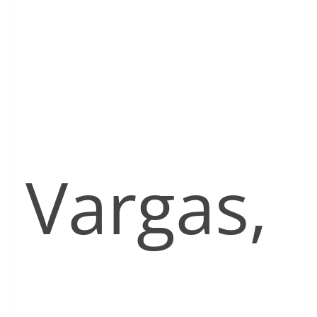
Vargas,