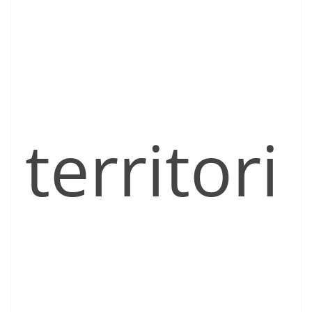
territori