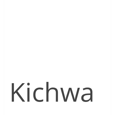
Kichwa