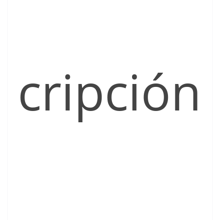
cripción