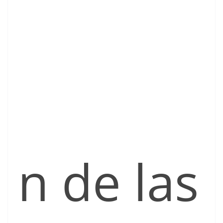
n de las