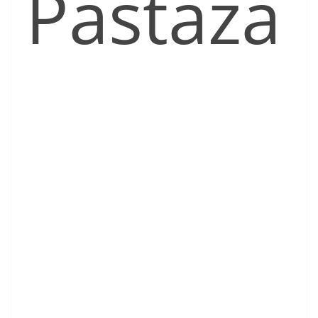
Pastaza