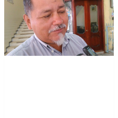
contenid