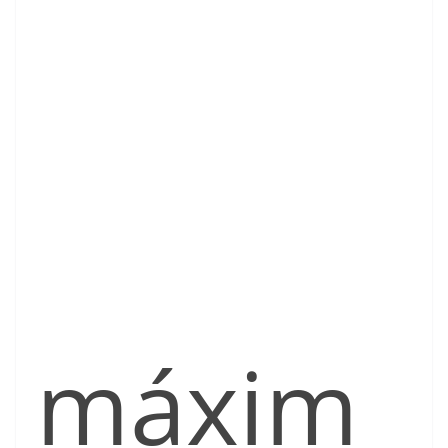
máxim