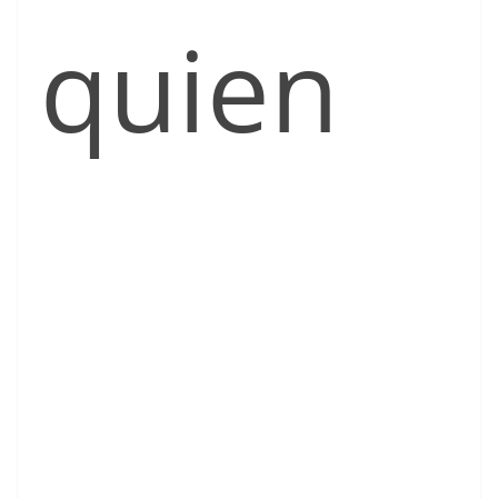
quien