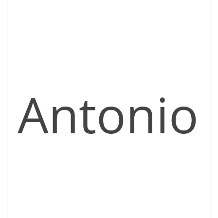
Antonio