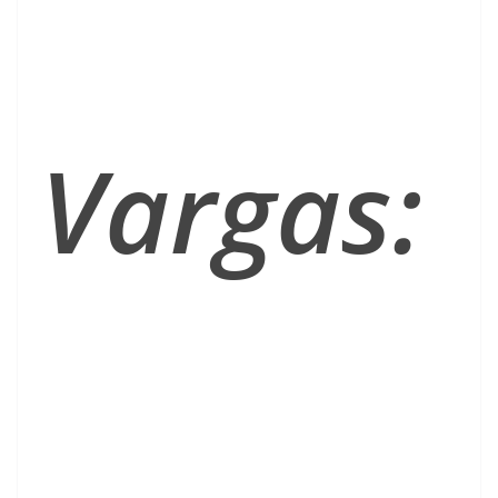
Vargas: