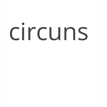
circuns