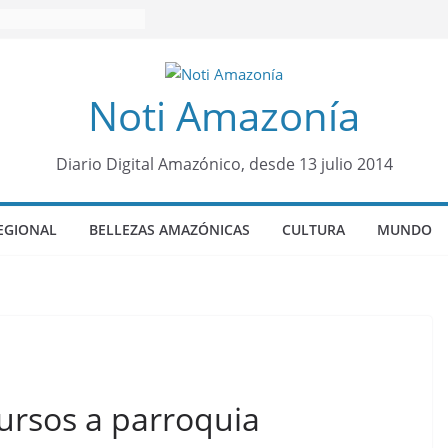
Noti Amazonía
Diario Digital Amazónico, desde 13 julio 2014
EGIONAL
BELLEZAS AMAZÓNICAS
CULTURA
MUNDO
ursos a parroquia