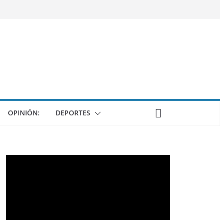
OPINIÓN:
DEPORTES