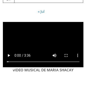
« Jul
vIDEO MUSICAL DE MARIA SHACAY