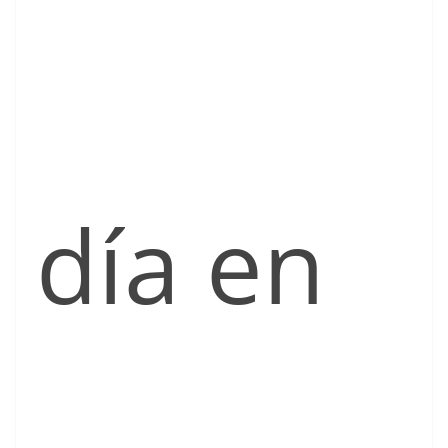
día en