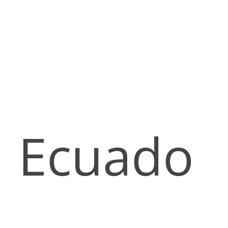
Ecuado