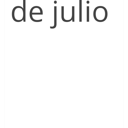
de julio