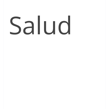
Salud