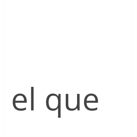
el que