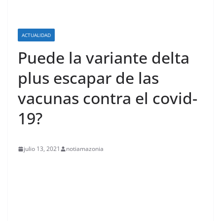
ACTUALIDAD
Puede la variante delta
plus escapar de las
vacunas contra el covid-
19?
julio 13, 2021
notiamazonia