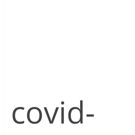
covid-