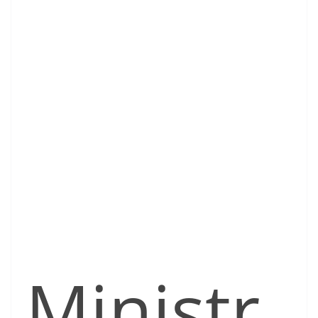
Ministr