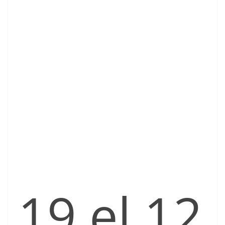
19 el 12