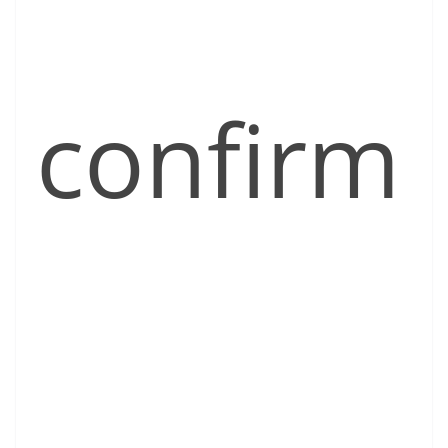
confirm