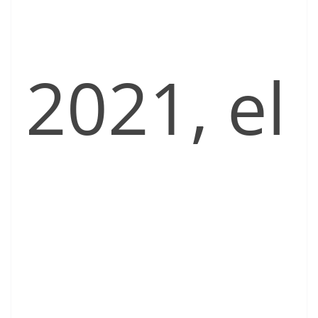
2021, el