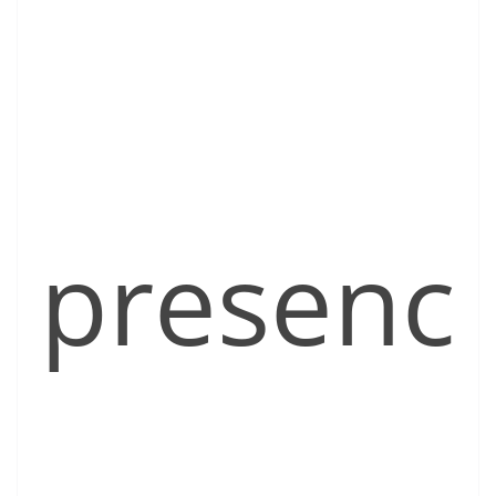
presenc