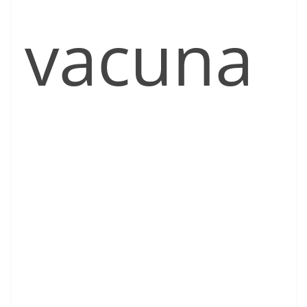
vacuna