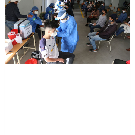
contenid