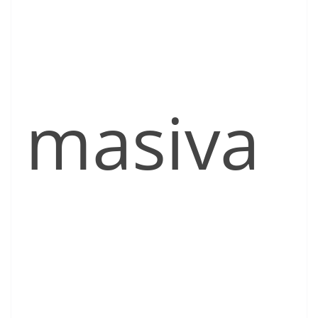
masiva