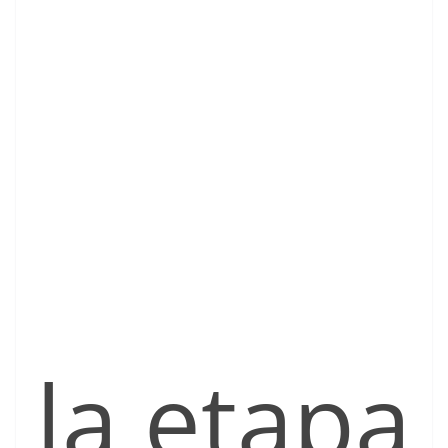
la etapa