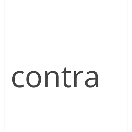
contra