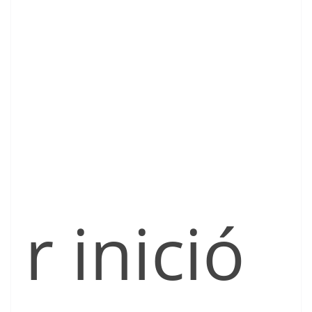
r inició