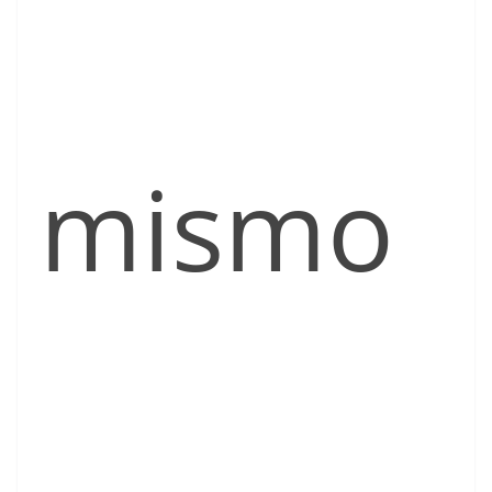
mismo